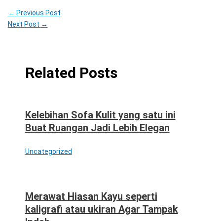
←
Previous Post
Next Post
→
Related Posts
Kelebihan Sofa Kulit yang satu ini
Buat Ruangan Jadi Lebih Elegan
Uncategorized
Merawat Hiasan Kayu seperti
kaligrafi atau ukiran Agar Tampak