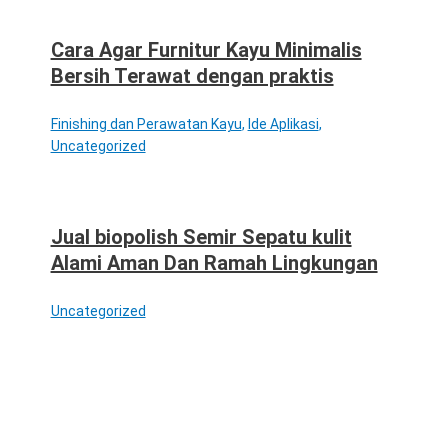
Cara Agar Furnitur Kayu Minimalis
Bersih Terawat dengan praktis
Finishing dan Perawatan Kayu
,
Ide Aplikasi
,
Uncategorized
Jual biopolish Semir Sepatu kulit
Alami Aman Dan Ramah Lingkungan
Uncategorized