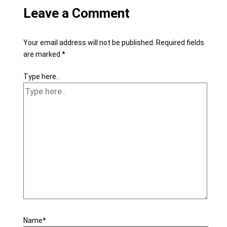
Leave a Comment
Your email address will not be published.
Required fields
are marked
*
Type here..
Name*