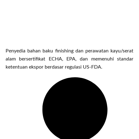
Penyedia bahan baku finishing dan perawatan kayu/serat
alam bersertifikat ECHA, EPA, dan memenuhi standar
ketentuan ekspor berdasar regulasi US-FDA.