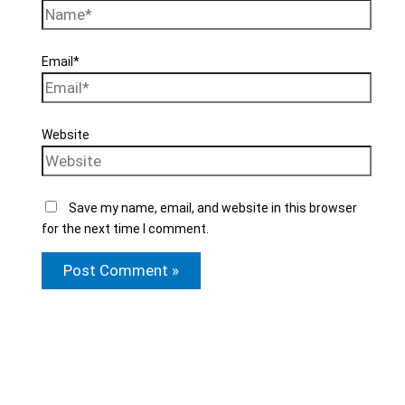
Email*
Website
Save my name, email, and website in this browser
for the next time I comment.