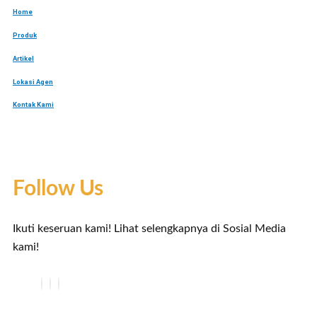
Home
Produk
Artikel
Lokasi Agen
Kontak Kami
Follow Us
Ikuti keseruan kami! Lihat selengkapnya di Sosial Media
kami!