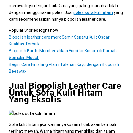
merawatnya dengan baik. Cara yang paling mudah adalah
dengan menggunakan poles. Jual
poles sofa kuli hitam
yang
kami rekomendasikan hanya biopolish leather care.
Popular Stories Right now
Biopolish leather care merk Semir Sepatu Kulit Oscar
Kualitas Terbaik
Biopolish Bantu Membersihkan Furnitur Kusam di Rumah
Semakin Mudah
Begini Cara Finishing Alami Talenan Kayu dengan Biopolish
Beeswax
Jual Biopolish Leather Care
Untuk Sofa Kulit Hitam
Yang Eksotis
Sofa kulit hitam jika warnanya kusam tidak akan kembali
terlihat mewah. Warna hitam yang mengkilap dan tajam