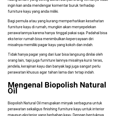
ingin kan anda mendengar komentar buruk terhadap
furniture kayu yang anda miliki.
Bagi pemula atau yang kurang memperhatikan kesehatan
furniture kayu di rumah, mungkin akan menyepelekan
perawatannya karena hanya tinggal pakai saja. Padahal bisa
eksterior rumah bisa menimbulkan kepercayaan diri
misalnya memiliki pagar kayu yang kokoh dan indah.
Tidak hanya pagar yang dari luar bisa langsung dinilai oleh
orang lain, tapi juga furniture lainnya misalnya kursi teras,
jendela, kerajinan kayu dan banyak lagi juga sangat perlu
perawatan khusus agar tahan lama dan tetap indah.
Mengenal Biopolish Natural
Oil
Biopolish Natural Oil merupakan minyak serbaguna untuk
perawatan sekaligus finishing furniture kayu untuk interior
maupun eksterior yang berbahan kayu. Dengan bentuknya