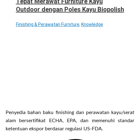
Tepat Merawat Furniture Kayu
Outdoor dengan Poles Kayu Biopolish
Finishing & Perawatan Furniture
,
Knowledge
Penyedia bahan baku finishing dan perawatan kayu/serat
alam bersertifikat ECHA, EPA, dan memenuhi standar
ketentuan ekspor berdasar regulasi US-FDA.