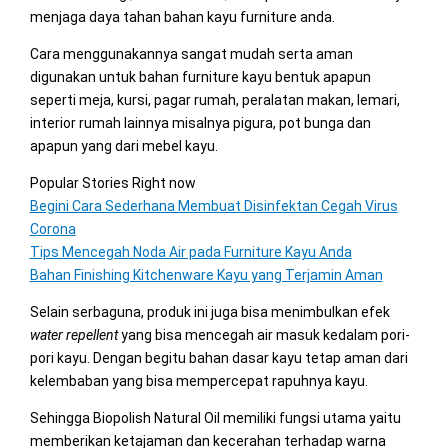
menjaga daya tahan bahan kayu furniture anda.
Cara menggunakannya sangat mudah serta aman
digunakan untuk bahan furniture kayu bentuk apapun
seperti meja, kursi, pagar rumah, peralatan makan, lemari,
interior rumah lainnya misalnya pigura, pot bunga dan
apapun yang dari mebel kayu.
Popular Stories Right now
Begini Cara Sederhana Membuat Disinfektan Cegah Virus
Corona
Tips Mencegah Noda Air pada Furniture Kayu Anda
Bahan Finishing Kitchenware Kayu yang Terjamin Aman
Selain serbaguna, produk ini juga bisa menimbulkan efek
water repellent
yang bisa mencegah air masuk kedalam pori-
pori kayu. Dengan begitu bahan dasar kayu tetap aman dari
kelembaban yang bisa mempercepat rapuhnya kayu.
Sehingga Biopolish Natural Oil memiliki fungsi utama yaitu
memberikan ketajaman dan kecerahan terhadap warna