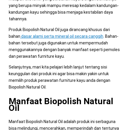
yang berupa minyak mampu meresap kedalam kandungan-
kandungan kayu sehingga bisa menjaga kestabilan daya
tahannya.
Produk Biopolish Natural Oil juga dirancang khusus dari
bahan
dasar alami serta mineral oil secara canggih
. Bahan-
bahan tersebut juga digunakan untuk mempermudah
menggunakannya dengan banyak manfaat seperti pemoles
dan perawatan furniture kayu.
Selanjutnya, mari kita pelajari lebih lanjut tentang sisi
keunggulan dari produk ini agar bisa makin yakin untuk
memilih produk perawatan furniture kayu anda dengan
Biopolish Natural Oil.
Manfaat Biopolish Natural
Oil
Manfaat Biopolish Natural Oil adalah produk ini serbaguna
bisa melindungi, mencerahkan, memperindah dan tentunya