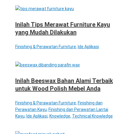
Inilah Tips Merawat Furniture Kayu
yang Mudah Dilakukan
Finishing & Perawatan Furniture
,
Ide Aplikasi
Inilah Beeswax Bahan Alami Terbaik
untuk Wood Polish Mebel Anda
Finishing & Perawatan Furniture
,
Finishing dan
Perawatan Kayu
,
Finishing dan Perawatan Lantai
Kayu
,
Ide Aplikasi
,
Knowledge
,
Technical Knowledge