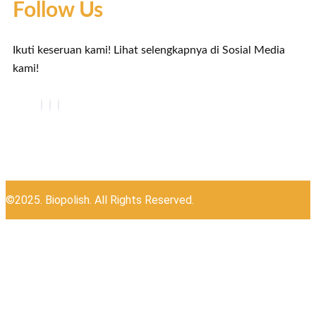
Follow Us
Ikuti keseruan kami! Lihat selengkapnya di Sosial Media
kami!
©2025. Biopolish. All Rights Reserved.