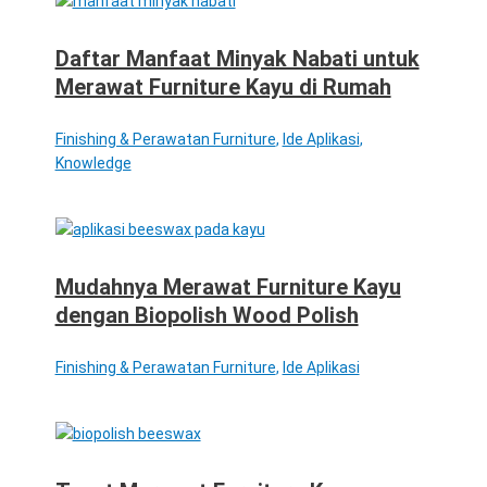
Daftar Manfaat Minyak Nabati untuk
Merawat Furniture Kayu di Rumah
Finishing & Perawatan Furniture
,
Ide Aplikasi
,
Knowledge
Mudahnya Merawat Furniture Kayu
dengan Biopolish Wood Polish
Finishing & Perawatan Furniture
,
Ide Aplikasi