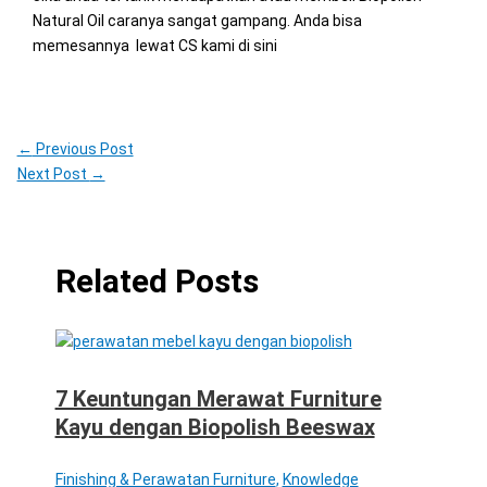
Natural Oil caranya sangat gampang. Anda bisa
memesannya lewat CS kami di sini
←
Previous Post
Next Post
→
Related Posts
7 Keuntungan Merawat Furniture
Kayu dengan Biopolish Beeswax
Finishing & Perawatan Furniture
,
Knowledge