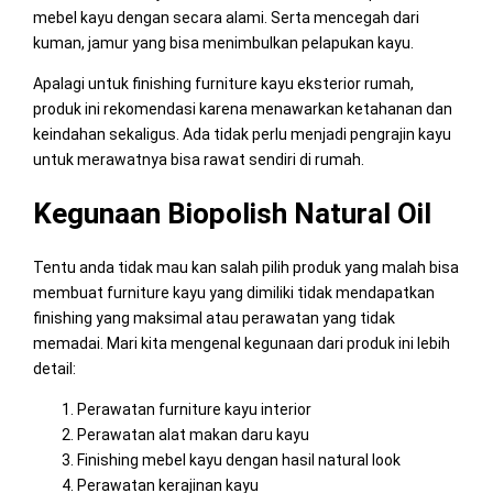
mebel kayu dengan secara alami. Serta mencegah dari
kuman, jamur yang bisa menimbulkan pelapukan kayu.
Apalagi untuk finishing furniture kayu eksterior rumah,
produk ini rekomendasi karena menawarkan ketahanan dan
keindahan sekaligus. Ada tidak perlu menjadi pengrajin kayu
untuk merawatnya bisa rawat sendiri di rumah.
Kegunaan Biopolish Natural Oil
Tentu anda tidak mau kan salah pilih produk yang malah bisa
membuat furniture kayu yang dimiliki tidak mendapatkan
finishing yang maksimal atau perawatan yang tidak
memadai. Mari kita mengenal kegunaan dari produk ini lebih
detail:
Perawatan furniture kayu interior
Perawatan alat makan daru kayu
Finishing mebel kayu dengan hasil natural look
Perawatan kerajinan kayu