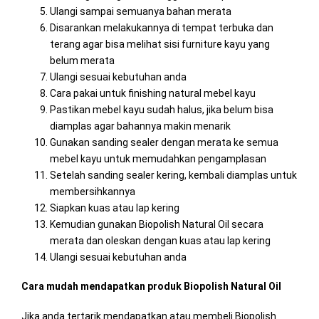
Ulangi sampai semuanya bahan merata
Disarankan melakukannya di tempat terbuka dan
terang agar bisa melihat sisi furniture kayu yang
belum merata
Ulangi sesuai kebutuhan anda
Cara pakai untuk finishing natural mebel kayu
Pastikan mebel kayu sudah halus, jika belum bisa
diamplas agar bahannya makin menarik
Gunakan sanding sealer dengan merata ke semua
mebel kayu untuk memudahkan pengamplasan
Setelah sanding sealer kering, kembali diamplas untuk
membersihkannya
Siapkan kuas atau lap kering
Kemudian gunakan Biopolish Natural Oil secara
merata dan oleskan dengan kuas atau lap kering
Ulangi sesuai kebutuhan anda
Cara mudah mendapatkan produk Biopolish Natural Oil
Jika anda tertarik mendapatkan atau membeli Biopolish