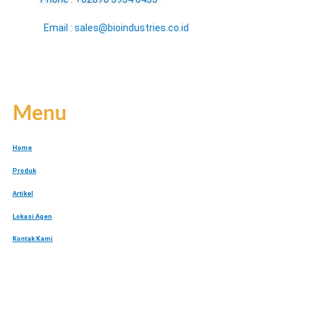
Email : sales@bioindustries.co.id
Menu
Home
Produk
Artikel
Lokasi Agen
Kontak Kami