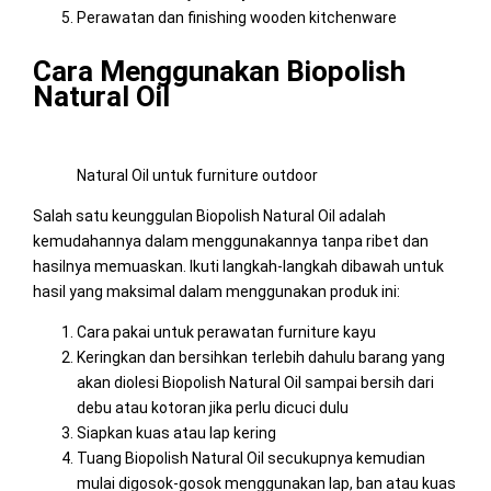
Perawatan dan finishing wooden kitchenware
Cara Menggunakan Biopolish
Natural Oil
Natural Oil untuk furniture outdoor
Salah satu keunggulan Biopolish Natural Oil adalah
kemudahannya dalam menggunakannya tanpa ribet dan
hasilnya memuaskan. Ikuti langkah-langkah dibawah untuk
hasil yang maksimal dalam menggunakan produk ini:
Cara pakai untuk perawatan furniture kayu
Keringkan dan bersihkan terlebih dahulu barang yang
akan diolesi Biopolish Natural Oil sampai bersih dari
debu atau kotoran jika perlu dicuci dulu
Siapkan kuas atau lap kering
Tuang Biopolish Natural Oil secukupnya kemudian
mulai digosok-gosok menggunakan lap, ban atau kuas