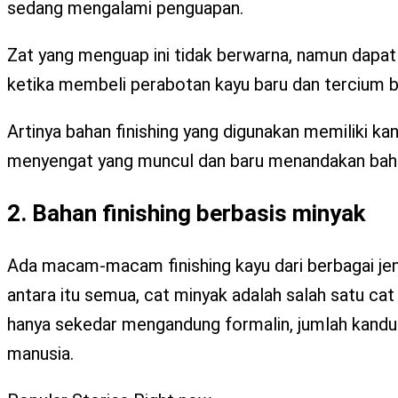
sedang mengalami penguapan.
Zat yang menguap ini tidak berwarna, namun dapat d
ketika membeli perabotan kayu baru dan tercium b
Artinya bahan finishing yang digunakan memiliki ka
menyengat yang muncul dan baru menandakan bahan
2. Bahan finishing berbasis minyak
Ada macam-macam finishing kayu dari berbagai jenis
antara itu semua, cat minyak adalah salah satu 
hanya sekedar mengandung formalin, jumlah kandung
manusia.