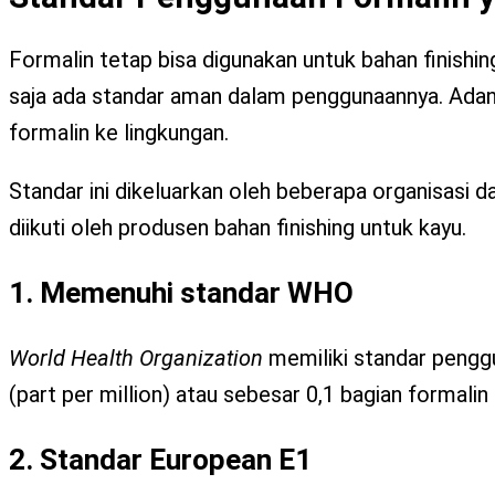
Formalin tetap bisa digunakan untuk bahan finishi
saja ada standar aman dalam penggunaannya. Adany
formalin ke lingkungan.
Standar ini dikeluarkan oleh beberapa organisasi d
diikuti oleh produsen bahan finishing untuk kayu.
1. Memenuhi standar WHO
World Health Organization
memiliki standar pengg
(part per million) atau sebesar 0,1 bagian formalin 
2. Standar European E1