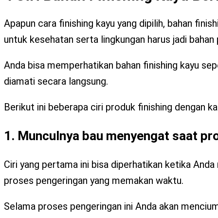
Apapun cara finishing kayu yang dipilih, bahan fin
untuk kesehatan serta lingkungan harus jadi bahan
Anda bisa memperhatikan bahan finishing kayu sepe
diamati secara langsung.
Berikut ini beberapa ciri produk finishing dengan 
1. Munculnya bau menyengat saat pr
Ciri yang pertama ini bisa diperhatikan ketika Anda
proses pengeringan yang memakan waktu.
Selama proses pengeringan ini Anda akan mencium