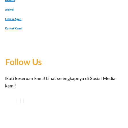
Produk
Artikel
Lokasi Agen
Kontak Kami
Follow Us
Ikuti keseruan kami! Lihat selengkapnya di Sosial Media
kami!