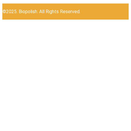
©2025. Biopolish. All Rights Reserved.