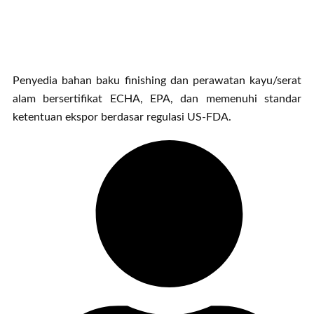
Penyedia bahan baku finishing dan perawatan kayu/serat
alam bersertifikat ECHA, EPA, dan memenuhi standar
ketentuan ekspor berdasar regulasi US-FDA.