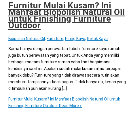
Furnitur Mulai Kusam? Ini
Manfaat Biopolish Natural Oil
untuk Finishing Furniture
Outdoor
Biopolish Natural Oil
,
Furniture
,
Piring Kayu
,
Retak Kayu
Sama halnya dengan perawatan tubuh, furniture kayu rumah
juga butuh perawatan yang tepat. Untuk Anda yang memiliki
berbagai macam furniture rumah coba lihat bagaimana
kondisinya saat ini. Apakah sudah mulai kusam atau terpapar
banyak debu? Furniture yang tidak dirawat secara rutin akan
membuat tampilannya tidak bagus. Tidak hanya itu, kesan yang
ditimbulkan pun akan kurang […]
Furnitur Mulai Kusam? Ini Manfaat Biopolish Natural Oil untuk
Finishing Furniture Outdoor
Read More »