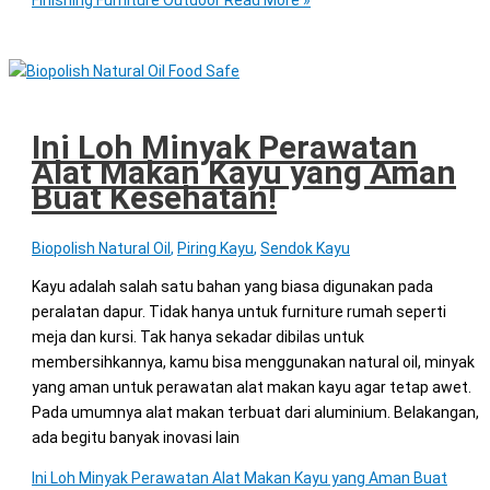
Ini Loh Minyak Perawatan
Alat Makan Kayu yang Aman
Buat Kesehatan!
Biopolish Natural Oil
,
Piring Kayu
,
Sendok Kayu
Kayu adalah salah satu bahan yang biasa digunakan pada
peralatan dapur. Tidak hanya untuk furniture rumah seperti
meja dan kursi. Tak hanya sekadar dibilas untuk
membersihkannya, kamu bisa menggunakan natural oil, minyak
yang aman untuk perawatan alat makan kayu agar tetap awet.
Pada umumnya alat makan terbuat dari aluminium. Belakangan,
ada begitu banyak inovasi lain
Ini Loh Minyak Perawatan Alat Makan Kayu yang Aman Buat