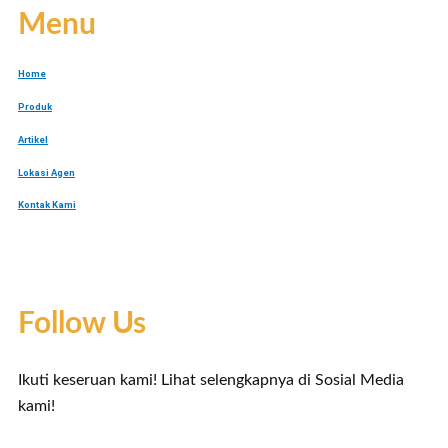
Menu
Home
Produk
Artikel
Lokasi Agen
Kontak Kami
Follow Us
Ikuti keseruan kami! Lihat selengkapnya di Sosial Media
kami!