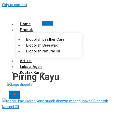
Skip to content
Home
Produk
Biopolish Leather Care
Biopolish Beeswax
Biopolish Natural Oil
Artikel
Lokasi Agen
Kontak Kami
Piring Kayu
X