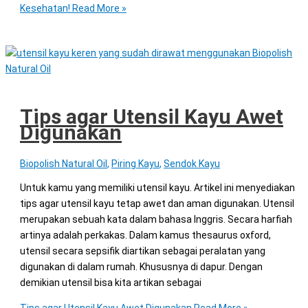
Kesehatan!
Read More »
Tips agar Utensil Kayu Awet
Digunakan
Biopolish Natural Oil
,
Piring Kayu
,
Sendok Kayu
Untuk kamu yang memiliki utensil kayu. Artikel ini menyediakan
tips agar utensil kayu tetap awet dan aman digunakan. Utensil
merupakan sebuah kata dalam bahasa Inggris. Secara harfiah
artinya adalah perkakas. Dalam kamus thesaurus oxford,
utensil secara sepsifik diartikan sebagai peralatan yang
digunakan di dalam rumah. Khususnya di dapur. Dengan
demikian utensil bisa kita artikan sebagai