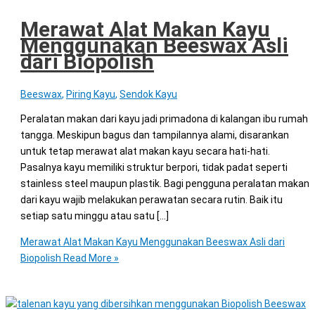
Merawat Alat Makan Kayu
Menggunakan Beeswax Asli
dari Biopolish
Beeswax
,
Piring Kayu
,
Sendok Kayu
Peralatan makan dari kayu jadi primadona di kalangan ibu rumah
tangga. Meskipun bagus dan tampilannya alami, disarankan
untuk tetap merawat alat makan kayu secara hati-hati.
Pasalnya kayu memiliki struktur berpori, tidak padat seperti
stainless steel maupun plastik. Bagi pengguna peralatan makan
dari kayu wajib melakukan perawatan secara rutin. Baik itu
setiap satu minggu atau satu […]
Merawat Alat Makan Kayu Menggunakan Beeswax Asli dari
Biopolish
Read More »