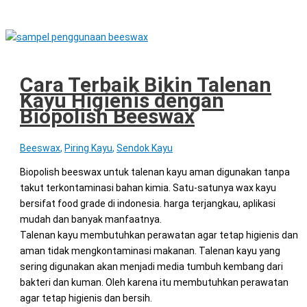
Cara Terbaik Bikin Talenan
Kayu Higienis dengan
Biopolish Beeswax
Beeswax
,
Piring Kayu
,
Sendok Kayu
Biopolish beeswax untuk talenan kayu aman digunakan tanpa
takut terkontaminasi bahan kimia. Satu-satunya wax kayu
bersifat food grade di indonesia. harga terjangkau, aplikasi
mudah dan banyak manfaatnya.
Talenan kayu membutuhkan perawatan agar tetap higienis dan
aman tidak mengkontaminasi makanan. Talenan kayu yang
sering digunakan akan menjadi media tumbuh kembang dari
bakteri dan kuman. Oleh karena itu membutuhkan perawatan
agar tetap higienis dan bersih.