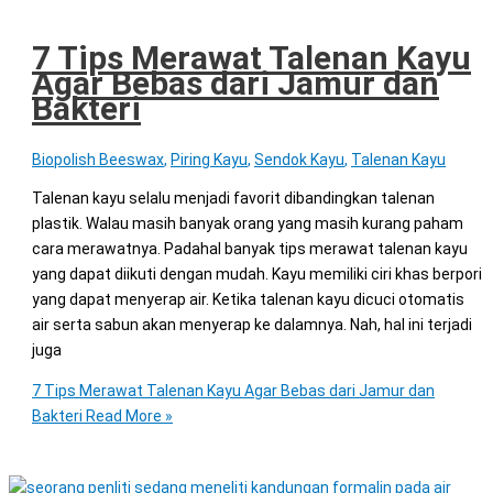
7 Tips Merawat Talenan Kayu
Agar Bebas dari Jamur dan
Bakteri
Biopolish Beeswax
,
Piring Kayu
,
Sendok Kayu
,
Talenan Kayu
Talenan kayu selalu menjadi favorit dibandingkan talenan
plastik. Walau masih banyak orang yang masih kurang paham
cara merawatnya. Padahal banyak tips merawat talenan kayu
yang dapat diikuti dengan mudah. Kayu memiliki ciri khas berpori
yang dapat menyerap air. Ketika talenan kayu dicuci otomatis
air serta sabun akan menyerap ke dalamnya. Nah, hal ini terjadi
juga
7 Tips Merawat Talenan Kayu Agar Bebas dari Jamur dan
Bakteri
Read More »