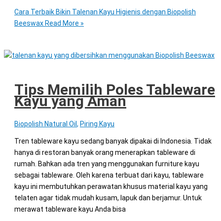
Cara Terbaik Bikin Talenan Kayu Higienis dengan Biopolish
Beeswax
Read More »
Tips Memilih Poles Tableware
Kayu yang Aman
Biopolish Natural Oil
,
Piring Kayu
Tren tableware kayu sedang banyak dipakai di Indonesia. Tidak
hanya di restoran banyak orang menerapkan tableware di
rumah. Bahkan ada tren yang menggunakan furniture kayu
sebagai tableware. Oleh karena terbuat dari kayu, tableware
kayu ini membutuhkan perawatan khusus material kayu yang
telaten agar tidak mudah kusam, lapuk dan berjamur. Untuk
merawat tableware kayu Anda bisa