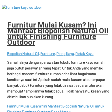
Furnitur Mulai Kusam? Ini
Manfaat Biopolish Natural Oil
untuk Finishing Furniture
Outdoor
Biopolish Natural Oil
,
Furniture
,
Piring Kayu
,
Retak Kayu
Sama halnya dengan perawatan tubuh, furniture kayu rumah
juga butuh perawatan yang tepat. Untuk Anda yang memiliki
berbagai macam furniture rumah coba lihat bagaimana
kondisinya saat ini. Apakah sudah mulai kusam atau terpapar
banyak debu? Furniture yang tidak dirawat secara rutin akan
membuat tampilannya tidak bagus. Tidak hanya itu, kesan yang
ditimbulkan pun akan kurang
Furnitur Mulai Kusam? Ini Manfaat Biopolish Natural Oil untuk
Finishing Furniture Outdoor
Read More »