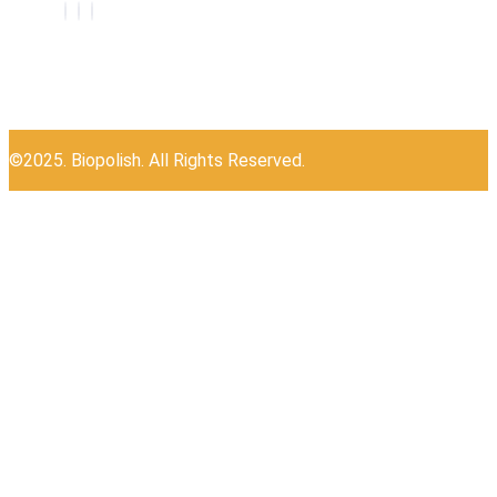
©2025. Biopolish. All Rights Reserved.