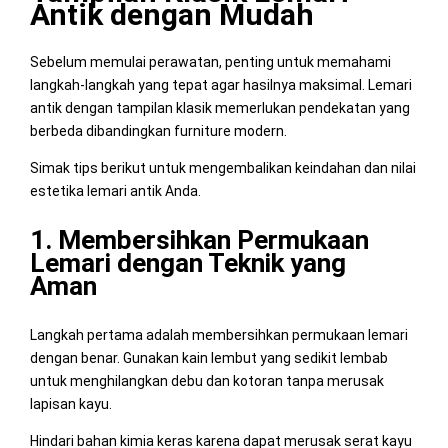
Antik dengan Mudah
Sebelum memulai perawatan, penting untuk memahami
langkah-langkah yang tepat agar hasilnya maksimal. Lemari
antik dengan tampilan klasik memerlukan pendekatan yang
berbeda dibandingkan furniture modern.
Simak tips berikut untuk mengembalikan keindahan dan nilai
estetika lemari antik Anda.
1. Membersihkan Permukaan
Lemari dengan Teknik yang
Aman
Langkah pertama adalah membersihkan permukaan lemari
dengan benar. Gunakan kain lembut yang sedikit lembab
untuk menghilangkan debu dan kotoran tanpa merusak
lapisan kayu.
Hindari bahan kimia keras karena dapat merusak serat kayu