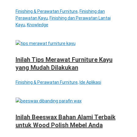
Finishing & Perawatan Furniture
,
Finishing dan
Perawatan Kayu
,
Finishing dan Perawatan Lantai
Kayu
,
Knowledge
Inilah Tips Merawat Furniture Kayu
yang Mudah Dilakukan
Finishing & Perawatan Furniture
,
Ide Aplikasi
Inilah Beeswax Bahan Alami Terbaik
untuk Wood Polish Mebel Anda