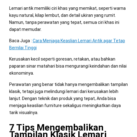
Lemari antik memiliki ciri khas yang memikat, seperti warna
kayu natural, kilap lembut, dan detail ukiran yang rumit.
Namun, tanpa perawatan yang tepat, semua ciri khas ini
dapat memudar.
Baca Juga :
Cara Menjaga Keaslian Lemari Antik agar Tetap
Bernilai Tinggi
Kerusakan kecil seperti goresan, retakan, atau bahkan
paparan sinar matahari bisa mengurangi keindahan dan nilai
ekonominya.
Perawatan yang benar tidak hanya mengembalikan tampilan
klasik, tetapi juga melindungi lemari dari kerusakan lebih
lanjut. Dengan teknik dan produk yang tepat, Anda bisa
menjaga keaslian furniture sekaligus meningkatkan daya
tarik visualnya.
7 Tips Mengembalikan
Tampilan Klasik Lemari