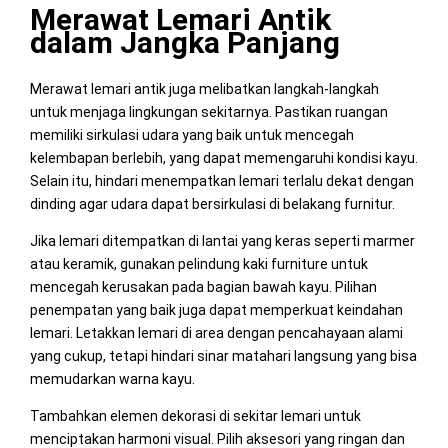
Merawat Lemari Antik
dalam Jangka Panjang
Merawat lemari antik juga melibatkan langkah-langkah
untuk menjaga lingkungan sekitarnya. Pastikan ruangan
memiliki sirkulasi udara yang baik untuk mencegah
kelembapan berlebih, yang dapat memengaruhi kondisi kayu.
Selain itu, hindari menempatkan lemari terlalu dekat dengan
dinding agar udara dapat bersirkulasi di belakang furnitur.
Jika lemari ditempatkan di lantai yang keras seperti marmer
atau keramik, gunakan pelindung kaki furniture untuk
mencegah kerusakan pada bagian bawah kayu. Pilihan
penempatan yang baik juga dapat memperkuat keindahan
lemari. Letakkan lemari di area dengan pencahayaan alami
yang cukup, tetapi hindari sinar matahari langsung yang bisa
memudarkan warna kayu.
Tambahkan elemen dekorasi di sekitar lemari untuk
menciptakan harmoni visual. Pilih aksesori yang ringan dan