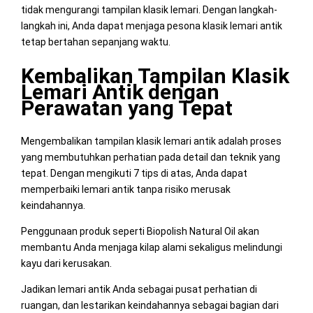
tidak mengurangi tampilan klasik lemari. Dengan langkah-
langkah ini, Anda dapat menjaga pesona klasik lemari antik
tetap bertahan sepanjang waktu.
Kembalikan Tampilan Klasik
Lemari Antik dengan
Perawatan yang Tepat
Mengembalikan tampilan klasik lemari antik adalah proses
yang membutuhkan perhatian pada detail dan teknik yang
tepat. Dengan mengikuti 7 tips di atas, Anda dapat
memperbaiki lemari antik tanpa risiko merusak
keindahannya.
Penggunaan produk seperti Biopolish Natural Oil akan
membantu Anda menjaga kilap alami sekaligus melindungi
kayu dari kerusakan.
Jadikan lemari antik Anda sebagai pusat perhatian di
ruangan, dan lestarikan keindahannya sebagai bagian dari