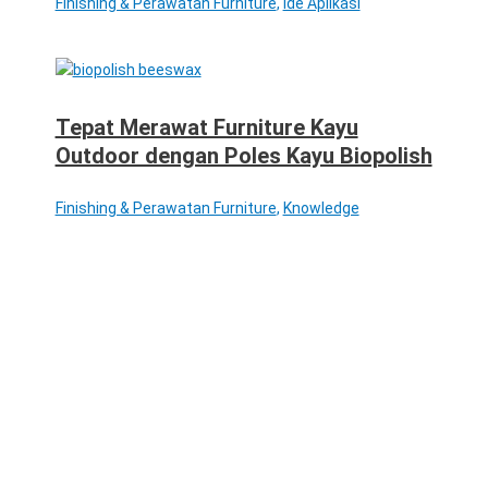
Finishing & Perawatan Furniture
,
Ide Aplikasi
Tepat Merawat Furniture Kayu
Outdoor dengan Poles Kayu Biopolish
Finishing & Perawatan Furniture
,
Knowledge