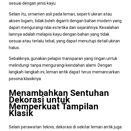
sesuai dengan jenis kayu.
Selain itu, ornamen asli pada lemari, seperti ukiran atau
aksen logam, tidak boleh diganti dengan bahan modern yang
dapat mengurangi nilai estetika dan sejarahnya. Kesalahan
lainnya adalah melapisi kayu dengan bahan yang tidak
sesuai atau terlalu tebal, yang dapat menutupi detail ukiran
halus.
Sebaliknya, gunakan pelapis transparan yang ringan untuk
melindungi tanpa mengurangi keindahan alami. Dengan
langkah-langkah ini, lemari antik dapat terus memancarkan
pesona klasiknya.
Menambahkan Sentuhan
Dekorasi untuk
Memperkuat Tampilan
Klasik
Selain perawatan teknis, dekorasi di sekitar lemari antik juga