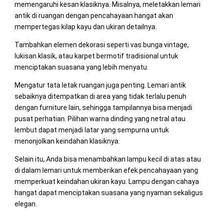
memengaruhi kesan klasiknya. Misalnya, meletakkan lemari
antik di ruangan dengan pencahayaan hangat akan
mempertegas kilap kayu dan ukiran detailnya.
Tambahkan elemen dekorasi seperti vas bunga vintage,
lukisan klasik, atau karpet bermotif tradisional untuk
menciptakan suasana yang lebih menyatu.
Mengatur tata letak ruangan juga penting. Lemari antik
sebaiknya ditempatkan di area yang tidak terlalu penuh
dengan furniture lain, sehingga tampilannya bisa menjadi
pusat perhatian. Pilihan warna dinding yang netral atau
lembut dapat menjadi latar yang sempurna untuk
menonjolkan keindahan klasiknya.
Selain itu, Anda bisa menambahkan lampu kecil di atas atau
di dalam lemari untuk memberikan efek pencahayaan yang
memperkuat keindahan ukiran kayu. Lampu dengan cahaya
hangat dapat menciptakan suasana yang nyaman sekaligus
elegan.