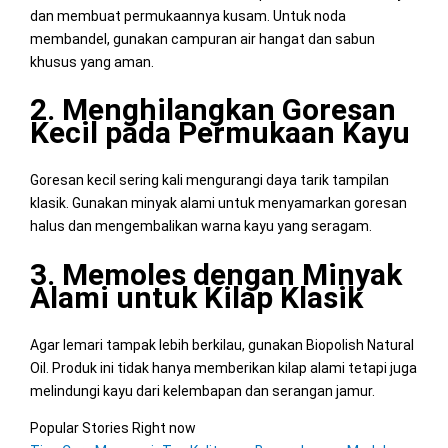
dan membuat permukaannya kusam. Untuk noda
membandel, gunakan campuran air hangat dan sabun
khusus yang aman.
2. Menghilangkan Goresan
Kecil pada Permukaan Kayu
Goresan kecil sering kali mengurangi daya tarik tampilan
klasik. Gunakan minyak alami untuk menyamarkan goresan
halus dan mengembalikan warna kayu yang seragam.
3. Memoles dengan Minyak
Alami untuk Kilap Klasik
Agar lemari tampak lebih berkilau, gunakan Biopolish Natural
Oil. Produk ini tidak hanya memberikan kilap alami tetapi juga
melindungi kayu dari kelembapan dan serangan jamur.
Popular Stories Right now