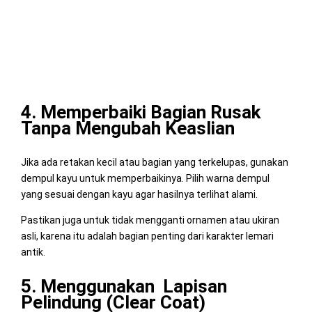
4. Memperbaiki Bagian Rusak
Tanpa Mengubah Keaslian
Jika ada retakan kecil atau bagian yang terkelupas, gunakan
dempul kayu untuk memperbaikinya. Pilih warna dempul
yang sesuai dengan kayu agar hasilnya terlihat alami.
Pastikan juga untuk tidak mengganti ornamen atau ukiran
asli, karena itu adalah bagian penting dari karakter lemari
antik.
5. Menggunakan Lapisan
Pelindung (Clear Coat)