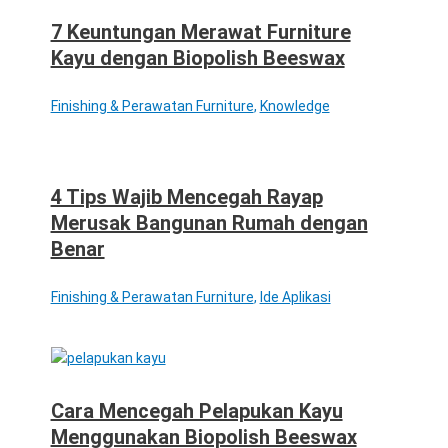
7 Keuntungan Merawat Furniture
Kayu dengan Biopolish Beeswax
Finishing & Perawatan Furniture
,
Knowledge
4 Tips Wajib Mencegah Rayap
Merusak Bangunan Rumah dengan
Benar
Finishing & Perawatan Furniture
,
Ide Aplikasi
Cara Mencegah Pelapukan Kayu
Menggunakan Biopolish Beeswax