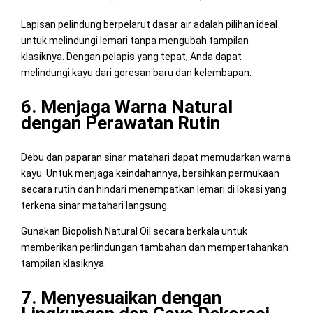
Lapisan pelindung berpelarut dasar air adalah pilihan ideal
untuk melindungi lemari tanpa mengubah tampilan
klasiknya. Dengan pelapis yang tepat, Anda dapat
melindungi kayu dari goresan baru dan kelembapan.
6. Menjaga Warna Natural
dengan Perawatan Rutin
Debu dan paparan sinar matahari dapat memudarkan warna
kayu. Untuk menjaga keindahannya, bersihkan permukaan
secara rutin dan hindari menempatkan lemari di lokasi yang
terkena sinar matahari langsung.
Gunakan Biopolish Natural Oil secara berkala untuk
memberikan perlindungan tambahan dan mempertahankan
tampilan klasiknya.
7. Menyesuaikan dengan