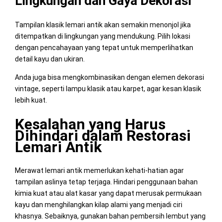
Lingkungan dan Gaya Dekorasi
Tampilan klasik lemari antik akan semakin menonjol jika
ditempatkan di lingkungan yang mendukung. Pilih lokasi
dengan pencahayaan yang tepat untuk memperlihatkan
detail kayu dan ukiran.
Anda juga bisa mengkombinasikan dengan elemen dekorasi
vintage, seperti lampu klasik atau karpet, agar kesan klasik
lebih kuat.
Kesalahan yang Harus
Dihindari dalam Restorasi
Lemari Antik
Merawat lemari antik memerlukan kehati-hatian agar
tampilan aslinya tetap terjaga. Hindari penggunaan bahan
kimia kuat atau alat kasar yang dapat merusak permukaan
kayu dan menghilangkan kilap alami yang menjadi ciri
khasnya. Sebaiknya, gunakan bahan pembersih lembut yang