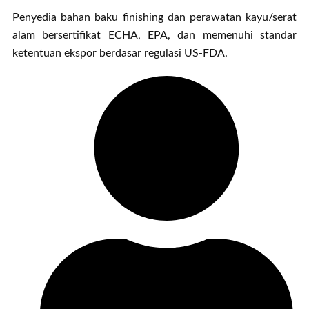
Penyedia bahan baku finishing dan perawatan kayu/serat
alam bersertifikat ECHA, EPA, dan memenuhi standar
ketentuan ekspor berdasar regulasi US-FDA.