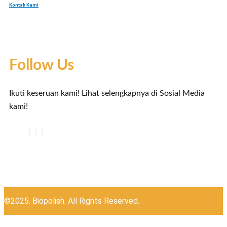
Kontak Kami
Follow Us
Ikuti keseruan kami! Lihat selengkapnya di Sosial Media
kami!
©2025. Biopolish. All Rights Reserved.