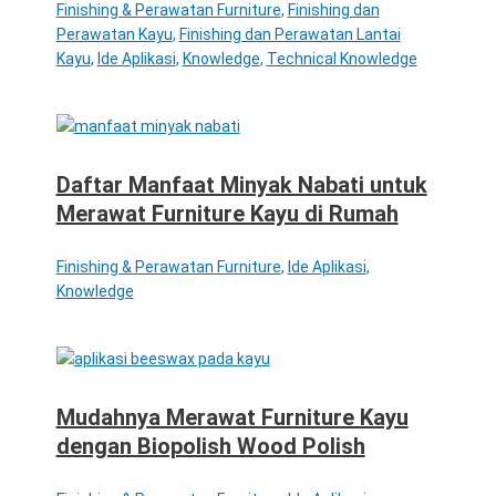
Finishing & Perawatan Furniture
,
Finishing dan
Perawatan Kayu
,
Finishing dan Perawatan Lantai
Kayu
,
Ide Aplikasi
,
Knowledge
,
Technical Knowledge
Daftar Manfaat Minyak Nabati untuk
Merawat Furniture Kayu di Rumah
Finishing & Perawatan Furniture
,
Ide Aplikasi
,
Knowledge
Mudahnya Merawat Furniture Kayu
dengan Biopolish Wood Polish