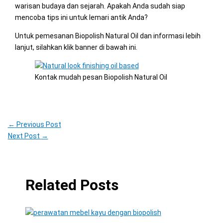
warisan budaya dan sejarah. Apakah Anda sudah siap
mencoba tips ini untuk lemari antik Anda?
Untuk pemesanan Biopolish Natural Oil dan informasi lebih
lanjut, silahkan klik banner di bawah ini.
Kontak mudah pesan Biopolish Natural Oil
←
Previous Post
Next Post
→
Related Posts