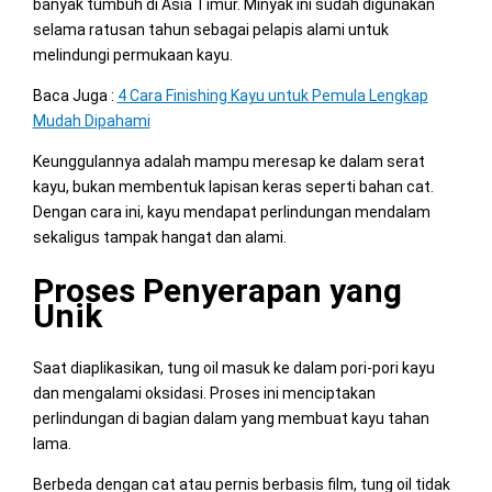
banyak tumbuh di Asia Timur. Minyak ini sudah digunakan
selama ratusan tahun sebagai pelapis alami untuk
melindungi permukaan kayu.
Baca Juga :
4 Cara Finishing Kayu untuk Pemula Lengkap
Mudah Dipahami
Keunggulannya adalah mampu meresap ke dalam serat
kayu, bukan membentuk lapisan keras seperti bahan cat.
Dengan cara ini, kayu mendapat perlindungan mendalam
sekaligus tampak hangat dan alami.
Proses Penyerapan yang
Unik
Saat diaplikasikan, tung oil masuk ke dalam pori-pori kayu
dan mengalami oksidasi. Proses ini menciptakan
perlindungan di bagian dalam yang membuat kayu tahan
lama.
Berbeda dengan cat atau pernis berbasis film, tung oil tidak