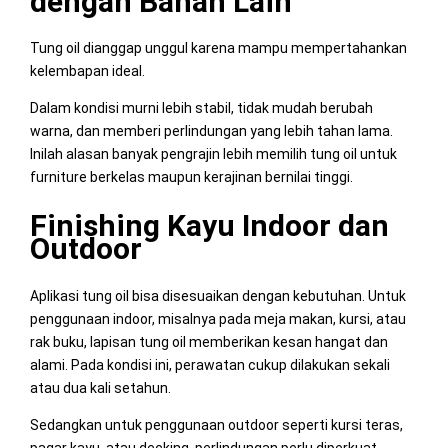
dengan Bahan Lain
Tung oil dianggap unggul karena mampu mempertahankan
kelembapan ideal.
Dalam kondisi murni lebih stabil, tidak mudah berubah
warna, dan memberi perlindungan yang lebih tahan lama.
Inilah alasan banyak pengrajin lebih memilih tung oil untuk
furniture berkelas maupun kerajinan bernilai tinggi.
Finishing Kayu Indoor dan
Outdoor
Aplikasi tung oil bisa disesuaikan dengan kebutuhan. Untuk
penggunaan indoor, misalnya pada meja makan, kursi, atau
rak buku, lapisan tung oil memberikan kesan hangat dan
alami. Pada kondisi ini, perawatan cukup dilakukan sekali
atau dua kali setahun.
Sedangkan untuk penggunaan outdoor seperti kursi teras,