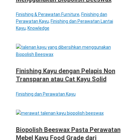
Finishing & Perawatan Furniture
,
Finishing dan
Perawatan Kayu
,
Finishing dan Perawatan Lantai
Kayu
,
Knowledge
Finishing Kayu dengan Pelapis Non
Transparan atau Cat Kayu Solid
Finishing dan Perawatan Kayu
Biopolish Beeswax Pasta Perawatan
Mebel Kayu Food Grade dari