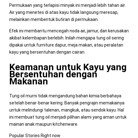
Permukaan yang terlapisi minyak ini menjadi lebih tahan air.
Air yang menetes di atas kayu tidak langsung meresap,
melainkan membentuk butiran di permukaan.
Efek ini membantu mencegah noda air, jamur, dan kerusakan
akibat kelembapan berlebih. Inilah mengapa tung oil sering
dipakai untuk furniture dapur, meja makan, atau peralatan
kayu yang bersentuhan dengan cairan.
Keamanan untuk Kayu yang
Bersentuhan dengan
Makanan
Tung oil murni tidak mengandung bahan kimia berbahaya
setelah benar-benar kering. Banyak pengrajin memakainya
untuk melindungi talenan, mangkuk, atau sendok kayu. Hal
ini membuat tung oil menjadi pilihan alami yang aman untuk
mainan anak maupun kitchenware.
Popular Stories Right now