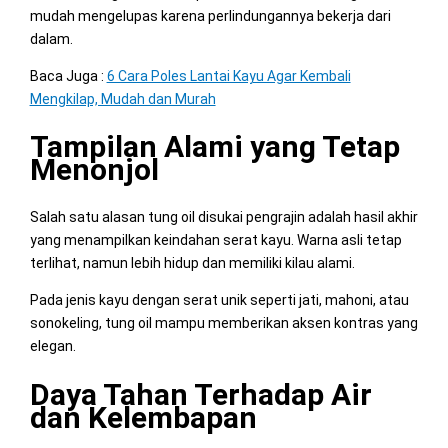
mudah mengelupas karena perlindungannya bekerja dari
dalam.
Baca Juga :
6 Cara Poles Lantai Kayu Agar Kembali
Mengkilap, Mudah dan Murah
Tampilan Alami yang Tetap
Menonjol
Salah satu alasan tung oil disukai pengrajin adalah hasil akhir
yang menampilkan keindahan serat kayu. Warna asli tetap
terlihat, namun lebih hidup dan memiliki kilau alami.
Pada jenis kayu dengan serat unik seperti jati, mahoni, atau
sonokeling, tung oil mampu memberikan aksen kontras yang
elegan.
Daya Tahan Terhadap Air
dan Kelembapan