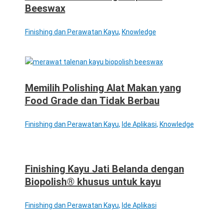
Beeswax
Finishing dan Perawatan Kayu
,
Knowledge
Memilih Polishing Alat Makan yang
Food Grade dan Tidak Berbau
Finishing dan Perawatan Kayu
,
Ide Aplikasi
,
Knowledge
Finishing Kayu Jati Belanda dengan
Biopolish® khusus untuk kayu
Finishing dan Perawatan Kayu
,
Ide Aplikasi