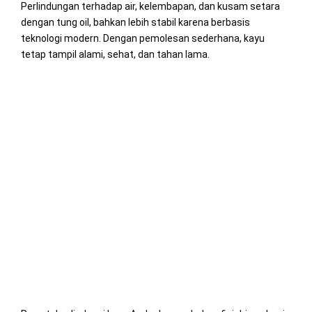
Perlindungan terhadap air, kelembapan, dan kusam setara
dengan tung oil, bahkan lebih stabil karena berbasis
teknologi modern. Dengan pemolesan sederhana, kayu
tetap tampil alami, sehat, dan tahan lama.