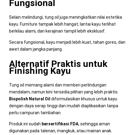
Fungsional
Selain melindungi, tung oil juga meningkatkan nilai estetika
kayu. Furniture tampak lebih hangat, lantai kayu terlihat
berkilau alami, dan kerajinan tampil lebih eksklusif.
Secara fungsional, kayu menjadi lebih kuat, tahan gores, dan
awet dalam jangka panjang.
Alternatif Praktis untuk
Finishing Kayu
Tung oil memang alami dan memberi perlindungan
mendalam, namun kini tersedia pilihan yang lebih praktis.
Biopolish Natural Oil
diformulasikan khusus untuk kayu
dengan daya serap tinggi dan mudah diaplikasikan tanpa
perlu campuran tambahan.
Produk ini sudah
bersertifikasi FDA
, sehingga aman
digunakan pada talenan, mangkuk, atau mainan anak.