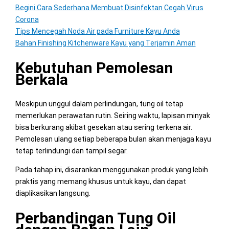
Begini Cara Sederhana Membuat Disinfektan Cegah Virus
Corona
Tips Mencegah Noda Air pada Furniture Kayu Anda
Bahan Finishing Kitchenware Kayu yang Terjamin Aman
Kebutuhan Pemolesan
Berkala
Meskipun unggul dalam perlindungan, tung oil tetap
memerlukan perawatan rutin. Seiring waktu, lapisan minyak
bisa berkurang akibat gesekan atau sering terkena air.
Pemolesan ulang setiap beberapa bulan akan menjaga kayu
tetap terlindungi dan tampil segar.
Pada tahap ini, disarankan menggunakan produk yang lebih
praktis yang memang khusus untuk kayu, dan dapat
diaplikasikan langsung.
Perbandingan Tung Oil