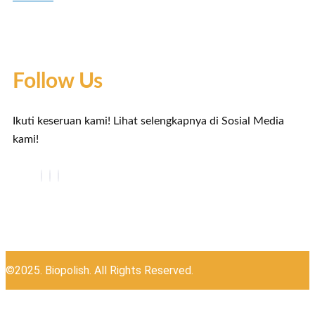
Follow Us
Ikuti keseruan kami! Lihat selengkapnya di Sosial Media
kami!
©2025. Biopolish. All Rights Reserved.