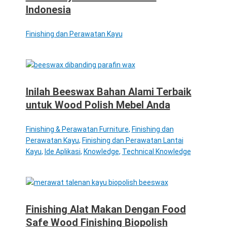
Indonesia
Finishing dan Perawatan Kayu
Inilah Beeswax Bahan Alami Terbaik
untuk Wood Polish Mebel Anda
Finishing & Perawatan Furniture
,
Finishing dan
Perawatan Kayu
,
Finishing dan Perawatan Lantai
Kayu
,
Ide Aplikasi
,
Knowledge
,
Technical Knowledge
Finishing Alat Makan Dengan Food
Safe Wood Finishing Biopolish