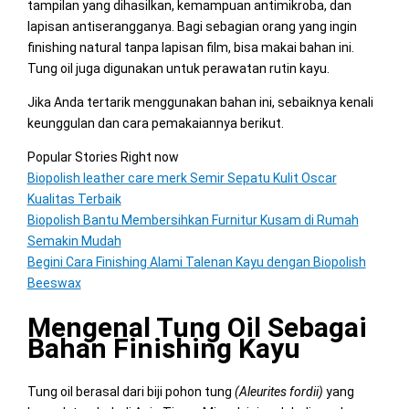
tampilan yang dihasilkan, kemampuan antimikroba, dan
lapisan antiserangganya. Bagi sebagian orang yang ingin
finishing natural tanpa lapisan film, bisa makai bahan ini.
Tung oil juga digunakan untuk perawatan rutin kayu.
Jika Anda tertarik menggunakan bahan ini, sebaiknya kenali
keunggulan dan cara pemakaiannya berikut.
Popular Stories Right now
Biopolish leather care merk Semir Sepatu Kulit Oscar
Kualitas Terbaik
Biopolish Bantu Membersihkan Furnitur Kusam di Rumah
Semakin Mudah
Begini Cara Finishing Alami Talenan Kayu dengan Biopolish
Beeswax
Mengenal Tung Oil Sebagai
Bahan Finishing Kayu
Tung oil berasal dari biji pohon tung
(Aleurites fordii)
yang