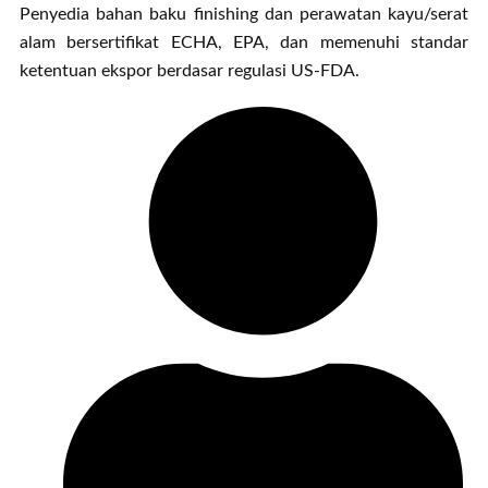
Penyedia bahan baku finishing dan perawatan kayu/serat
alam bersertifikat ECHA, EPA, dan memenuhi standar
ketentuan ekspor berdasar regulasi US-FDA.