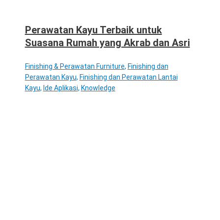
Perawatan Kayu Terbaik untuk
Suasana Rumah yang Akrab dan Asri
Finishing & Perawatan Furniture
,
Finishing dan
Perawatan Kayu
,
Finishing dan Perawatan Lantai
Kayu
,
Ide Aplikasi
,
Knowledge