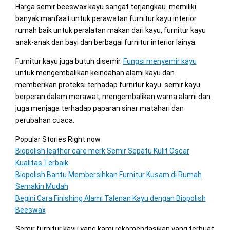
Harga semir beeswax kayu sangat terjangkau. memiliki
banyak manfaat untuk perawatan furnitur kayu interior
rumah baik untuk peralatan makan dari kayu, furnitur kayu
anak-anak dan bayi dan berbagai furnitur interior lainya.
Furnitur kayu juga butuh disemir.
Fungsi menyemir kayu
untuk mengembalikan keindahan alami kayu dan
memberikan proteksi terhadap furnitur kayu. semir kayu
berperan dalam merawat, mengembalikan warna alami dan
juga menjaga terhadap paparan sinar matahari dan
perubahan cuaca.
Popular Stories Right now
Biopolish leather care merk Semir Sepatu Kulit Oscar
Kualitas Terbaik
Biopolish Bantu Membersihkan Furnitur Kusam di Rumah
Semakin Mudah
Begini Cara Finishing Alami Talenan Kayu dengan Biopolish
Beeswax
Semir furnitur kayu yang kami rekomendasikan yang terbuat