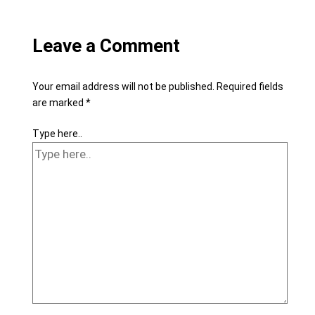
Leave a Comment
Your email address will not be published.
Required fields
are marked
*
Type here..