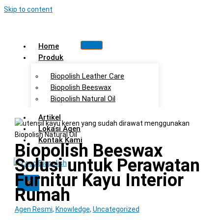
Skip to content
Home
Produk
Biopolish Leather Care
Biopolish Beeswax
Biopolish Natural Oil
Artikel
Lokasi Agen
Kontak Kami
Biopolish Beeswax
Solusi untuk Perawatan
Furnitur Kayu Interior
X
Rumah
Agen Resmi
,
Knowledge
,
Uncategorized