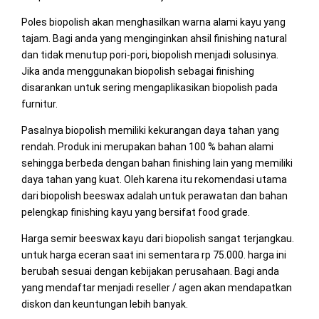
Poles biopolish akan menghasilkan warna alami kayu yang
tajam. Bagi anda yang menginginkan ahsil finishing natural
dan tidak menutup pori-pori, biopolish menjadi solusinya.
Jika anda menggunakan biopolish sebagai finishing
disarankan untuk sering mengaplikasikan biopolish pada
furnitur.
Pasalnya biopolish memiliki kekurangan daya tahan yang
rendah. Produk ini merupakan bahan 100 % bahan alami
sehingga berbeda dengan bahan finishing lain yang memiliki
daya tahan yang kuat. Oleh karena itu rekomendasi utama
dari biopolish beeswax adalah untuk perawatan dan bahan
pelengkap finishing kayu yang bersifat food grade.
Harga semir beeswax kayu dari biopolish sangat terjangkau.
untuk harga eceran saat ini sementara rp 75.000. harga ini
berubah sesuai dengan kebijakan perusahaan. Bagi anda
yang mendaftar menjadi reseller / agen akan mendapatkan
diskon dan keuntungan lebih banyak.