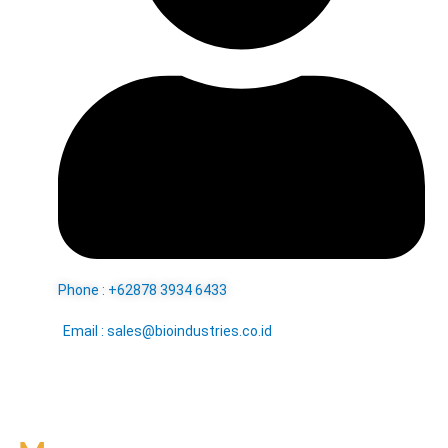
Phone : +62878 3934 6433
Email : sales@bioindustries.co.id