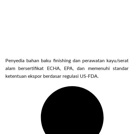
Penyedia bahan baku finishing dan perawatan kayu/serat
alam bersertifikat ECHA, EPA, dan memenuhi standar
ketentuan ekspor berdasar regulasi US-FDA.