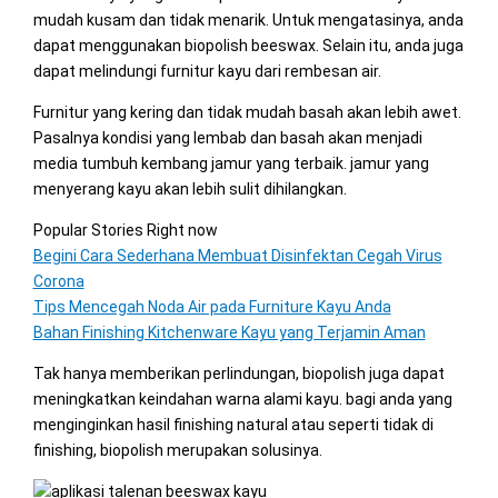
mudah kusam dan tidak menarik. Untuk mengatasinya, anda
dapat menggunakan biopolish beeswax. Selain itu, anda juga
dapat melindungi furnitur kayu dari rembesan air.
Furnitur yang kering dan tidak mudah basah akan lebih awet.
Pasalnya kondisi yang lembab dan basah akan menjadi
media tumbuh kembang jamur yang terbaik. jamur yang
menyerang kayu akan lebih sulit dihilangkan.
Popular Stories Right now
Begini Cara Sederhana Membuat Disinfektan Cegah Virus
Corona
Tips Mencegah Noda Air pada Furniture Kayu Anda
Bahan Finishing Kitchenware Kayu yang Terjamin Aman
Tak hanya memberikan perlindungan, biopolish juga dapat
meningkatkan keindahan warna alami kayu. bagi anda yang
menginginkan hasil finishing natural atau seperti tidak di
finishing, biopolish merupakan solusinya.