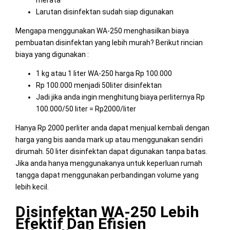
Larutan disinfektan sudah siap digunakan
Mengapa menggunakan WA-250 menghasilkan biaya
pembuatan disinfektan yang lebih murah? Berikut rincian
biaya yang digunakan :
1 kg atau 1 liter WA-250 harga Rp 100.000
Rp 100.000 menjadi 50liter disinfektan
Jadi jika anda ingin menghitung biaya perliternya Rp
100.000/50 liter = Rp2000/liter
Hanya Rp 2000 perliter anda dapat menjual kembali dengan
harga yang bis aanda mark up atau menggunakan sendiri
dirumah. 50 liter disinfektan dapat digunakan tanpa batas.
Jika anda hanya menggunakanya untuk keperluan rumah
tangga dapat menggunakan perbandingan volume yang
lebih kecil.
Disinfektan WA-250 Lebih
Efektif Dan Efisien