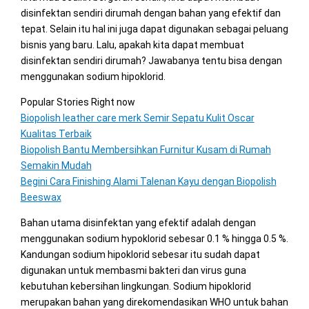
disinfektan sendiri dirumah dengan bahan yang efektif dan
tepat. Selain itu hal ini juga dapat digunakan sebagai peluang
bisnis yang baru. Lalu, apakah kita dapat membuat
disinfektan sendiri dirumah? Jawabanya tentu bisa dengan
menggunakan sodium hipoklorid.
Popular Stories Right now
Biopolish leather care merk Semir Sepatu Kulit Oscar
Kualitas Terbaik
Biopolish Bantu Membersihkan Furnitur Kusam di Rumah
Semakin Mudah
Begini Cara Finishing Alami Talenan Kayu dengan Biopolish
Beeswax
Bahan utama disinfektan yang efektif adalah dengan
menggunakan sodium hypoklorid sebesar 0.1 % hingga 0.5 %.
Kandungan sodium hipoklorid sebesar itu sudah dapat
digunakan untuk membasmi bakteri dan virus guna
kebutuhan kebersihan lingkungan. Sodium hipoklorid
merupakan bahan yang direkomendasikan WHO untuk bahan