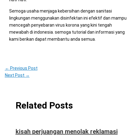
Semoga usaha menjaga kebersihan dengan sanitasi
lingkungan menggunakan disinfektan ini efektif dan mampu
mencegah penyebaran virus korona yang kini tengah
mewabah di indonesia. semoga tutorial dan informasi yang
kami berikan dapat membantu anda semua.
←
Previous Post
Next Post
→
Related Posts
kisah perjuangan menolak reklamasi