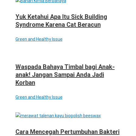
Yuk Ketahui Apa Itu Sick Building
Syndrome Karena Cat Beracun
Green and Healthy Issue
Waspada Bahaya Timbal bagi Anak-
anak! Jangan Sampai Anda Jadi
Korban
Green and Healthy Issue
Cara Mencegah Pertumbuhan Bakteri