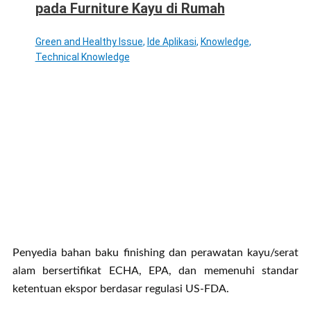
pada Furniture Kayu di Rumah
Green and Healthy Issue
,
Ide Aplikasi
,
Knowledge
,
Technical Knowledge
Penyedia bahan baku finishing dan perawatan kayu/serat
alam bersertifikat ECHA, EPA, dan memenuhi standar
ketentuan ekspor berdasar regulasi US-FDA.