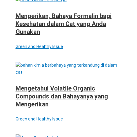
Mengerikan, Bahaya Formalin bagi
Kesehatan dalam Cat yang Anda
Gunakan
Green and Healthy Issue
Mengetahui Volatile Organic
Compounds dan Bahayanya yang
Mengerikan
Green and Healthy Issue