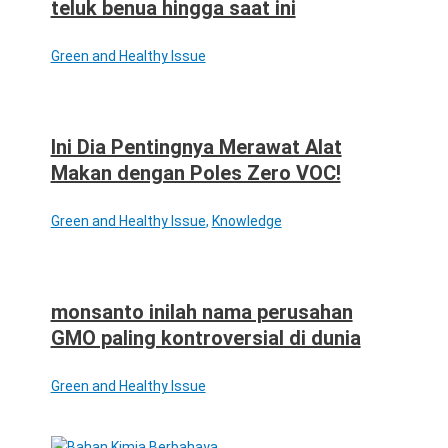
teluk benua hingga saat ini
Green and Healthy Issue
Ini Dia Pentingnya Merawat Alat
Makan dengan Poles Zero VOC!
Green and Healthy Issue
,
Knowledge
monsanto inilah nama perusahan
GMO paling kontroversial di dunia
Green and Healthy Issue