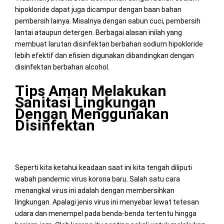
hipokloride dapat juga dicampur dengan baan bahan
pembersih lainya. Misalnya dengan sabun cuci, pembersih
lantai ataupun detergen. Berbagai alasan inilah yang
membuat larutan disinfektan berbahan sodium hipokloride
lebih efektif dan efisien digunakan dibandingkan dengan
disinfektan berbahan alcohol.
Tips Aman Melakukan
Sanitasi Lingkungan
Dengan Menggunakan
Disinfektan
Seperti kita ketahui keadaan saat ini kita tengah diliputi
wabah pandemic virus korona baru. Salah satu cara
menangkal virus ini adalah dengan membersihkan
lingkungan. Apalagi jenis virus ini menyebar lewat tetesan
udara dan menempel pada benda-benda tertentu hingga