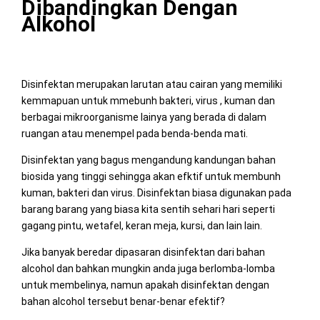
Dibandingkan Dengan
Alkohol
Disinfektan merupakan larutan atau cairan yang memiliki
kemmapuan untuk mmebunh bakteri, virus , kuman dan
berbagai mikroorganisme lainya yang berada di dalam
ruangan atau menempel pada benda-benda mati.
Disinfektan yang bagus mengandung kandungan bahan
biosida yang tinggi sehingga akan efktif untuk membunh
kuman, bakteri dan virus. Disinfektan biasa digunakan pada
barang barang yang biasa kita sentih sehari hari seperti
gagang pintu, wetafel, keran meja, kursi, dan lain lain.
Jika banyak beredar dipasaran disinfektan dari bahan
alcohol dan bahkan mungkin anda juga berlomba-lomba
untuk membelinya, namun apakah disinfektan dengan
bahan alcohol tersebut benar-benar efektif?