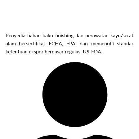
Penyedia bahan baku finishing dan perawatan kayu/serat
alam bersertifikat ECHA, EPA, dan memenuhi standar
ketentuan ekspor berdasar regulasi US-FDA.