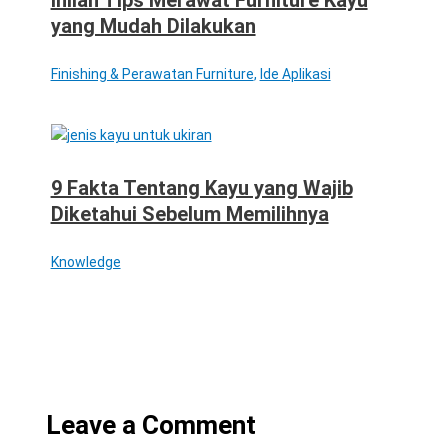
yang Mudah Dilakukan
Finishing & Perawatan Furniture
,
Ide Aplikasi
9 Fakta Tentang Kayu yang Wajib
Diketahui Sebelum Memilihnya
Knowledge
Leave a Comment