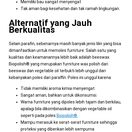
Memiliki bau sangat menyengat
Tak aman bagi kesehatan dan tak ramah lingkungan.
Alternatif yang Jauh
Berkualitas
Selain parafin, sebenarnya masih banyak jenis lilin yang bisa
dimanfaatkan untuk memoles furniture. Salah satu yang
kualitas dan keamanannya lebih baik adalah beeswax.
Biopolish® yang merupakan furniture wax polish dari
beeswax dan vegetable oil terbukti lebih unggul dari
kebanyakan poles dari paraffin. Poles ini unggul karena:
Tidak memiliki aroma kimia menyengat
Sangat aman, bahkan untuk dikonsumsi.
Warna furniture yang dipoles lebih tajam dan berkilau,
apalagi bila dikombinasikan dengan vegetable oil
seperti pada poles
Biopolish®
.
Mampu merasuk ke serat-serat furniture sehingga
proteksi yang diberikan lebih sempurna