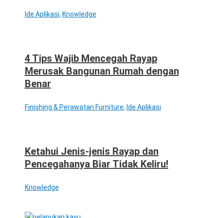
Ide Aplikasi
,
Knowledge
4 Tips Wajib Mencegah Rayap
Merusak Bangunan Rumah dengan
Benar
Finishing & Perawatan Furniture
,
Ide Aplikasi
Ketahui Jenis-jenis Rayap dan
Pencegahanya Biar Tidak Keliru!
Knowledge