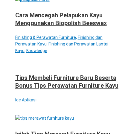
Cara Mencegah Pelapukan Kayu
Menggunakan Biopolish Beeswax
Finishing & Perawatan Furniture
,
Finishing dan
Perawatan Kayu
,
Finishing dan Perawatan Lantai
Kayu
,
Knowledge
Tips Membeli Furniture Baru Beserta
Bonus Tips Perawatan Furniture Kayu
Ide Aplikasi
Inilah Tips Merawat Furniture Kayu