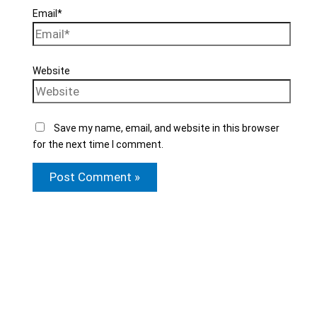
Email*
Website
Save my name, email, and website in this browser
for the next time I comment.