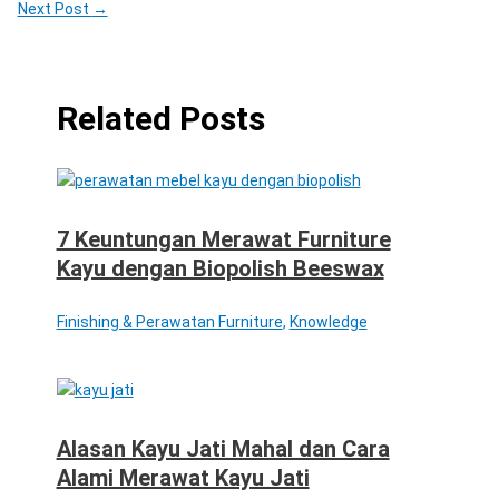
Next Post
→
Related Posts
7 Keuntungan Merawat Furniture
Kayu dengan Biopolish Beeswax
Finishing & Perawatan Furniture
,
Knowledge
Alasan Kayu Jati Mahal dan Cara
Alami Merawat Kayu Jati