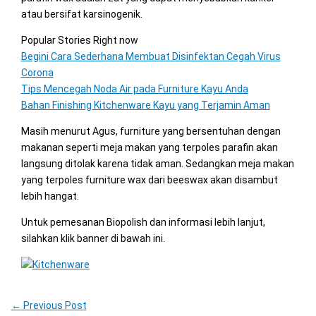
atau bersifat karsinogenik.
Popular Stories Right now
Begini Cara Sederhana Membuat Disinfektan Cegah Virus
Corona
Tips Mencegah Noda Air pada Furniture Kayu Anda
Bahan Finishing Kitchenware Kayu yang Terjamin Aman
Masih menurut Agus, furniture yang bersentuhan dengan
makanan seperti meja makan yang terpoles parafin akan
langsung ditolak karena tidak aman. Sedangkan meja makan
yang terpoles furniture wax dari beeswax akan disambut
lebih hangat.
Untuk pemesanan Biopolish dan informasi lebih lanjut,
silahkan klik banner di bawah ini.
←
Previous Post