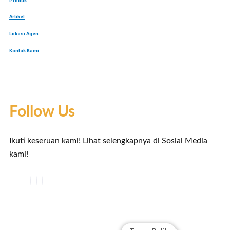
Produk
Artikel
Lokasi Agen
Kontak Kami
Follow Us
Ikuti keseruan kami! Lihat selengkapnya di Sosial Media
kami!