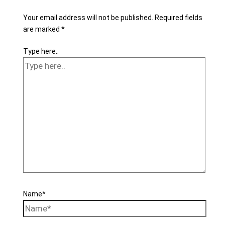
Your email address will not be published.
Required fields
are marked
*
Type here..
Name*