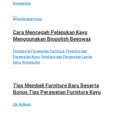
Knowledge
Cara Mencegah Pelapukan Kayu
Menggunakan Biopolish Beeswax
Finishing & Perawatan Furniture
,
Finishing dan
Perawatan Kayu
,
Finishing dan Perawatan Lantai
Kayu
,
Knowledge
Tips Membeli Furniture Baru Beserta
Bonus Tips Perawatan Furniture Kayu
Ide Aplikasi