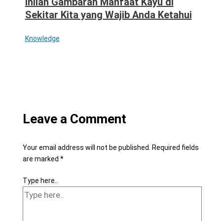
Inilah Gambaran Manfaat Kayu di
Sekitar Kita yang Wajib Anda Ketahui
Knowledge
Leave a Comment
Your email address will not be published.
Required fields
are marked
*
Type here..