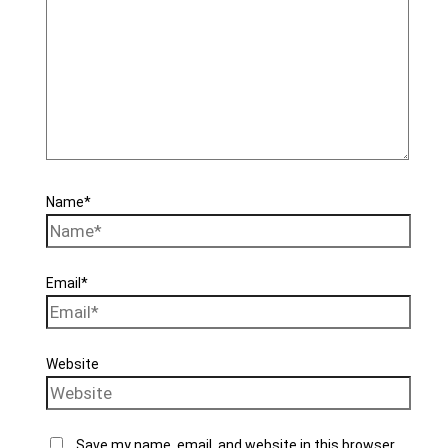
Name*
Email*
Website
Save my name, email, and website in this browser