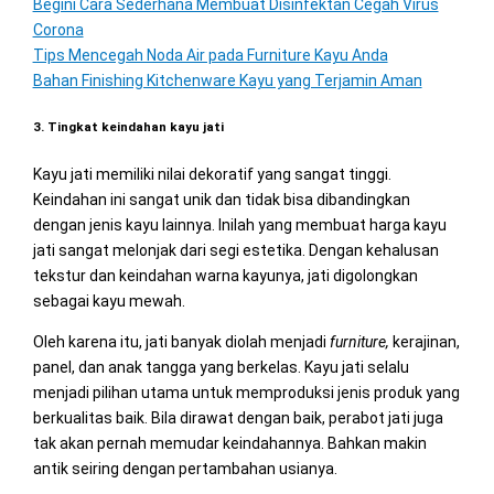
Begini Cara Sederhana Membuat Disinfektan Cegah Virus
Corona
Tips Mencegah Noda Air pada Furniture Kayu Anda
Bahan Finishing Kitchenware Kayu yang Terjamin Aman
3. Tingkat keindahan kayu jati
Kayu jati memiliki nilai dekoratif yang sangat tinggi.
Keindahan ini sangat unik dan tidak bisa dibandingkan
dengan jenis kayu lainnya. Inilah yang membuat harga kayu
jati sangat melonjak dari segi estetika. Dengan kehalusan
tekstur dan keindahan warna kayunya, jati digolongkan
sebagai kayu mewah.
Oleh karena itu, jati banyak diolah menjadi
furniture,
kerajinan,
panel, dan anak tangga yang berkelas. Kayu jati selalu
menjadi pilihan utama untuk memproduksi jenis produk yang
berkualitas baik. Bila dirawat dengan baik, perabot jati juga
tak akan pernah memudar keindahannya. Bahkan makin
antik seiring dengan pertambahan usianya.