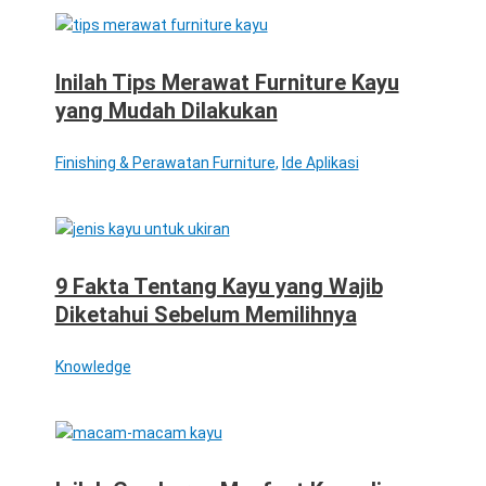
Inilah Tips Merawat Furniture Kayu
yang Mudah Dilakukan
Finishing & Perawatan Furniture
,
Ide Aplikasi
9 Fakta Tentang Kayu yang Wajib
Diketahui Sebelum Memilihnya
Knowledge