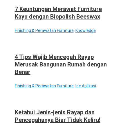
7 Keuntungan Merawat Furniture
Kayu dengan Biopolish Beeswax
Finishing & Perawatan Furniture
,
Knowledge
4 Tips Wajib Mencegah Rayap
Merusak Bangunan Rumah dengan
Benar
Finishing & Perawatan Furniture
,
Ide Aplikasi
Ketahui Jenis-jenis Rayap dan
Pencegahanya Biar Tidak Keliru!