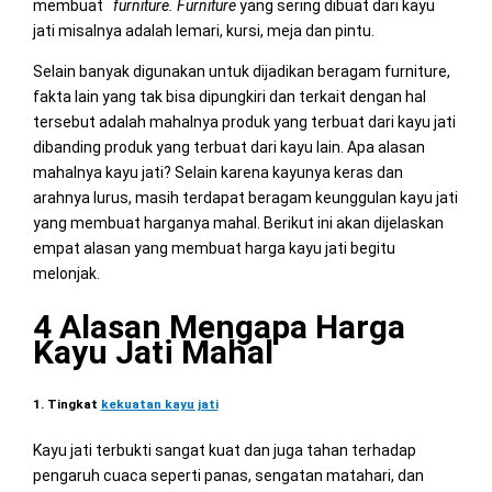
membuat
furniture. Furniture
yang sering dibuat dari kayu
jati misalnya adalah lemari, kursi, meja dan pintu.
Selain banyak digunakan untuk dijadikan beragam furniture,
fakta lain yang tak bisa dipungkiri dan terkait dengan hal
tersebut adalah mahalnya produk yang terbuat dari kayu jati
dibanding produk yang terbuat dari kayu lain. Apa alasan
mahalnya kayu jati? Selain karena kayunya keras dan
arahnya lurus, masih terdapat beragam keunggulan kayu jati
yang membuat harganya mahal. Berikut ini akan dijelaskan
empat alasan yang membuat harga kayu jati begitu
melonjak.
4 Alasan Mengapa Harga
Kayu Jati Mahal
1. Tingkat
kekuatan kayu jati
Kayu jati terbukti sangat kuat dan juga tahan terhadap
pengaruh cuaca seperti panas, sengatan matahari, dan