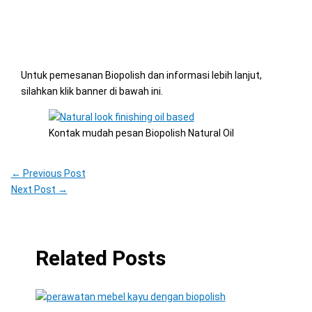
Untuk pemesanan Biopolish dan informasi lebih lanjut,
silahkan klik banner di bawah ini.
Kontak mudah pesan Biopolish Natural Oil
←
Previous Post
Next Post
→
Related Posts