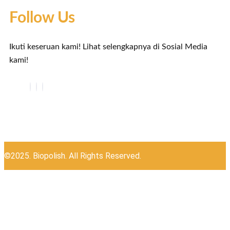
Follow Us
Ikuti keseruan kami! Lihat selengkapnya di Sosial Media
kami!
©2025. Biopolish. All Rights Reserved.