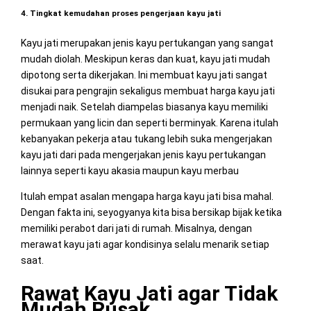
4. Tingkat kemudahan proses pengerjaan kayu jati
Kayu jati merupakan jenis kayu pertukangan yang sangat
mudah diolah. Meskipun keras dan kuat, kayu jati mudah
dipotong serta dikerjakan. Ini membuat kayu jati sangat
disukai para pengrajin sekaligus membuat harga kayu jati
menjadi naik. Setelah diampelas biasanya kayu memiliki
permukaan yang licin dan seperti berminyak. Karena itulah
kebanyakan pekerja atau tukang lebih suka mengerjakan
kayu jati dari pada mengerjakan jenis kayu pertukangan
lainnya seperti kayu akasia maupun kayu merbau
Itulah empat asalan mengapa harga kayu jati bisa mahal.
Dengan fakta ini, seyogyanya kita bisa bersikap bijak ketika
memiliki perabot dari jati di rumah. Misalnya, dengan
merawat kayu jati agar kondisinya selalu menarik setiap
saat.
Rawat Kayu Jati agar Tidak
Mudah Rusak