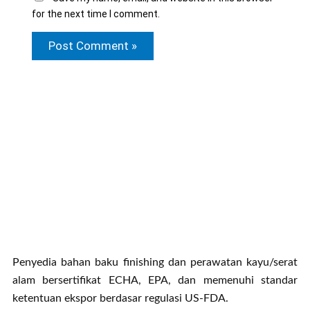
for the next time I comment.
Penyedia bahan baku finishing dan perawatan kayu/serat
alam bersertifikat ECHA, EPA, dan memenuhi standar
ketentuan ekspor berdasar regulasi US-FDA.