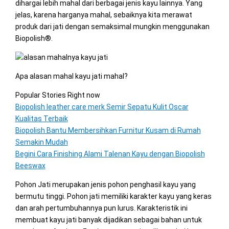
dihargai lebih mahal dari berbagai jenis kayu lainnya. Yang
jelas, karena harganya mahal, sebaiknya kita merawat
produk dari jati dengan semaksimal mungkin menggunakan
Biopolish®.
Apa alasan mahal kayu jati mahal?
Popular Stories Right now
Biopolish leather care merk Semir Sepatu Kulit Oscar
Kualitas Terbaik
Biopolish Bantu Membersihkan Furnitur Kusam di Rumah
Semakin Mudah
Begini Cara Finishing Alami Talenan Kayu dengan Biopolish
Beeswax
Pohon Jati merupakan jenis pohon penghasil kayu yang
bermutu tinggi. Pohon jati memiliki karakter kayu yang keras
dan arah pertumbuhannya pun lurus. Karakteristik ini
membuat kayu jati banyak dijadikan sebagai bahan untuk