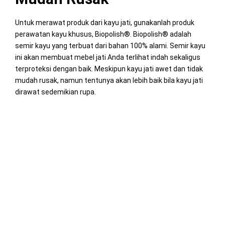
Untuk merawat produk dari kayu jati, gunakanlah produk
perawatan kayu khusus, Biopolish®. Biopolish® adalah
semir kayu yang terbuat dari bahan 100% alami. Semir kayu
ini akan membuat mebel jati Anda terlihat indah sekaligus
terproteksi dengan baik. Meskipun kayu jati awet dan tidak
mudah rusak, namun tentunya akan lebih baik bila kayu jati
dirawat sedemikian rupa.