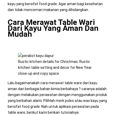
kayu yang bersifat food grade. Agar aman bagi kesehatan
dan tidak mencemari makanan yang dihidangkan.
Cara Merawat Table Wari
Dari Kayu Yang Aman Dan
Mudah
Rustic kitchen details for Christmas. Rustic
kitchen table setting and decor for New Year
close-up and copy space.
Lalu bagaimanakah cara merawat table ware dari kayu
aman dari berbagai bahan kimia berbahaya ? caranya adalah
dengan melakukan perawatan dengan menggunakan produk
yang berbahan alami. Pilihlah merk poles atau wax kayu yang
bersifat food grade. Nah untuk aplikasi perawatan pada
table ware, berikut kami berikan tutorialnya :