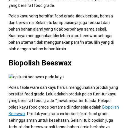
yang bersifat food grade.
Poles kayu yang bersifat food grade tidak berbau, berasa
dan berwarna. Selain itu komposisinya juga terbuat dari
bahan bahan alami yang tidak berbahaya sama sekali.
Biasanya menggunakan lilin lebah atau beeswax sebagai
bahan utama tidak menggunakan parafin atau lilin yang di
olah dengan bahan bahan kimia.
Biopolish Beeswax
Poles table ware dari kayu harus menggunakan produk yang
bersifat food grade. Lalu adakah produk poles furnitur kayu
yang bersifat food grade ? jawabanya tentu ada. Pelopor
poles kayu food grade pertama di Indonesia adalah
Biopolish
Beeswax
. Produk yang satu ini bersertifikat food grade
sehingga aman untuk kesehatan. Selain itu biopolish juga
terbuat dari beeswax asli tanpa bahan kimia berbahaya.