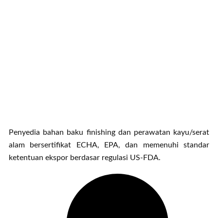
Penyedia bahan baku finishing dan perawatan kayu/serat
alam bersertifikat ECHA, EPA, dan memenuhi standar
ketentuan ekspor berdasar regulasi US-FDA.