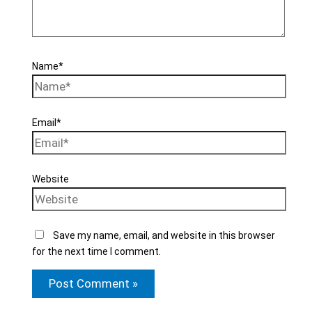
Name*
Email*
Website
Save my name, email, and website in this browser
for the next time I comment.