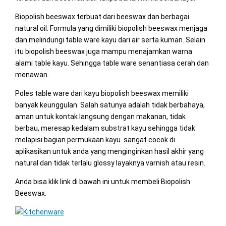
Biopolish beeswax terbuat dari beeswax dan berbagai
natural oil. Formula yang dimiliki biopolish beeswax menjaga
dan melindungi table ware kayu dari air serta kuman. Selain
itu biopolish beeswax juga mampu menajamkan warna
alami table kayu. Sehingga table ware senantiasa cerah dan
menawan.
Poles table ware dari kayu biopolish beeswax memiliki
banyak keunggulan. Salah satunya adalah tidak berbahaya,
aman untuk kontak langsung dengan makanan, tidak
berbau, meresap kedalam substrat kayu sehingga tidak
melapisi bagian permukaan kayu. sangat cocok di
aplikasikan untuk anda yang menginginkan hasil akhir yang
natural dan tidak terlalu glossy layaknya varnish atau resin.
Anda bisa klik link di bawah ini untuk membeli Biopolish
Beeswax.