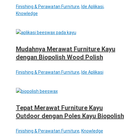
Finishing & Perawatan Furniture
,
Ide Aplikasi
,
Knowledge
Mudahnya Merawat Furniture Kayu
dengan Biopolish Wood Polish
Finishing & Perawatan Furniture
,
Ide Aplikasi
Tepat Merawat Furniture Kayu
Outdoor dengan Poles Kayu Biopolish
Finishing & Perawatan Furniture
,
Knowledge