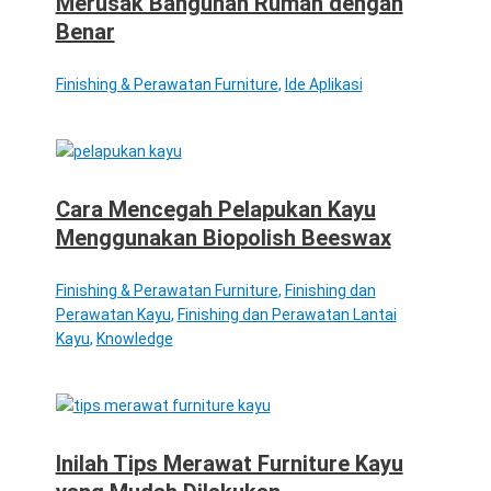
Merusak Bangunan Rumah dengan
Benar
Finishing & Perawatan Furniture
,
Ide Aplikasi
Cara Mencegah Pelapukan Kayu
Menggunakan Biopolish Beeswax
Finishing & Perawatan Furniture
,
Finishing dan
Perawatan Kayu
,
Finishing dan Perawatan Lantai
Kayu
,
Knowledge
Inilah Tips Merawat Furniture Kayu