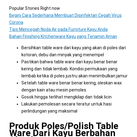
Popular Stories Right now
Begini Cara Sederhana Membuat Disinfektan Cegah Virus
Corona
Tips Mencegah Noda Air pada Furniture Kayu Anda
Bahan Finishing Kitchenware Kayu yang Terjamin Aman
Bersihkan table ware dari kayu yang akan di poles dari
kotoran, debu dan minyak yang menempel
Pastikan bahwa table ware dari kayu benar benar
kering dan tidak lembab. Kondisi permukaan yang
lembab ketika di poles justru akan menimbulkan jamur
Setelah table ware benar benar kering, oleskan wax
dengan kain atau mesin pemoles
Gosok hingga terlihat mengkilap dan tidak licin
Lakukan pemolesan secara teratur untuk hasi
perlindungan yang maksimal
Produk Poles/Polish Table
Ware Dari Kayu Berbahan