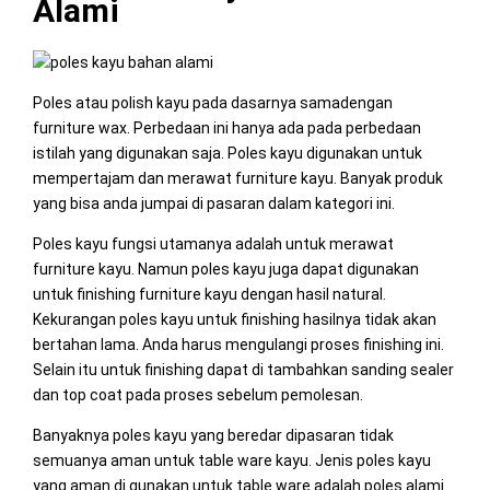
Alami
Poles atau polish kayu pada dasarnya samadengan
furniture wax. Perbedaan ini hanya ada pada perbedaan
istilah yang digunakan saja. Poles kayu digunakan untuk
mempertajam dan merawat furniture kayu. Banyak produk
yang bisa anda jumpai di pasaran dalam kategori ini.
Poles kayu fungsi utamanya adalah untuk merawat
furniture kayu. Namun poles kayu juga dapat digunakan
untuk finishing furniture kayu dengan hasil natural.
Kekurangan poles kayu untuk finishing hasilnya tidak akan
bertahan lama. Anda harus mengulangi proses finishing ini.
Selain itu untuk finishing dapat di tambahkan sanding sealer
dan top coat pada proses sebelum pemolesan.
Banyaknya poles kayu yang beredar dipasaran tidak
semuanya aman untuk table ware kayu. Jenis poles kayu
yang aman di gunakan untuk table ware adalah poles alami