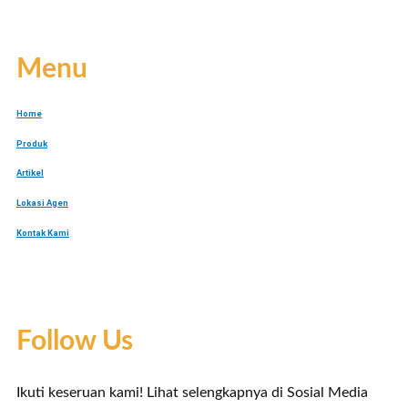
Menu
Home
Produk
Artikel
Lokasi Agen
Kontak Kami
Follow Us
Ikuti keseruan kami! Lihat selengkapnya di Sosial Media