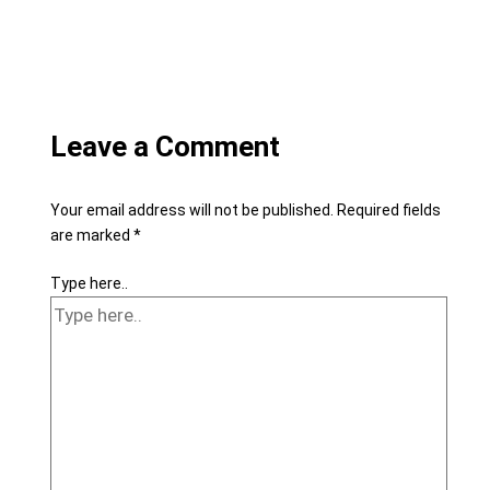
Leave a Comment
Your email address will not be published.
Required fields
are marked
*
Type here..