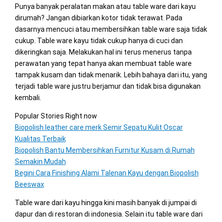
Punya banyak peralatan makan atau table ware dari kayu
dirumah? Jangan dibiarkan kotor tidak terawat. Pada
dasarnya mencuci atau membersihkan table ware saja tidak
cukup. Table ware kayu tidak cukup hanya di cuci dan
dikeringkan saja. Melakukan hal ini terus menerus tanpa
perawatan yang tepat hanya akan membuat table ware
tampak kusam dan tidak menarik. Lebih bahaya dari itu, yang
terjadi table ware justru berjamur dan tidak bisa digunakan
kembali.
Popular Stories Right now
Biopolish leather care merk Semir Sepatu Kulit Oscar
Kualitas Terbaik
Biopolish Bantu Membersihkan Furnitur Kusam di Rumah
Semakin Mudah
Begini Cara Finishing Alami Talenan Kayu dengan Biopolish
Beeswax
Table ware dari kayu hingga kini masih banyak di jumpai di
dapur dan di restoran di indonesia. Selain itu table ware dari