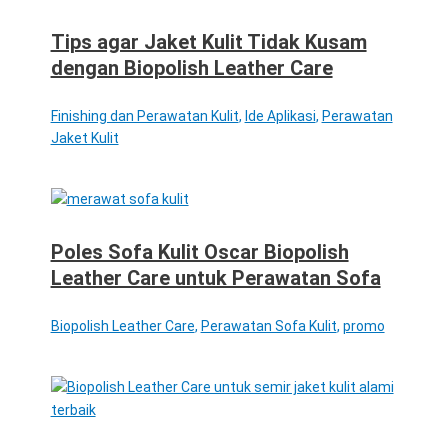
Tips agar Jaket Kulit Tidak Kusam
dengan Biopolish Leather Care
Finishing dan Perawatan Kulit
,
Ide Aplikasi
,
Perawatan
Jaket Kulit
Poles Sofa Kulit Oscar Biopolish
Leather Care untuk Perawatan Sofa
Biopolish Leather Care
,
Perawatan Sofa Kulit
,
promo