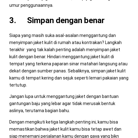
umur penggunaannya.
3. Simpan dengan benar
Siapa yang masih suka asal-asalan menggantung dan
menyimpan jaket kulit di rumah atau kontrakan? Langkah
terakhir yang tak kalah penting adalah menyimpan jaket
kulit dengan benar. Hindari menggantung jaket kulit di
tempat yang terkena paparan sinar matahari langsung atau
dekat dengan sumber panas. Sebaliknya, simpan jaket kulit
kamu di tempat kering dan sejuk seperti lemari pakaian yang
tertutup.
Jangan lupa untuk menggantung jaket dengan bantuan
gantungan baju yang lebar agar tidak merusak bentuk
aslinya, terutama bagian bahu.
Dengan mengikuti ketiga langkah penting ini, kamu bisa
memastikan bahwa jaket kulit kamu bisa tetap awet dan
siap menemani perjalanan kamu dengan gaya yang bikn