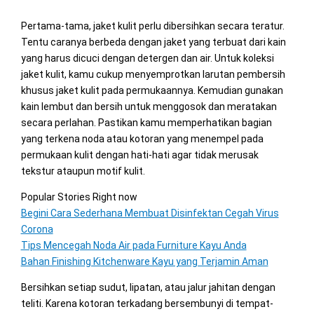
Pertama-tama, jaket kulit perlu dibersihkan secara teratur.
Tentu caranya berbeda dengan jaket yang terbuat dari kain
yang harus dicuci dengan detergen dan air. Untuk koleksi
jaket kulit, kamu cukup menyemprotkan larutan pembersih
khusus jaket kulit pada permukaannya. Kemudian gunakan
kain lembut dan bersih untuk menggosok dan meratakan
secara perlahan. Pastikan kamu memperhatikan bagian
yang terkena noda atau kotoran yang menempel pada
permukaan kulit dengan hati-hati agar tidak merusak
tekstur ataupun motif kulit.
Popular Stories Right now
Begini Cara Sederhana Membuat Disinfektan Cegah Virus
Corona
Tips Mencegah Noda Air pada Furniture Kayu Anda
Bahan Finishing Kitchenware Kayu yang Terjamin Aman
Bersihkan setiap sudut, lipatan, atau jalur jahitan dengan
teliti. Karena kotoran terkadang bersembunyi di tempat-