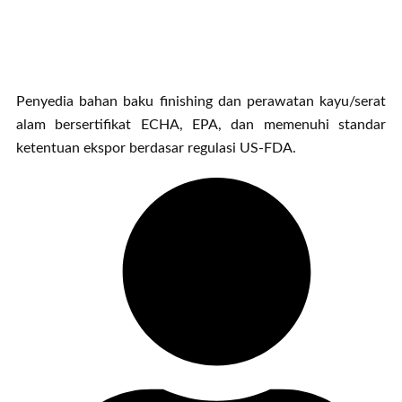
Penyedia bahan baku finishing dan perawatan kayu/serat
alam bersertifikat ECHA, EPA, dan memenuhi standar
ketentuan ekspor berdasar regulasi US-FDA.