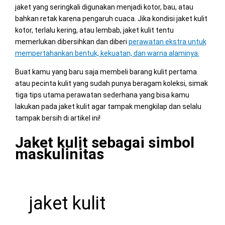
jaket yang seringkali digunakan menjadi kotor, bau, atau
bahkan retak karena pengaruh cuaca. Jika kondisi jaket kulit
kotor, terlalu kering, atau lembab, jaket kulit tentu
memerlukan dibersihkan dan diberi
perawatan ekstra untuk
mempertahankan bentuk, kekuatan, dan warna alaminya.
Buat kamu yang baru saja membeli barang kulit pertama
atau pecinta kulit yang sudah punya beragam koleksi, simak
tiga tips utama perawatan sederhana yang bisa kamu
lakukan pada jaket kulit agar tampak mengkilap dan selalu
tampak bersih di artikel ini!
Jaket kulit sebagai simbol
maskulinitas
jaket kulit