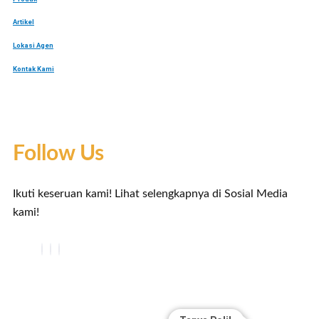
Artikel
Lokasi Agen
Kontak Kami
Follow Us
Ikuti keseruan kami! Lihat selengkapnya di Sosial Media
kami!