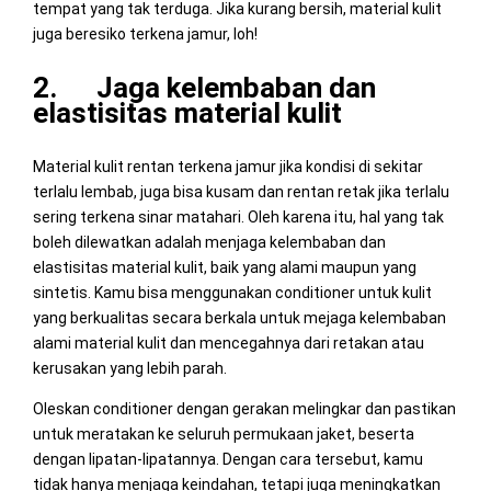
tempat yang tak terduga. Jika kurang bersih, material kulit
juga beresiko terkena jamur, loh!
2. Jaga kelembaban dan
elastisitas material kulit
Material kulit rentan terkena jamur jika kondisi di sekitar
terlalu lembab, juga bisa kusam dan rentan retak jika terlalu
sering terkena sinar matahari. Oleh karena itu, hal yang tak
boleh dilewatkan adalah menjaga kelembaban dan
elastisitas material kulit, baik yang alami maupun yang
sintetis. Kamu bisa menggunakan conditioner untuk kulit
yang berkualitas secara berkala untuk mejaga kelembaban
alami material kulit dan mencegahnya dari retakan atau
kerusakan yang lebih parah.
Oleskan conditioner dengan gerakan melingkar dan pastikan
untuk meratakan ke seluruh permukaan jaket, beserta
dengan lipatan-lipatannya. Dengan cara tersebut, kamu
tidak hanya menjaga keindahan, tetapi juga meningkatkan