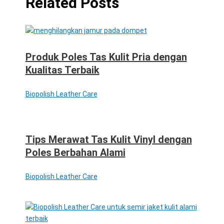
Related Posts
Produk Poles Tas Kulit Pria dengan
Kualitas Terbaik
Biopolish Leather Care
Tips Merawat Tas Kulit Vinyl dengan
Poles Berbahan Alami
Biopolish Leather Care