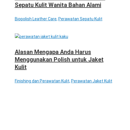
Sepatu Kulit Wanita Bahan Alami
Biopolish Leather Care
,
Perawatan Sepatu Kulit
Alasan Mengapa Anda Harus
Menggunakan Polish untuk Jaket
Kulit
Finishing dan Perawatan Kulit
,
Perawatan Jaket Kulit