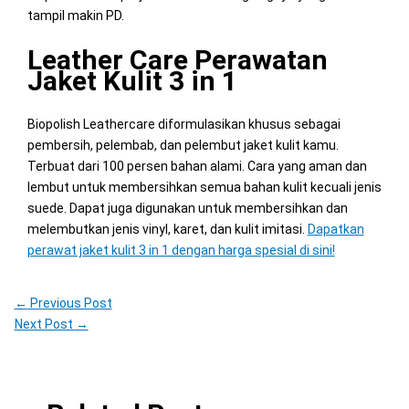
tampil makin PD.
Leather Care Perawatan
Jaket Kulit 3 in 1
Biopolish Leathercare diformulasikan khusus sebagai
pembersih, pelembab, dan pelembut jaket kulit kamu.
Terbuat dari 100 persen bahan alami. Cara yang aman dan
lembut untuk membersihkan semua bahan kulit kecuali jenis
suede. Dapat juga digunakan untuk membersihkan dan
melembutkan jenis vinyl, karet, dan kulit imitasi.
Dapatkan
perawat jaket kulit 3 in 1 dengan harga spesial di sini!
←
Previous Post
Next Post
→