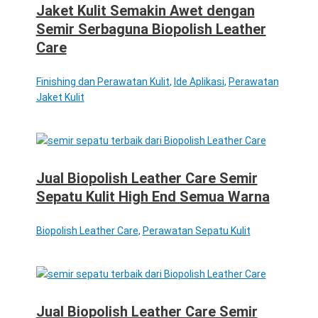
Jaket Kulit Semakin Awet dengan
Semir Serbaguna Biopolish Leather
Care
Finishing dan Perawatan Kulit
,
Ide Aplikasi
,
Perawatan
Jaket Kulit
Jual Biopolish Leather Care Semir
Sepatu Kulit High End Semua Warna
Biopolish Leather Care
,
Perawatan Sepatu Kulit
Jual Biopolish Leather Care Semir