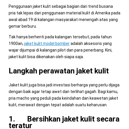
Penggunaan jaket kulit sebagai bagian dari trend busana
pria tak lepas dari penggunaan material kulit di Amerika pada
awal abad 19 di kalangan masyarakat menengah atas yang
gemar berburu.
Tak hanya berhenti pada kalangan tersebut, pada tahun
1900an,
jaket kulit model bomber
adalah aksesoris yang
wajar dijumpai di kalangan pilot dan para penerbang. Kini,
jaket kulit bisa dikenakan oleh siapa saja.
Langkah perawatan jaket kulit
Jaket kulit juga bisa jadi investasi berharga yang perlu dijaga
dengan baik agar tetap awet dan terlihat gagah. Bagi kamu,
pria macho yang peduli pada keindahan dan keawetan jaket
kulit, merawat dengan tepat adalah suatu keharusan.
1. Bersihkan jaket kulit secara
teratur