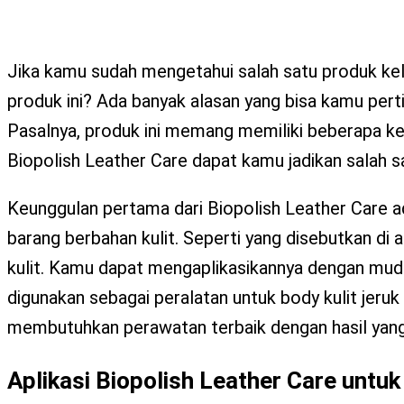
Jika kamu sudah mengetahui salah satu produk ke
produk ini? Ada banyak alasan yang bisa kamu per
Pasalnya, produk ini memang memiliki beberapa ke
Biopolish Leather Care dapat kamu jadikan salah 
Keunggulan pertama dari Biopolish Leather Care 
barang berbahan kulit. Seperti yang disebutkan di 
kulit. Kamu dapat mengaplikasikannya dengan muda
digunakan sebagai peralatan untuk body kulit jeru
membutuhkan perawatan terbaik dengan hasil yan
Aplikasi Biopolish Leather Care untu