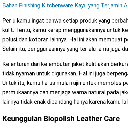
Bahan Finishing Kitchenware Kayu yang Terjamin 
Perlu kamu ingat bahwa setiap produk yang berbaha
kulit. Tentu, kamu kerap menggunakannya untuk keb
polusi dan kotoran lainnya. Hal ini akan membuat 
Selain itu, penggunaannya yang terlalu lama juga 
Kelenturan dan kelembutan jaket kulit akan berkura
tidak nyaman untuk digunakan. Hal ini juga berpeng
Untuk itu, kamu harus mulai rajin untuk memoles p
permukaannya dan menjaga warna natural pada jaket
lainnya tidak enak dipandang hanya karena kamu l
Keunggulan Biopolish Leather Care