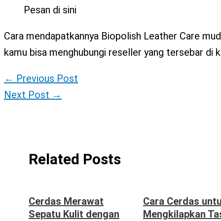
Pesan di sini
Cara mendapatkannya Biopolish Leather Care muda
kamu bisa menghubungi reseller yang tersebar di k
←
Previous Post
Next Post
→
Related Posts
Cerdas Merawat
Cara Cerdas unt
Sepatu Kulit dengan
Mengkilapkan Ta