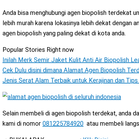
Anda bisa menghubungi agen biopolish terdekat un
lebih murah karena lokasinya lebih dekat dengan a
agen biopolish yang paling dekat di kota anda.
Popular Stories Right now
Inilah Merk Semir Jaket Kulit Anti Air Biopolish L
Cek Dulu disini dimana Alamat Agen Biopolish Ter
Jenis Serat Alam Terbaik untuk Kerajinan dan Tip
Selain membeli di agen biopolish terdekat, anda
kami di nomor
081225784920
atau membeli langsu