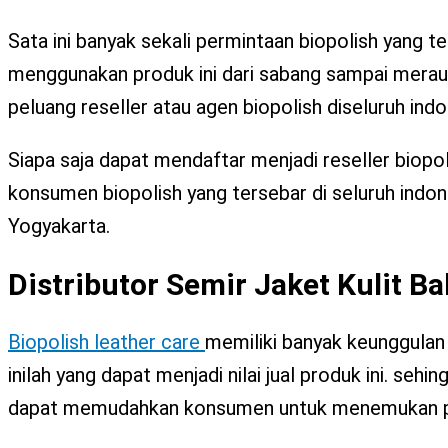
Sata ini banyak sekali permintaan biopolish yang te
menggunakan produk ini dari sabang sampai merau
peluang reseller atau agen biopolish diseluruh indo
Siapa saja dapat mendaftar menjadi reseller biopolis
konsumen biopolish yang tersebar di seluruh indone
Yogyakarta.
Distributor Semir Jaket Kulit B
Biopolish leather care
memiliki banyak keunggulan
inilah yang dapat menjadi nilai jual produk ini. seh
dapat memudahkan konsumen untuk menemukan pr