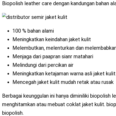
Biopolish leather care dengan kandungan bahan ala
100 % bahan alami
Meningkatkan keindahan jaket kulit
Melembutkan, melenturkan dan melembabkan j
Menjaga dari paapran sianr matahari
Melindungi dari percikan air
Meningkatkan ketajaman warna asli jaket kulit
Mencegah jaket kulit mudah retak atau rusak
Berbagai keunggulan ini hanya diminiliki biopolish 
menghitamkan atau mebuat coklat jaket kulit. biop
biopolish.