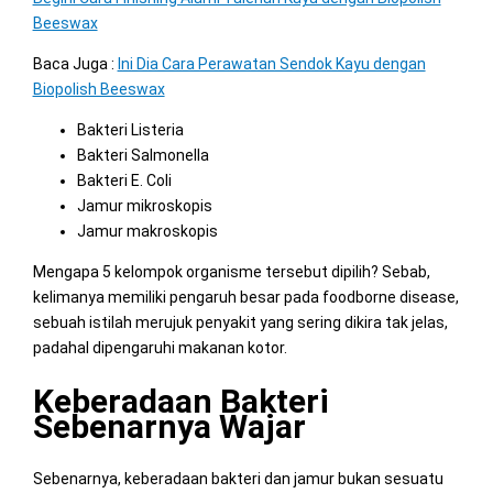
Beeswax
Baca Juga :
Ini Dia Cara Perawatan Sendok Kayu dengan
Biopolish Beeswax
Bakteri Listeria
Bakteri Salmonella
Bakteri E. Coli
Jamur mikroskopis
Jamur makroskopis
Mengapa 5 kelompok organisme tersebut dipilih? Sebab,
kelimanya memiliki pengaruh besar pada foodborne disease,
sebuah istilah merujuk penyakit yang sering dikira tak jelas,
padahal dipengaruhi makanan kotor.
Keberadaan Bakteri
Sebenarnya Wajar
Sebenarnya, keberadaan bakteri dan jamur bukan sesuatu