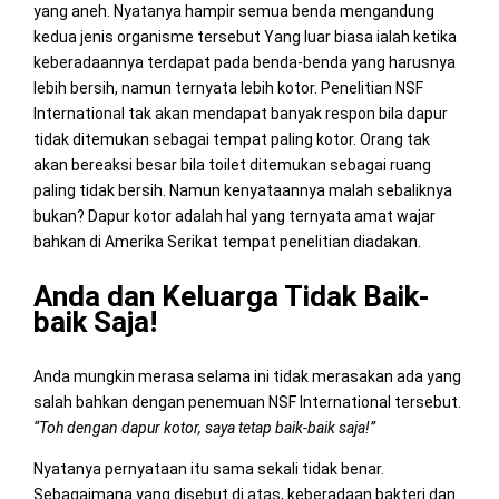
yang aneh. Nyatanya hampir semua benda mengandung
kedua jenis organisme tersebut Yang luar biasa ialah ketika
keberadaannya terdapat pada benda-benda yang harusnya
lebih bersih, namun ternyata lebih kotor. Penelitian NSF
International tak akan mendapat banyak respon bila dapur
tidak ditemukan sebagai tempat paling kotor. Orang tak
akan bereaksi besar bila toilet ditemukan sebagai ruang
paling tidak bersih. Namun kenyataannya malah sebaliknya
bukan? Dapur kotor adalah hal yang ternyata amat wajar
bahkan di Amerika Serikat tempat penelitian diadakan.
Anda dan Keluarga Tidak Baik-
baik Saja!
Anda mungkin merasa selama ini tidak merasakan ada yang
salah bahkan dengan penemuan NSF International tersebut.
“Toh dengan dapur kotor, saya tetap baik-baik saja!”
Nyatanya pernyataan itu sama sekali tidak benar.
Sebagaimana yang disebut di atas, keberadaan bakteri dan