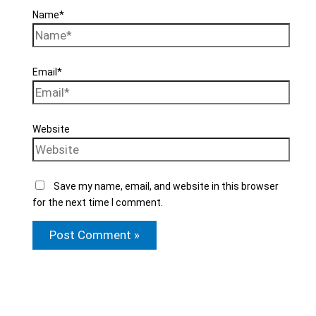
Name*
Email*
Website
Save my name, email, and website in this browser
for the next time I comment.