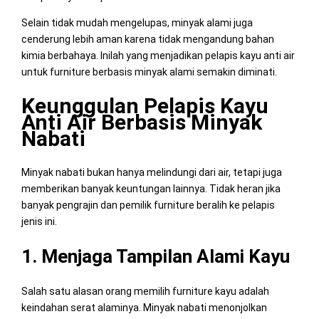
Selain tidak mudah mengelupas, minyak alami juga
cenderung lebih aman karena tidak mengandung bahan
kimia berbahaya. Inilah yang menjadikan pelapis kayu anti air
untuk furniture berbasis minyak alami semakin diminati.
Keunggulan Pelapis Kayu
Anti Air Berbasis Minyak
Nabati
Minyak nabati bukan hanya melindungi dari air, tetapi juga
memberikan banyak keuntungan lainnya. Tidak heran jika
banyak pengrajin dan pemilik furniture beralih ke pelapis
jenis ini.
1. Menjaga Tampilan Alami Kayu
Salah satu alasan orang memilih furniture kayu adalah
keindahan serat alaminya. Minyak nabati menonjolkan