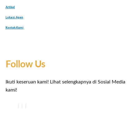
Artikel
Lokasi Agen
Kontak Kami
Follow Us
Ikuti keseruan kami! Lihat selengkapnya di Sosial Media
kami!