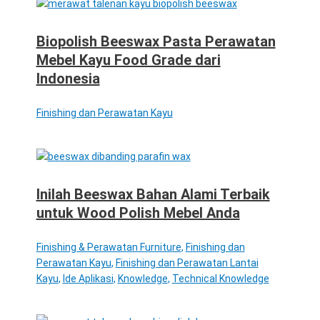
Biopolish Beeswax Pasta Perawatan
Mebel Kayu Food Grade dari
Indonesia
Finishing dan Perawatan Kayu
Inilah Beeswax Bahan Alami Terbaik
untuk Wood Polish Mebel Anda
Finishing & Perawatan Furniture
,
Finishing dan
Perawatan Kayu
,
Finishing dan Perawatan Lantai
Kayu
,
Ide Aplikasi
,
Knowledge
,
Technical Knowledge