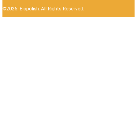
©2025. Biopolish. All Rights Reserved.