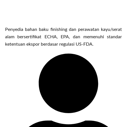
Penyedia bahan baku finishing dan perawatan kayu/serat
alam bersertifikat ECHA, EPA, dan memenuhi standar
ketentuan ekspor berdasar regulasi US-FDA.