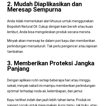
2. Mudah Diaplikasikan dan
Meresap Sempurna
Anda tidak memerlukan alat khusus untuk menggunakan
Biopolish Natural Oil. Cukup dengan kain bersih atau kuas
lembut, Anda bisa mengoleskan produk secara merata.
Minyak akan meresap ke dalam pori kayu dan memberikan
perlindungan menyeluruh. Tak perlu pengencer atau lapisan
tambahan.
3. Memberikan Proteksi Jangka
Panjang
Dengan aplikasi rutin setiap beberapa hari atau minggu
sekali, minyak nabati ini mampu memberikan perlindungan
optimal terhadap noda air, kelembapan, dan jamur.
Kayu terlihat indah dan jauh lebih tahan lama. Produk ini
sangat cocok untuk meja makan, kursi tamu, rak buku, atau