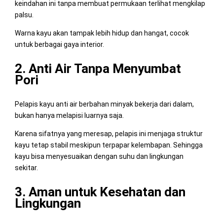
keindahan ini tanpa membuat permukaan terlihat mengkilap
palsu.
Warna kayu akan tampak lebih hidup dan hangat, cocok
untuk berbagai gaya interior.
2. Anti Air Tanpa Menyumbat
Pori
Pelapis kayu anti air berbahan minyak bekerja dari dalam,
bukan hanya melapisi luarnya saja.
Karena sifatnya yang meresap, pelapis ini menjaga struktur
kayu tetap stabil meskipun terpapar kelembapan. Sehingga
kayu bisa menyesuaikan dengan suhu dan lingkungan
sekitar.
3. Aman untuk Kesehatan dan
Lingkungan