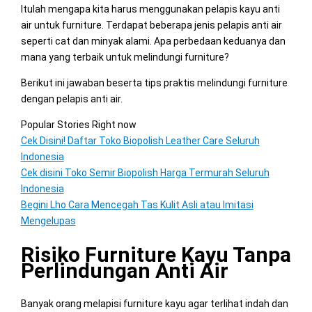
Itulah mengapa kita harus menggunakan pelapis kayu anti
air untuk furniture. Terdapat beberapa jenis pelapis anti air
seperti cat dan minyak alami. Apa perbedaan keduanya dan
mana yang terbaik untuk melindungi furniture?
Berikut ini jawaban beserta tips praktis melindungi furniture
dengan pelapis anti air.
Popular Stories Right now
Cek Disini! Daftar Toko Biopolish Leather Care Seluruh
Indonesia
Cek disini Toko Semir Biopolish Harga Termurah Seluruh
Indonesia
Begini Lho Cara Mencegah Tas Kulit Asli atau Imitasi
Mengelupas
Risiko Furniture Kayu Tanpa
Perlindungan Anti Air
Banyak orang melapisi furniture kayu agar terlihat indah dan