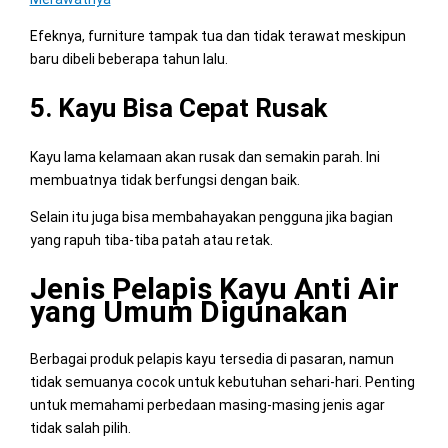
Efeknya, furniture tampak tua dan tidak terawat meskipun
baru dibeli beberapa tahun lalu.
5. Kayu Bisa Cepat Rusak
Kayu lama kelamaan akan rusak dan semakin parah. Ini
membuatnya tidak berfungsi dengan baik.
Selain itu juga bisa membahayakan pengguna jika bagian
yang rapuh tiba-tiba patah atau retak.
Jenis Pelapis Kayu Anti Air
yang Umum Digunakan
Berbagai produk pelapis kayu tersedia di pasaran, namun
tidak semuanya cocok untuk kebutuhan sehari-hari. Penting
untuk memahami perbedaan masing-masing jenis agar
tidak salah pilih.