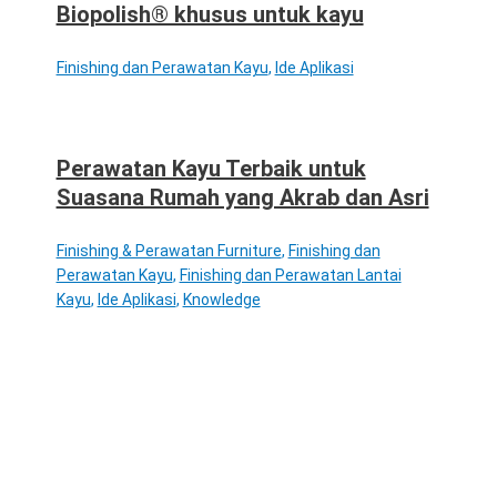
Biopolish® khusus untuk kayu
Finishing dan Perawatan Kayu
,
Ide Aplikasi
Perawatan Kayu Terbaik untuk
Suasana Rumah yang Akrab dan Asri
Finishing & Perawatan Furniture
,
Finishing dan
Perawatan Kayu
,
Finishing dan Perawatan Lantai
Kayu
,
Ide Aplikasi
,
Knowledge