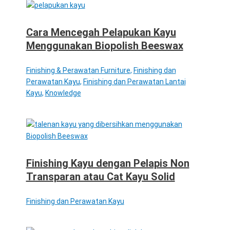
Cara Mencegah Pelapukan Kayu
Menggunakan Biopolish Beeswax
Finishing & Perawatan Furniture
,
Finishing dan
Perawatan Kayu
,
Finishing dan Perawatan Lantai
Kayu
,
Knowledge
Finishing Kayu dengan Pelapis Non
Transparan atau Cat Kayu Solid
Finishing dan Perawatan Kayu