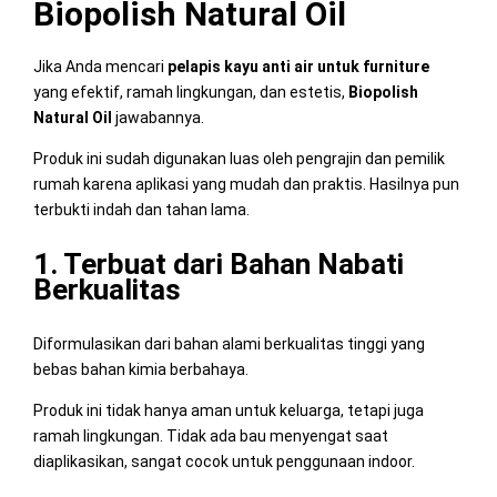
Biopolish Natural Oil
Jika Anda mencari
pelapis kayu anti air untuk furniture
yang efektif, ramah lingkungan, dan estetis,
Biopolish
Natural Oil
jawabannya.
Produk ini sudah digunakan luas oleh pengrajin dan pemilik
rumah karena aplikasi yang mudah dan praktis. Hasilnya pun
terbukti indah dan tahan lama.
1. Terbuat dari Bahan Nabati
Berkualitas
Diformulasikan dari bahan alami berkualitas tinggi yang
bebas bahan kimia berbahaya.
Produk ini tidak hanya aman untuk keluarga, tetapi juga
ramah lingkungan. Tidak ada bau menyengat saat
diaplikasikan, sangat cocok untuk penggunaan indoor.