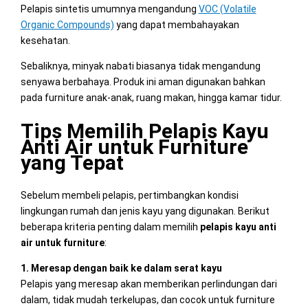
Pelapis sintetis umumnya mengandung
VOC (Volatile
Organic Compounds)
yang dapat membahayakan
kesehatan.
Sebaliknya, minyak nabati biasanya tidak mengandung
senyawa berbahaya. Produk ini aman digunakan bahkan
pada furniture anak-anak, ruang makan, hingga kamar tidur.
Tips Memilih Pelapis Kayu
Anti Air untuk Furniture
yang Tepat
Sebelum membeli pelapis, pertimbangkan kondisi
lingkungan rumah dan jenis kayu yang digunakan. Berikut
beberapa kriteria penting dalam memilih
pelapis kayu anti
air untuk furniture
:
1. Meresap dengan baik ke dalam serat kayu
Pelapis yang meresap akan memberikan perlindungan dari
dalam, tidak mudah terkelupas, dan cocok untuk furniture