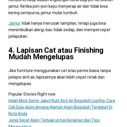
jamur. Ketika pori-pori kayu menyerap air dan tidak bisa
kering sempurna, jamur mulai tumbuh.
Jamur
tidak hanya merusak tampilan, tetapi juga bisa
menimbulkan alergi, bau tidak sedap, dan mempercepat
pelapukan.
4. Lapisan Cat atau Finishing
Mudah Mengelupas
Jika furniture menggunakan cat atau pernis biasa tanpa
pelapis anti air, lapisannya akan lebih cepat retak dan
mengelupas.
Popular Stories Right now
Inilah Merk Semir Jaket Kulit Anti Air Biopolish Leather Care
Cek Dulu disini dimana Alamat Agen Biopolish Terdekat Di
Kota Anda
Jenis Serat Alam Terbaik untuk Kerajinan dan Tips
Merawatnya