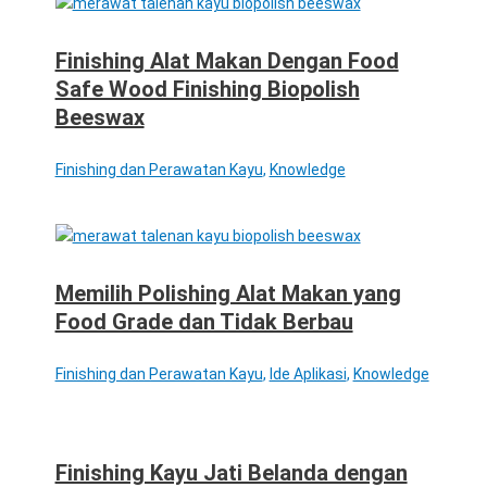
Finishing Alat Makan Dengan Food
Safe Wood Finishing Biopolish
Beeswax
Finishing dan Perawatan Kayu
,
Knowledge
Memilih Polishing Alat Makan yang
Food Grade dan Tidak Berbau
Finishing dan Perawatan Kayu
,
Ide Aplikasi
,
Knowledge
Finishing Kayu Jati Belanda dengan