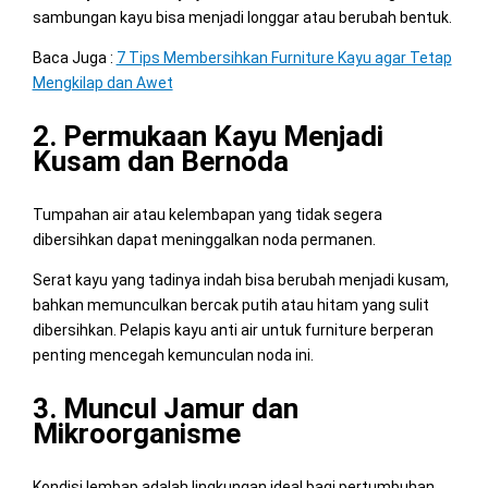
sambungan kayu bisa menjadi longgar atau berubah bentuk.
Baca Juga :
7 Tips Membersihkan Furniture Kayu agar Tetap
Mengkilap dan Awet
2. Permukaan Kayu Menjadi
Kusam dan Bernoda
Tumpahan air atau kelembapan yang tidak segera
dibersihkan dapat meninggalkan noda permanen.
Serat kayu yang tadinya indah bisa berubah menjadi kusam,
bahkan memunculkan bercak putih atau hitam yang sulit
dibersihkan. Pelapis kayu anti air untuk furniture berperan
penting mencegah kemunculan noda ini.
3. Muncul Jamur dan
Mikroorganisme
Kondisi lembap adalah lingkungan ideal bagi pertumbuhan