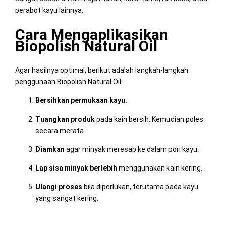
perabot kayu lainnya.
Cara Mengaplikasikan
Biopolish Natural Oil
Agar hasilnya optimal, berikut adalah langkah-langkah
penggunaan Biopolish Natural Oil:
Bersihkan permukaan kayu.
Tuangkan produk
pada kain bersih. Kemudian poles
secara merata.
Diamkan
agar minyak meresap ke dalam pori kayu.
Lap sisa minyak berlebih
menggunakan kain kering.
Ulangi proses
bila diperlukan, terutama pada kayu
yang sangat kering.