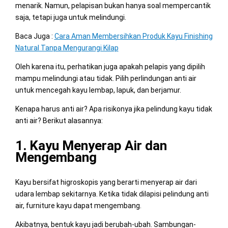
menarik. Namun, pelapisan bukan hanya soal mempercantik
saja, tetapi juga untuk melindungi.
Baca Juga :
Cara Aman Membersihkan Produk Kayu Finishing
Natural Tanpa Mengurangi Kilap
Oleh karena itu, perhatikan juga apakah pelapis yang dipilih
mampu melindungi atau tidak. Pilih perlindungan anti air
untuk mencegah kayu lembap, lapuk, dan berjamur.
Kenapa harus anti air? Apa risikonya jika pelindung kayu tidak
anti air? Berikut alasannya:
1. Kayu Menyerap Air dan
Mengembang
Kayu bersifat higroskopis yang berarti menyerap air dari
udara lembap sekitarnya. Ketika tidak dilapisi pelindung anti
air, furniture kayu dapat mengembang.
Akibatnya, bentuk kayu jadi berubah-ubah. Sambungan-