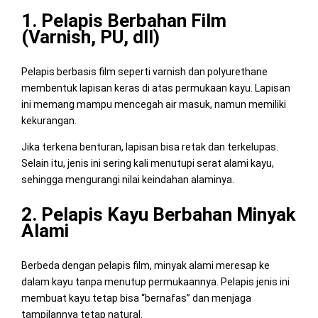
1. Pelapis Berbahan Film
(Varnish, PU, dll)
Pelapis berbasis film seperti varnish dan polyurethane
membentuk lapisan keras di atas permukaan kayu. Lapisan
ini memang mampu mencegah air masuk, namun memiliki
kekurangan.
Jika terkena benturan, lapisan bisa retak dan terkelupas.
Selain itu, jenis ini sering kali menutupi serat alami kayu,
sehingga mengurangi nilai keindahan alaminya.
2. Pelapis Kayu Berbahan Minyak
Alami
Berbeda dengan pelapis film, minyak alami meresap ke
dalam kayu tanpa menutup permukaannya. Pelapis jenis ini
membuat kayu tetap bisa “bernafas” dan menjaga
tampilannya tetap natural.