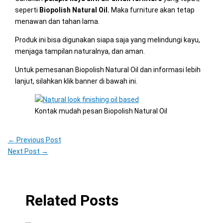
seperti
Biopolish Natural Oil.
Maka furniture akan tetap
menawan dan tahan lama.
Produk ini bisa digunakan siapa saja yang melindungi kayu,
menjaga tampilan naturalnya, dan aman.
Untuk pemesanan Biopolish Natural Oil dan informasi lebih
lanjut, silahkan klik banner di bawah ini.
Kontak mudah pesan Biopolish Natural Oil
←
Previous Post
Next Post
→
Related Posts