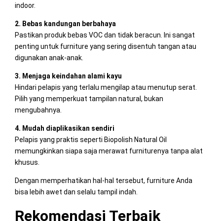
indoor.
2. Bebas kandungan berbahaya
Pastikan produk bebas VOC dan tidak beracun. Ini sangat
penting untuk furniture yang sering disentuh tangan atau
digunakan anak-anak.
3. Menjaga keindahan alami kayu
Hindari pelapis yang terlalu mengilap atau menutup serat.
Pilih yang memperkuat tampilan natural, bukan
mengubahnya.
4. Mudah diaplikasikan sendiri
Pelapis yang praktis seperti Biopolish Natural Oil
memungkinkan siapa saja merawat furniturenya tanpa alat
khusus.
Dengan memperhatikan hal-hal tersebut, furniture Anda
bisa lebih awet dan selalu tampil indah.
Rekomendasi Terbaik