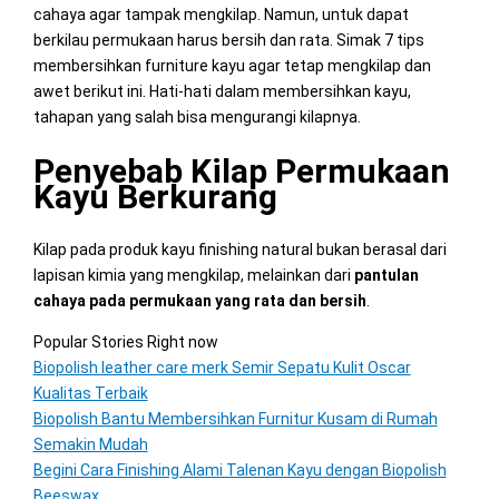
cahaya agar tampak mengkilap. Namun, untuk dapat
berkilau permukaan harus bersih dan rata. Simak 7 tips
membersihkan furniture kayu agar tetap mengkilap dan
awet berikut ini. Hati-hati dalam membersihkan kayu,
tahapan yang salah bisa mengurangi kilapnya.
Penyebab Kilap Permukaan
Kayu Berkurang
Kilap pada produk kayu finishing natural bukan berasal dari
lapisan kimia yang mengkilap, melainkan dari
pantulan
cahaya pada permukaan yang rata dan bersih
.
Popular Stories Right now
Biopolish leather care merk Semir Sepatu Kulit Oscar
Kualitas Terbaik
Biopolish Bantu Membersihkan Furnitur Kusam di Rumah
Semakin Mudah
Begini Cara Finishing Alami Talenan Kayu dengan Biopolish
Beeswax