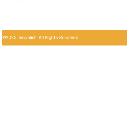
©2025. Biopolish. All Rights Reserved.