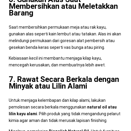
Membersihkan atau Meletakkan
Barang
Saat membersihkan permukaan meja atau rak kayu,
gunakan alas seperti kain lembut atau tatakan. Alas ini akan
melindungi permukaan dari goresan alat pembersih atau
gesekan benda keras seperti vas bunga atau piring.
Kebiasaan kecil ini membantu menjaga kilap kayu,
mencegah kerusakan, dan membuatnya lebih awet.
7. Rawat Secara Berkala dengan
Minyak atau Lilin Alami
Untuk menjaga kelembapan dan kilap alami, lakukan
pemolesan secara berkala menggunakan
natural oil atau
lilin kayu alami
. Pilih produk yang tidak mengandung pelarut
kimia agar aman dan tidak merusak lapisan finishing.