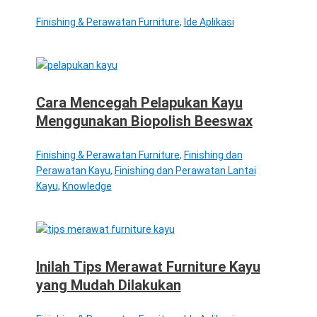
Finishing & Perawatan Furniture
,
Ide Aplikasi
Cara Mencegah Pelapukan Kayu
Menggunakan Biopolish Beeswax
Finishing & Perawatan Furniture
,
Finishing dan
Perawatan Kayu
,
Finishing dan Perawatan Lantai
Kayu
,
Knowledge
Inilah Tips Merawat Furniture Kayu
yang Mudah Dilakukan