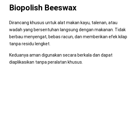
Biopolish Beeswax
Dirancang khusus untuk alat makan kayu, talenan, atau
wadah yang bersentuhan langsung dengan makanan. Tidak
berbau menyengat, bebas racun, dan memberikan efek kilap
tanpa residu lengket.
Keduanya aman digunakan secara berkala dan dapat
diaplikasikan tanpa peralatan khusus.