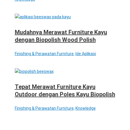
Mudahnya Merawat Furniture Kayu
dengan Biopolish Wood Polish
Finishing & Perawatan Furniture
,
Ide Aplikasi
Tepat Merawat Furniture Kayu
Outdoor dengan Poles Kayu Biopolish
Finishing & Perawatan Furniture
,
Knowledge