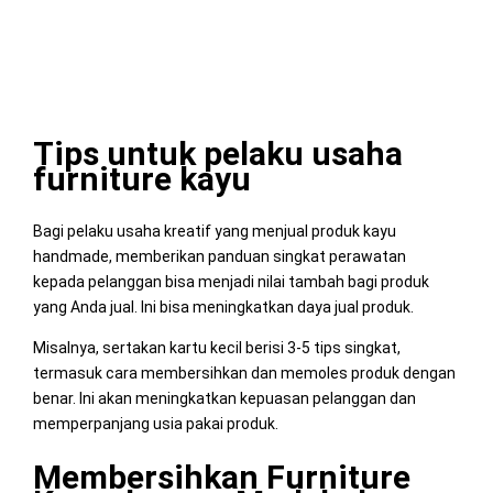
Tips untuk pelaku usaha
furniture kayu
Bagi pelaku usaha kreatif yang menjual produk kayu
handmade, memberikan panduan singkat perawatan
kepada pelanggan bisa menjadi nilai tambah bagi produk
yang Anda jual. Ini bisa meningkatkan daya jual produk.
Misalnya, sertakan kartu kecil berisi 3-5 tips singkat,
termasuk cara membersihkan dan memoles produk dengan
benar. Ini akan meningkatkan kepuasan pelanggan dan
memperpanjang usia pakai produk.
Membersihkan Furniture