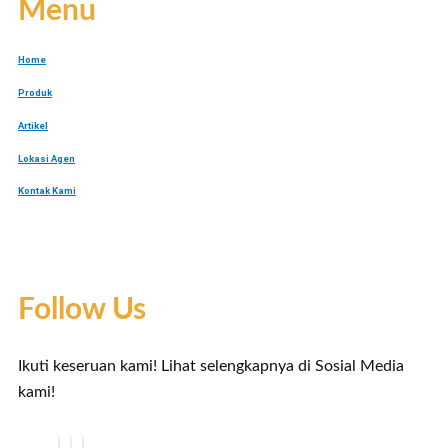
Menu
Home
Produk
Artikel
Lokasi Agen
Kontak Kami
Follow Us
Ikuti keseruan kami! Lihat selengkapnya di Sosial Media
kami!