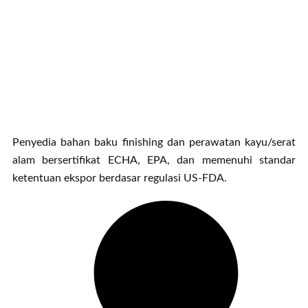
Penyedia bahan baku finishing dan perawatan kayu/serat
alam bersertifikat ECHA, EPA, dan memenuhi standar
ketentuan ekspor berdasar regulasi US-FDA.