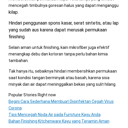
mencegah timbulnya goresan halus yang dapat menganggu
kilap.
Hindari penggunaan spons kasar, serat sintetis, atau lap
yang sudah aus karena dapat merusak permukaan
finishing.
Selain aman untuk finishing, kain mikrofiber juga efektif
menangkap debu dan kotoran tanpa perlu bahan kimia
tambahan.
Tak hanya itu, sebaiknya hindari membersihkan permukaan
saat kondisi tangan berminyak atau basah, karena sisa
minyak dan air dapat meninggalkan bekas yang sulit hilang.
Popular Stories Right now
Begini Cara Sederhana Membuat Disinfektan Cegah Virus
Corona
Tips Mencegah Noda Air pada Furniture Kayu Anda
Bahan Finishing Kitchenware Kayu yang Terjamin Aman