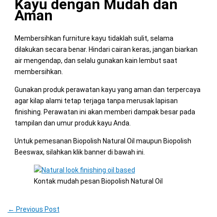
Kayu dengan Mudah dan
Aman
Membersihkan furniture kayu tidaklah sulit, selama
dilakukan secara benar. Hindari cairan keras, jangan biarkan
air mengendap, dan selalu gunakan kain lembut saat
membersihkan.
Gunakan produk perawatan kayu yang aman dan terpercaya
agar kilap alami tetap terjaga tanpa merusak lapisan
finishing. Perawatan ini akan memberi dampak besar pada
tampilan dan umur produk kayu Anda.
Untuk pemesanan Biopolish Natural Oil maupun Biopolish
Beeswax, silahkan klik banner di bawah ini.
Kontak mudah pesan Biopolish Natural Oil
←
Previous Post