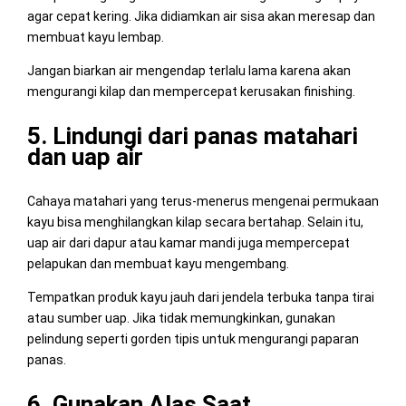
agar cepat kering. Jika didiamkan air sisa akan meresap dan
membuat kayu lembap.
Jangan biarkan air mengendap terlalu lama karena akan
mengurangi kilap dan mempercepat kerusakan finishing.
5. Lindungi dari panas matahari
dan uap air
Cahaya matahari yang terus-menerus mengenai permukaan
kayu bisa menghilangkan kilap secara bertahap. Selain itu,
uap air dari dapur atau kamar mandi juga mempercepat
pelapukan dan membuat kayu mengembang.
Tempatkan produk kayu jauh dari jendela terbuka tanpa tirai
atau sumber uap. Jika tidak memungkinkan, gunakan
pelindung seperti gorden tipis untuk mengurangi paparan
panas.
6. Gunakan Alas Saat