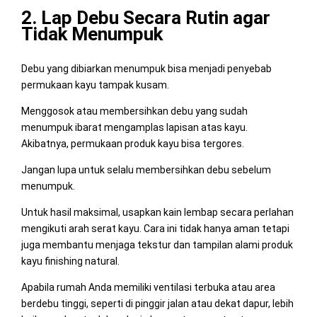
2. Lap Debu Secara Rutin agar
Tidak Menumpuk
Debu yang dibiarkan menumpuk bisa menjadi penyebab
permukaan kayu tampak kusam.
Menggosok atau membersihkan debu yang sudah
menumpuk ibarat mengamplas lapisan atas kayu.
Akibatnya, permukaan produk kayu bisa tergores.
Jangan lupa untuk selalu membersihkan debu sebelum
menumpuk.
Untuk hasil maksimal, usapkan kain lembap secara perlahan
mengikuti arah serat kayu. Cara ini tidak hanya aman tetapi
juga membantu menjaga tekstur dan tampilan alami produk
kayu finishing natural.
Apabila rumah Anda memiliki ventilasi terbuka atau area
berdebu tinggi, seperti di pinggir jalan atau dekat dapur, lebih