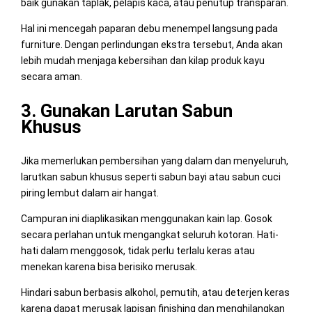
baik gunakan taplak, pelapis kaca, atau penutup transparan.
Hal ini mencegah paparan debu menempel langsung pada
furniture. Dengan perlindungan ekstra tersebut, Anda akan
lebih mudah menjaga kebersihan dan kilap produk kayu
secara aman.
3. Gunakan Larutan Sabun
Khusus
Jika memerlukan pembersihan yang dalam dan menyeluruh,
larutkan sabun khusus seperti sabun bayi atau sabun cuci
piring lembut dalam air hangat.
Campuran ini diaplikasikan menggunakan kain lap. Gosok
secara perlahan untuk mengangkat seluruh kotoran. Hati-
hati dalam menggosok, tidak perlu terlalu keras atau
menekan karena bisa berisiko merusak.
Hindari sabun berbasis alkohol, pemutih, atau deterjen keras
karena dapat merusak lapisan finishing dan menghilangkan