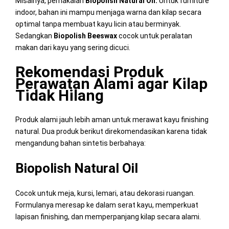
Misalnya, pemakaian
Biopolish Natural Oil.
Untuk furniture
indoor, bahan ini mampu menjaga warna dan kilap secara
optimal tanpa membuat kayu licin atau berminyak.
Sedangkan
Biopolish Beeswax
cocok untuk peralatan
makan dari kayu yang sering dicuci.
Rekomendasi Produk
Perawatan Alami agar Kilap
Tidak Hilang
Produk alami jauh lebih aman untuk merawat kayu finishing
natural. Dua produk berikut direkomendasikan karena tidak
mengandung bahan sintetis berbahaya:
Biopolish Natural Oil
Cocok untuk meja, kursi, lemari, atau dekorasi ruangan.
Formulanya meresap ke dalam serat kayu, memperkuat
lapisan finishing, dan memperpanjang kilap secara alami.