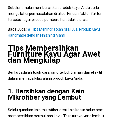
Sebelum mulai membersihkan produk kayu, Anda perlu
mengetahui permasalahan di atas. Hindari faktor-faktor
tersebut agar proses pembersihan tidak sia-sia.
Baca Juga :
8 Tips Meningkatkan Nilai Jual Produk Kayu
Handmade dengan Finishing Alami
Tips Membersihkan
Furniture Kayu Agar Awet
dan Mengkilap
Berikut adalah tujuh cara yang terbukti aman dan efektif
dalam menjaga kilap alami produk kayu Anda.
1. Bersihkan dengan Kain
Mikrofiber yang Lembut
Selalu gunakan kain mikrofiber atau kain katun halus saat
membersihkan permukaan kayu. Teksturnya yang lembut