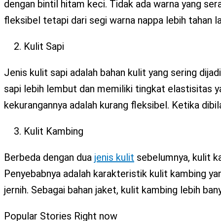
dengan bintil hitam keci. Tidak ada warna yang serag
fleksibel tetapi dari segi warna nappa lebih tahan l
Kulit Sapi
Jenis kulit sapi adalah bahan kulit yang sering dija
sapi lebih lembut dan memiliki tingkat elastisitas 
kekurangannya adalah kurang fleksibel. Ketika dib
Kulit Kambing
Berbeda dengan dua
jenis kulit
sebelumnya, kulit ka
Penyebabnya adalah karakteristik kulit kambing y
jernih. Sebagai bahan jaket, kulit kambing lebih ba
Popular Stories Right now