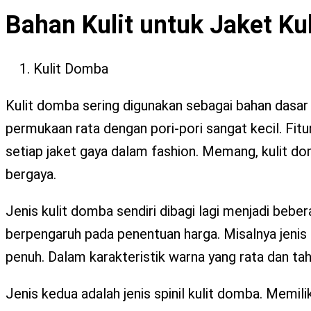
Bahan Kulit untuk Jaket Kul
Kulit Domba
Kulit domba sering digunakan sebagai bahan dasar u
permukaan rata dengan pori-pori sangat kecil. Fitu
setiap jaket gaya dalam fashion. Memang, kulit do
bergaya.
Jenis kulit domba sendiri dibagi lagi menjadi beber
berpengaruh pada penentuan harga. Misalnya jenis 
penuh. Dalam karakteristik warna yang rata dan tah
Jenis kedua adalah jenis spinil kulit domba. Memilik