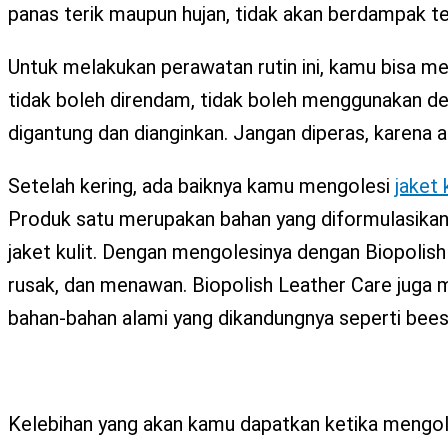
panas terik maupun hujan, tidak akan berdampak te
Untuk melakukan perawatan rutin ini, kamu bisa me
tidak boleh direndam, tidak boleh menggunakan det
digantung dan dianginkan. Jangan diperas, karena 
Setelah kering, ada baiknya kamu mengolesi
jaket k
Produk satu merupakan bahan yang diformulasikan 
jaket kulit. Dengan mengolesinya dengan Biopolish
rusak, dan menawan. Biopolish Leather Care juga 
bahan-bahan alami yang dikandungnya seperti bee
Kelebihan yang akan kamu dapatkan ketika mengole