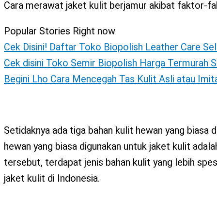
Cara merawat jaket kulit berjamur akibat faktor-fa
X
Popular Stories Right now
Cek Disini! Daftar Toko Biopolish Leather Care Se
Cek disini Toko Semir Biopolish Harga Termurah S
Begini Lho Cara Mencegah Tas Kulit Asli atau Imi
Setidaknya ada tiga bahan kulit hewan yang biasa d
hewan yang biasa digunakan untuk jaket kulit adalah
tersebut, terdapat jenis bahan kulit yang lebih spe
jaket kulit di Indonesia.