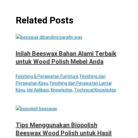
Related Posts
Inilah Beeswax Bahan Alami Terbaik
untuk Wood Polish Mebel Anda
Finishing & Perawatan Furniture
,
Finishing dan
Perawatan Kayu
,
Finishing dan Perawatan Lantai
Kayu
,
Ide Aplikasi
,
Knowledge
,
Technical Knowledge
Tips Menggunakan Biopolish
Beeswax Wood Polish untuk Hasil