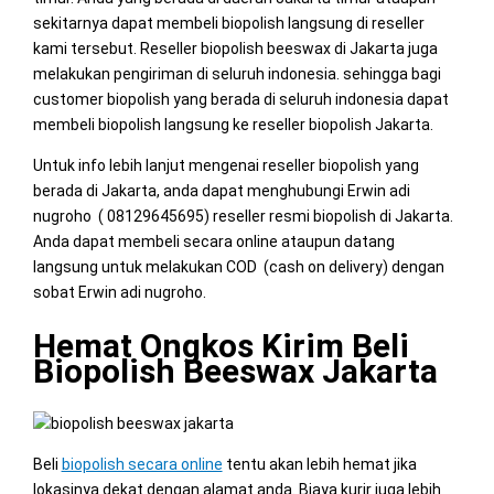
sekitarnya dapat membeli biopolish langsung di reseller
kami tersebut. Reseller biopolish beeswax di Jakarta juga
melakukan pengiriman di seluruh indonesia. sehingga bagi
customer biopolish yang berada di seluruh indonesia dapat
membeli biopolish langsung ke reseller biopolish Jakarta.
Untuk info lebih lanjut mengenai reseller biopolish yang
berada di Jakarta, anda dapat menghubungi Erwin adi
nugroho ( 08129645695) reseller resmi biopolish di Jakarta.
Anda dapat membeli secara online ataupun datang
langsung untuk melakukan COD (cash on delivery) dengan
sobat Erwin adi nugroho.
Hemat Ongkos Kirim Beli
Biopolish Beeswax Jakarta
Beli
biopolish secara online
tentu akan lebih hemat jika
lokasinya dekat dengan alamat anda. Biaya kurir juga lebih