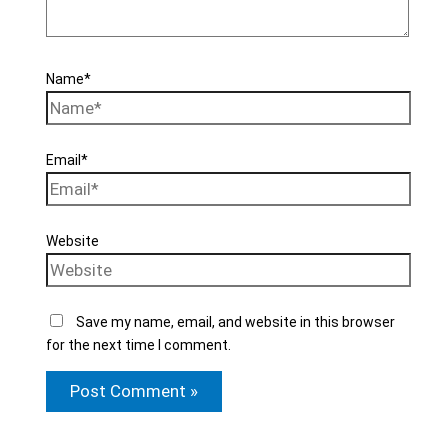
Name*
Email*
Website
Save my name, email, and website in this browser
for the next time I comment.