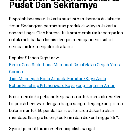
Pusat Dan Sekitarnya
Biopolish beeswax Jakarta saat ini baru berada di Jakarta
timur. Sedangkan permintaan produk di wilayah Jakarta
sangat tinggi. Oleh Karena itu, kami membuka kesempatan
untuk melebarkan bisnis dengan menggandeng sobat
semua untuk menjadi mitra kami.
Popular Stories Right now
Begini Cara Sederhana Membuat Disinfektan Cegah Virus
Corona
Tips Mencegah Noda Air pada Furniture Kayu Anda
Bahan Finishing Kitchenware Kayu yang Terjamin Aman
Kami membuka peluang kerjasama untuk menjadi reseller
biopolish beeswax dengan harga sangat terjangkau. promo
bulan ini untuk 50 pendaftar reseller area Jakarta akan
mendapatkan gratis ongkos kirim dan diskon hingga 25 %.
Syarat pendaftaran reseller biopolish sangat