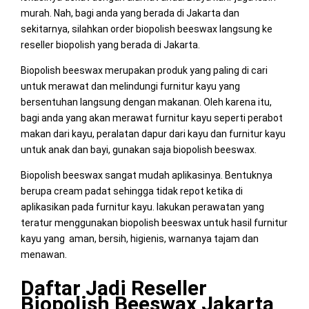
murah. Nah, bagi anda yang berada di Jakarta dan
sekitarnya, silahkan order biopolish beeswax langsung ke
reseller biopolish yang berada di Jakarta.
Biopolish beeswax merupakan produk yang paling di cari
untuk merawat dan melindungi furnitur kayu yang
bersentuhan langsung dengan makanan. Oleh karena itu,
bagi anda yang akan merawat furnitur kayu seperti perabot
makan dari kayu, peralatan dapur dari kayu dan furnitur kayu
untuk anak dan bayi, gunakan saja biopolish beeswax.
Biopolish beeswax sangat mudah aplikasinya. Bentuknya
berupa cream padat sehingga tidak repot ketika di
aplikasikan pada furnitur kayu. lakukan perawatan yang
teratur menggunakan biopolish beeswax untuk hasil furnitur
kayu yang aman, bersih, higienis, warnanya tajam dan
menawan.
Daftar Jadi Reseller
Biopolish Beeswax Jakarta