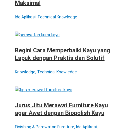
Maksimal
Ide Aplikasi
,
Technical Knowledge
Begini Cara Memperbaiki Kayu yang
Lapuk dengan Praktis dan Solutif
Knowledge
,
Technical Knowledge
Jurus Jitu Merawat Furniture Kayu
agar Awet dengan Biopolish Kayu
Finishing & Perawatan Furniture
,
Ide Aplikasi
,