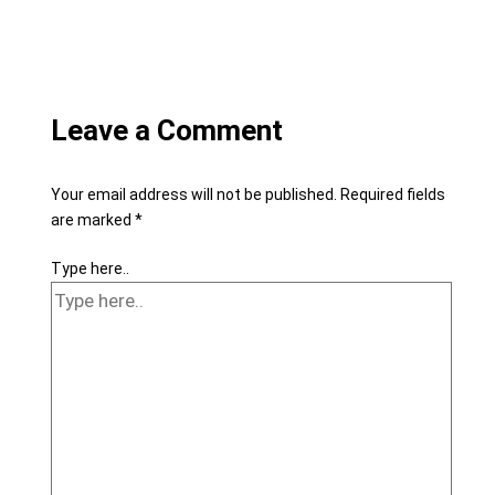
Leave a Comment
Your email address will not be published.
Required fields
are marked
*
Type here..