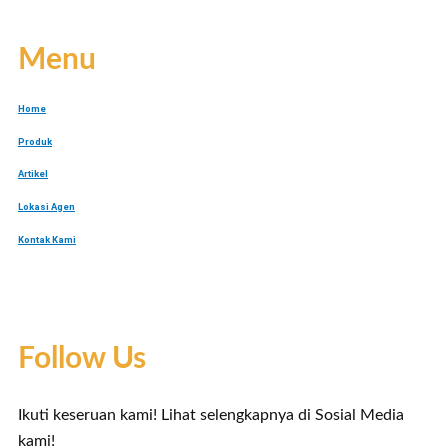
Menu
Home
Produk
Artikel
Lokasi Agen
Kontak Kami
Follow Us
Ikuti keseruan kami! Lihat selengkapnya di Sosial Media
kami!