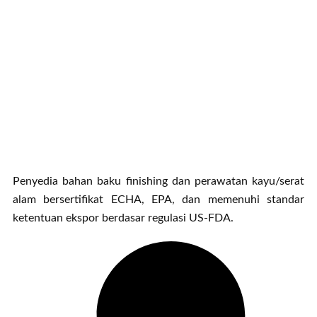
Penyedia bahan baku finishing dan perawatan kayu/serat
alam bersertifikat ECHA, EPA, dan memenuhi standar
ketentuan ekspor berdasar regulasi US-FDA.