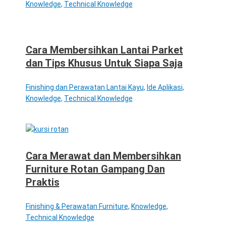
Knowledge
,
Technical Knowledge
Cara Membersihkan Lantai Parket
dan Tips Khusus Untuk Siapa Saja
Finishing dan Perawatan Lantai Kayu
,
Ide Aplikasi
,
Knowledge
,
Technical Knowledge
Cara Merawat dan Membersihkan
Furniture Rotan Gampang Dan
Praktis
Finishing & Perawatan Furniture
,
Knowledge
,
Technical Knowledge