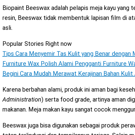
Biopaint Beeswax adalah pelapis meja kayu yang ter
resin, Beeswax tidak membentuk lapisan film di a
asli.
Popular Stories Right now
Tips Cara Menyemir Tas Kulit yang Benar dengan 
Furniture Wax Polish Alami Pengganti Furniture Wa
Begini Cara Mudah Merawat Kerajinan Bahan Kulit A
Karena berbahan alami, produk ini aman bagi keseh
Administration
) serta food grade, artinya aman 
makanan. Meja makan kayu sangat cocok menggunaka
Beeswax juga bisa digunakan sebagai produk peraw