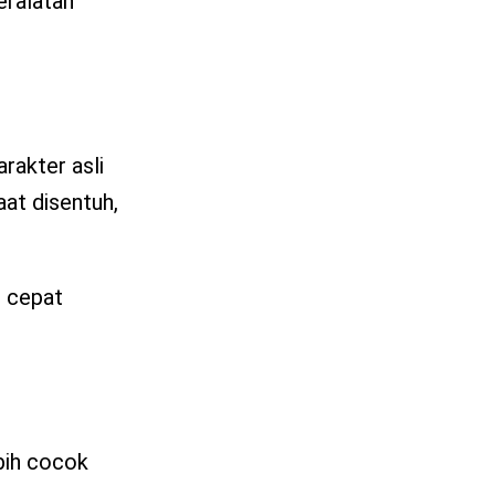
eralatan
rakter asli
aat disentuh,
h cepat
bih cocok