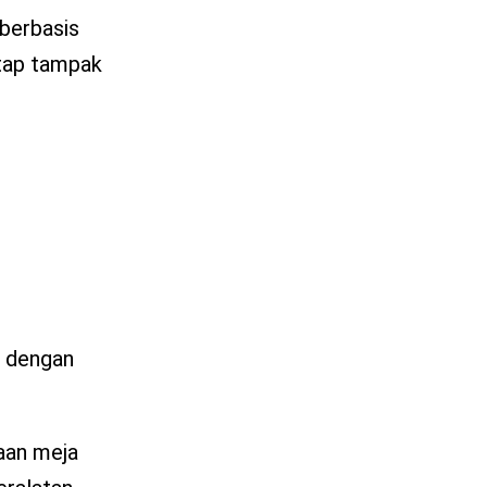
 berbasis
etap tampak
g dengan
aan meja