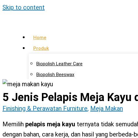
Skip to content
Home
Produk
Biopolish Leather Care
Biopolish Beeswax
Biopolish Natural Oil
5 Jenis Pelapis Meja Kayu 
Artikel
Finishing & Perawatan Furniture
,
Meja Makan
Lokasi Agen
Kontak Kami
Memilih
pelapis meja kayu
ternyata tidak semudah
dengan bahan, cara kerja, dan hasil yang berbeda-