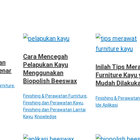
Cara Mencegah
an
Pelapukan Kayu
Inilah Tips Mer
enar
Menggunakan
Furniture Kayu
Biopolish Beeswax
Mudah Dilakuk
rniture
,
Finishing & Perawatan Furniture
,
Finishing & Perawatan
Finishing dan Perawatan Kayu
,
Ide Aplikasi
Finishing dan Perawatan Lantai
Kayu
,
Knowledge