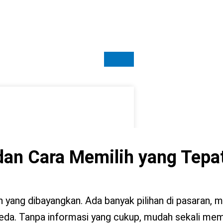
dan Cara Memilih yang Tepa
 yang dibayangkan. Ada banyak pilihan di pasaran, 
beda. Tanpa informasi yang cukup, mudah sekali mem