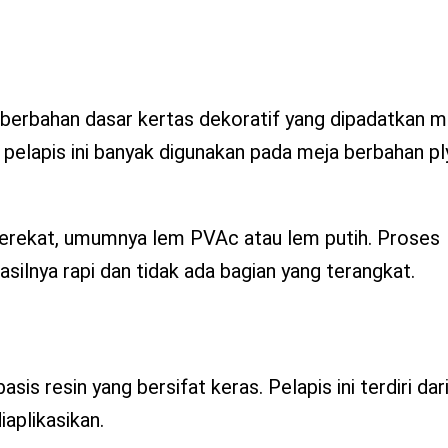
 berbahan dasar kertas dekoratif yang dipadatkan
is pelapis ini banyak digunakan pada meja berbahan 
rekat, umumnya lem PVAc atau lem putih. Proses
asilnya rapi dan tidak ada bagian yang terangkat.
is resin yang bersifat keras. Pelapis ini terdiri dar
aplikasikan.