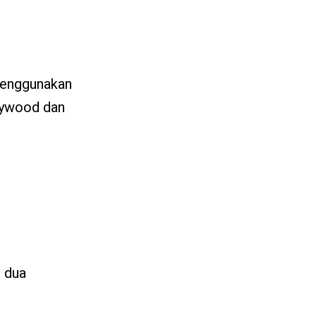
 menggunakan
plywood dan
i dua