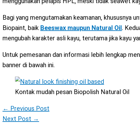
menggunakan pelapis HPL, meski tidak seawet kay
Bagi yang mengutamakan keamanan, khususnya unt
Biopaint, baik
Beeswax maupun Natural Oil
. Kedu
mengubah karakter asli kayu, terutama jika kayu y
Untuk pemesanan dan informasi lebih lengkap menge
banner di bawah ini.
Kontak mudah pesan Biopolish Natural Oil
←
Previous Post
Next Post
→