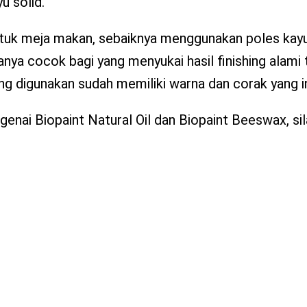
u solid.
uk meja makan, sebaiknya menggunakan poles kayu
anya cocok bagi yang menyukai hasil finishing alami
ang digunakan sudah memiliki warna dan corak yang i
nai Biopaint Natural Oil dan Biopaint Beeswax, sil