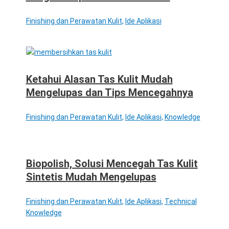
Finishing dan Perawatan Kulit
,
Ide Aplikasi
Ketahui Alasan Tas Kulit Mudah
Mengelupas dan Tips Mencegahnya
Finishing dan Perawatan Kulit
,
Ide Aplikasi
,
Knowledge
Biopolish, Solusi Mencegah Tas Kulit
Sintetis Mudah Mengelupas
Finishing dan Perawatan Kulit
,
Ide Aplikasi
,
Technical
Knowledge