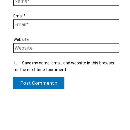
Email*
Website
Save my name, email, and website in this browser
for the next time I comment.