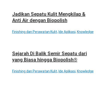
Jadikan Sepatu Kulit Mengkilap &
Anti Air dengan Biopolish
Finishing dan Perawatan Kulit
,
Ide Aplikasi
,
Knowledge
Sejarah Di Balik Semir Sepatu dari
yang Biasa hingga Biopolish®
Finishing dan Perawatan Kulit
,
Ide Aplikasi
,
Knowledge