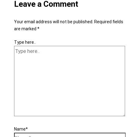
Leave a Comment
Your email address will not be published.
Required fields
are marked
*
Type here..
Name*