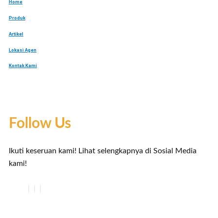
Home
Produk
Artikel
Lokasi Agen
Kontak Kami
Follow Us
Ikuti keseruan kami! Lihat selengkapnya di Sosial Media
kami!