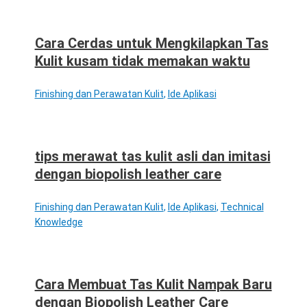
Cara Cerdas untuk Mengkilapkan Tas
Kulit kusam tidak memakan waktu
Finishing dan Perawatan Kulit
,
Ide Aplikasi
tips merawat tas kulit asli dan imitasi
dengan biopolish leather care
Finishing dan Perawatan Kulit
,
Ide Aplikasi
,
Technical
Knowledge
Cara Membuat Tas Kulit Nampak Baru
dengan Biopolish Leather Care