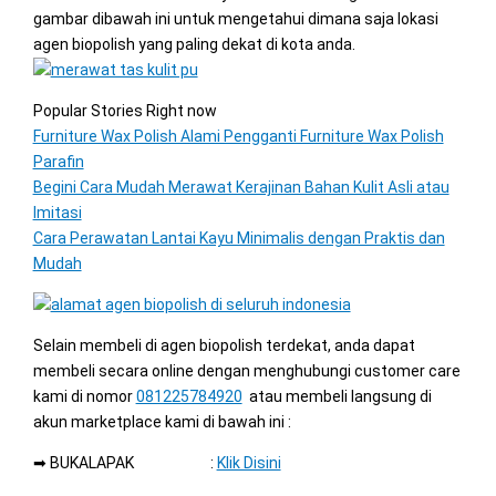
gambar dibawah ini untuk mengetahui dimana saja lokasi
agen biopolish yang paling dekat di kota anda.
Popular Stories Right now
Furniture Wax Polish Alami Pengganti Furniture Wax Polish
Parafin
Begini Cara Mudah Merawat Kerajinan Bahan Kulit Asli atau
Imitasi
Cara Perawatan Lantai Kayu Minimalis dengan Praktis dan
Mudah
Selain membeli di agen biopolish terdekat, anda dapat
membeli secara online dengan menghubungi customer care
kami di nomor
081225784920
atau membeli langsung di
akun marketplace kami di bawah ini :
➡ BUKALAPAK :
Klik Disini