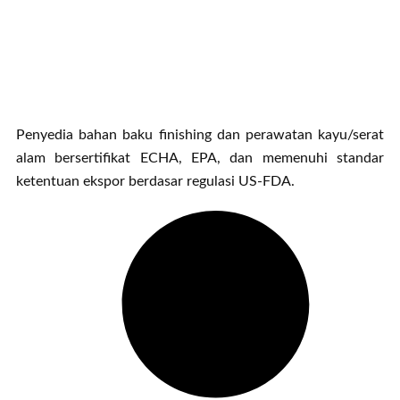
Penyedia bahan baku finishing dan perawatan kayu/serat
alam bersertifikat ECHA, EPA, dan memenuhi standar
ketentuan ekspor berdasar regulasi US-FDA.