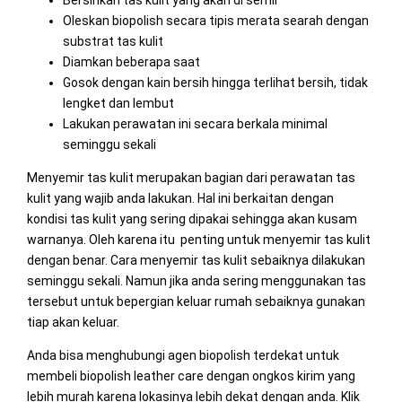
Oleskan biopolish secara tipis merata searah dengan
substrat tas kulit
Diamkan beberapa saat
Gosok dengan kain bersih hingga terlihat bersih, tidak
lengket dan lembut
Lakukan perawatan ini secara berkala minimal
seminggu sekali
Menyemir tas kulit merupakan bagian dari perawatan tas
kulit yang wajib anda lakukan. Hal ini berkaitan dengan
kondisi tas kulit yang sering dipakai sehingga akan kusam
warnanya. Oleh karena itu penting untuk menyemir tas kulit
dengan benar. Cara menyemir tas kulit sebaiknya dilakukan
seminggu sekali. Namun jika anda sering menggunakan tas
tersebut untuk bepergian keluar rumah sebaiknya gunakan
tiap akan keluar.
Anda bisa menghubungi agen biopolish terdekat untuk
membeli biopolish leather care dengan ongkos kirim yang
lebih murah karena lokasinya lebih dekat dengan anda. Klik