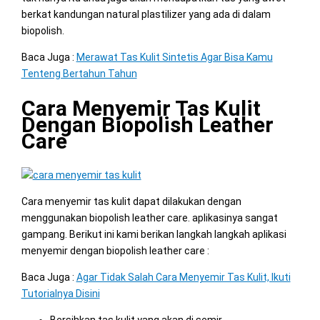
berkat kandungan natural plastilizer yang ada di dalam
biopolish.
Baca Juga :
Merawat Tas Kulit Sintetis Agar Bisa Kamu
Tenteng Bertahun Tahun
Cara Menyemir Tas Kulit
Dengan Biopolish Leather
Care
Cara menyemir tas kulit dapat dilakukan dengan
menggunakan biopolish leather care. aplikasinya sangat
gampang. Berikut ini kami berikan langkah langkah aplikasi
menyemir dengan biopolish leather care :
Baca Juga :
Agar Tidak Salah Cara Menyemir Tas Kulit, Ikuti
Tutorialnya Disini
Bersihkan tas kulit yang akan di semir