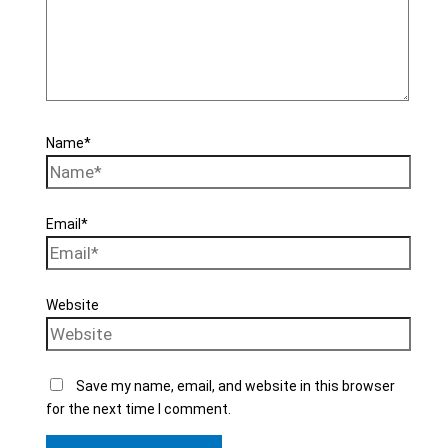
Name*
Email*
Website
Save my name, email, and website in this browser
for the next time I comment.