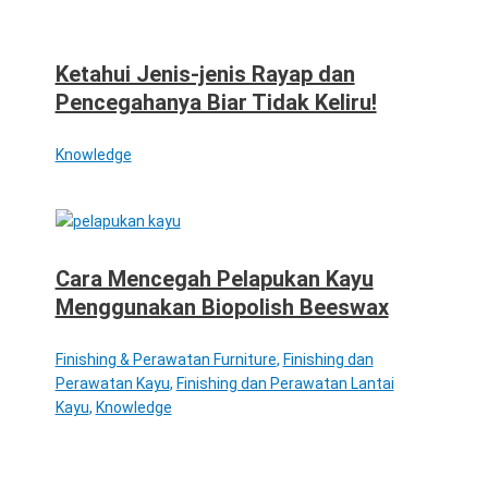
Ketahui Jenis-jenis Rayap dan
Pencegahanya Biar Tidak Keliru!
Knowledge
Cara Mencegah Pelapukan Kayu
Menggunakan Biopolish Beeswax
Finishing & Perawatan Furniture
,
Finishing dan
Perawatan Kayu
,
Finishing dan Perawatan Lantai
Kayu
,
Knowledge