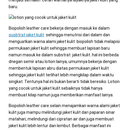
baru.
Biopolish leather care bekerja dengan masuk ke dalam
susbtrat jaket kulit
. sehingga menutrisi dari dalam dan
menguatkan warna alami jaket kulit. biopolish tidak melapisi
permukaan jaket kulit sehingga membuat lapisan baru
namun masuk ke dalam substrat jaket kulit. hal ini berbeda
dnegan semir atau lotion lainya, umumnya bekerja dengan
membentuk lapisan abru diatas permukaan jaket kulit
sehingga jaket kulit terlihat lebih mengkilap dalam waktu
singkat. Tentunya hal ini bukan berarti tidak beresiko. Lotion
yang cocok untuk jaket kulit sebaiknya tidak hanya
membuat kilap namun juga memberikan manfaat lainya.
Biopolish leather care selain menajamkan warna alami jaket
kulit juga mampu melindungi jaket kulit dari paparan sinar
matahari, melindungi dari cipratan air dan juga membuat
jaket kulit lebih lentur dan lembut. Berbagai manfaat ini