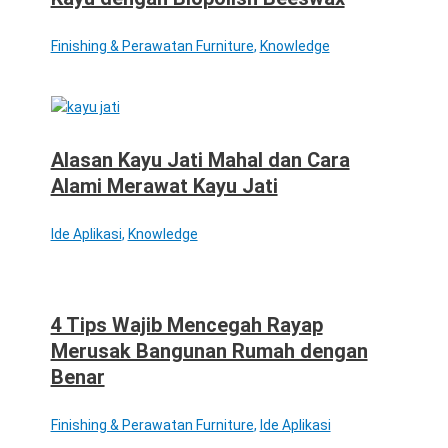
Finishing & Perawatan Furniture
,
Knowledge
Alasan Kayu Jati Mahal dan Cara
Alami Merawat Kayu Jati
Ide Aplikasi
,
Knowledge
4 Tips Wajib Mencegah Rayap
Merusak Bangunan Rumah dengan
Benar
Finishing & Perawatan Furniture
,
Ide Aplikasi