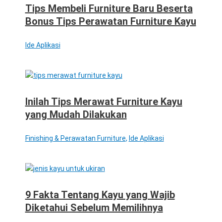
Tips Membeli Furniture Baru Beserta
Bonus Tips Perawatan Furniture Kayu
Ide Aplikasi
Inilah Tips Merawat Furniture Kayu
yang Mudah Dilakukan
Finishing & Perawatan Furniture
,
Ide Aplikasi
9 Fakta Tentang Kayu yang Wajib
Diketahui Sebelum Memilihnya