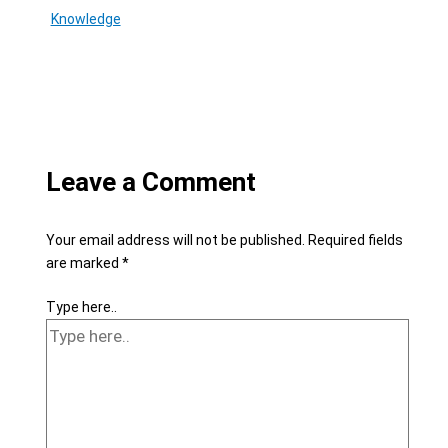
Knowledge
Leave a Comment
Your email address will not be published.
Required fields
are marked
*
Type here..