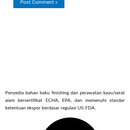
Penyedia bahan baku finishing dan perawatan kayu/serat
alam bersertifikat ECHA, EPA, dan memenuhi standar
ketentuan ekspor berdasar regulasi US-FDA.