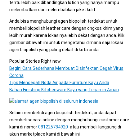
tentu lebih baik dibandingkan lotion yang hanya mampu
melembutkan dan melembabkan jaket kulit.
Anda bisa menghubungi agen biopolish terdekat untuk
membeli biopolish leather care dengan ongkos kirim yang
lebih murah karena lokasinya lebih dekat dengan anda. Klik
gambar dibawah ini untuk mengetahui dimana saja lokasi
agen biopolish yang paling dekat di kota anda.
Popular Stories Right now
Begini Cara Sederhana Membuat Disinfektan Cegah Virus
Corona
Tips Mencegah Noda Air pada Furniture Kayu Anda
Bahan Finishing Kitchenware Kayu yang Terjamin Aman
Selain membeli di agen biopolish terdekat, anda dapat
membeli secara online dengan menghubungi customer care
kami di nomor
081225784920
atau membeli langsung di
akun marketplace kami di bawah ini :