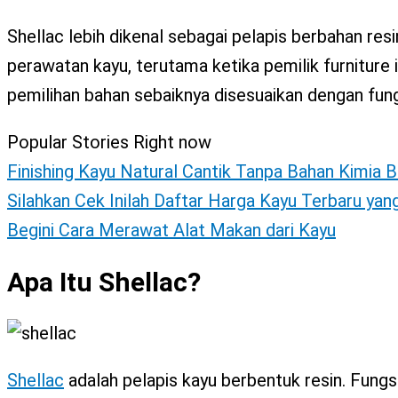
X
Shellac lebih dikenal sebagai pelapis berbahan res
perawatan kayu, terutama ketika pemilik furniture 
pemilihan bahan sebaiknya disesuaikan dengan fung
Popular Stories Right now
Finishing Kayu Natural Cantik Tanpa Bahan Kimia 
Silahkan Cek Inilah Daftar Harga Kayu Terbaru yan
Begini Cara Merawat Alat Makan dari Kayu
Apa Itu Shellac?
Shellac
adalah pelapis kayu berbentuk resin. Fungsi