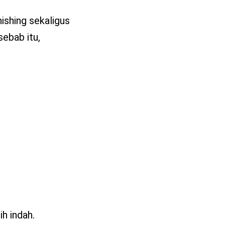
ishing sekaligus
sebab itu,
ih indah.