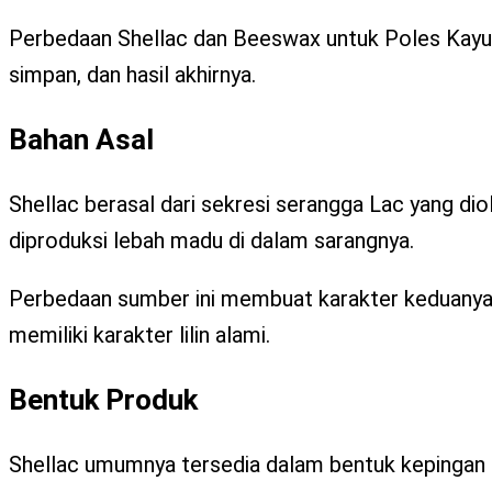
Perbedaan Shellac dan Beeswax untuk Poles Kayu d
simpan, dan hasil akhirnya.
Bahan Asal
Shellac berasal dari sekresi serangga Lac yang diol
diproduksi lebah madu di dalam sarangnya.
Perbedaan sumber ini membuat karakter keduanya 
memiliki karakter lilin alami.
Bentuk Produk
Shellac umumnya tersedia dalam bentuk kepingan at