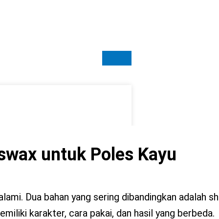
swax untuk Poles Kayu
 alami. Dua bahan yang sering dibandingkan adalah s
liki karakter, cara pakai, dan hasil yang berbeda.