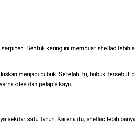
 serpihan. Bentuk kering ini membuat shellac lebih 
aluskan menjadi bubuk. Setelah itu, bubuk tersebut
warna oles dan pelapis kayu.
a sekitar satu tahun. Karena itu, shellac lebih banya