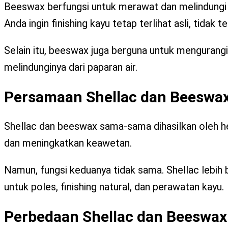
Beeswax berfungsi untuk merawat dan melindungi ka
Anda ingin finishing kayu tetap terlihat asli, tidak t
Selain itu, beeswax juga berguna untuk mengurang
melindunginya dari paparan air.
Persamaan Shellac dan Beeswa
Shellac dan beeswax sama-sama dihasilkan oleh h
dan meningkatkan keawetan.
Namun, fungsi keduanya tidak sama. Shellac lebih 
untuk poles, finishing natural, dan perawatan kayu.
Perbedaan Shellac dan Beeswax