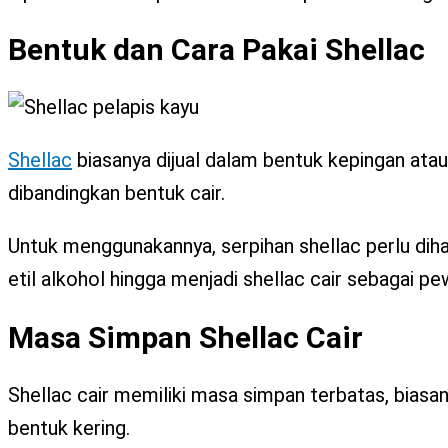
Bentuk dan Cara Pakai Shellac
Shellac
biasanya dijual dalam bentuk kepingan atau
dibandingkan bentuk cair.
Untuk menggunakannya, serpihan shellac perlu dih
etil alkohol hingga menjadi shellac cair sebagai pe
Masa Simpan Shellac Cair
Shellac cair memiliki masa simpan terbatas, biasany
bentuk kering.