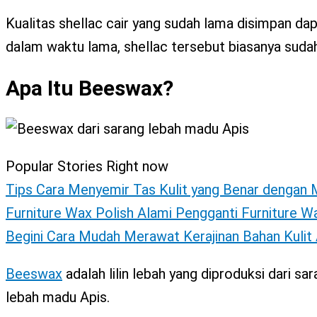
Kualitas shellac cair yang sudah lama disimpan da
dalam waktu lama, shellac tersebut biasanya sudah
Apa Itu Beeswax?
Popular Stories Right now
Tips Cara Menyemir Tas Kulit yang Benar dengan 
Furniture Wax Polish Alami Pengganti Furniture Wa
Begini Cara Mudah Merawat Kerajinan Bahan Kulit A
Beeswax
adalah lilin lebah yang diproduksi dari saran
lebah madu Apis.