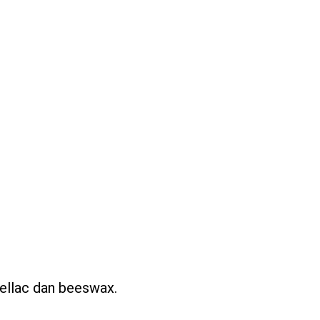
hellac dan beeswax.