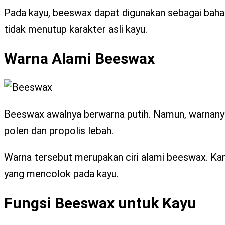
Pada kayu, beeswax dapat digunakan sebagai bahan
tidak menutup karakter asli kayu.
Warna Alami Beeswax
Beeswax awalnya berwarna putih. Namun, warnanya
polen dan propolis lebah.
Warna tersebut merupakan ciri alami beeswax. Kar
yang mencolok pada kayu.
Fungsi Beeswax untuk Kayu