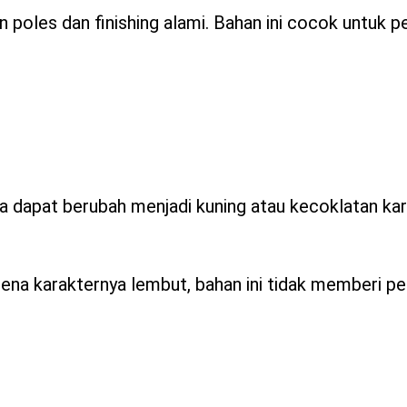
 poles dan finishing alami. Bahan ini cocok untuk 
 dapat berubah menjadi kuning atau kecoklatan ka
ena karakternya lembut, bahan ini tidak memberi p