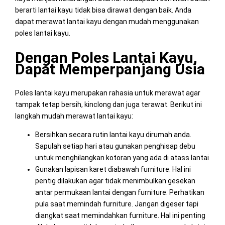
berarti lantai kayu tidak bisa dirawat dengan baik. Anda
dapat merawat lantai kayu dengan mudah menggunakan
poles lantai kayu.
Dengan Poles Lantai Kayu,
Dapat Memperpanjang Usia
Poles lantai kayu merupakan rahasia untuk merawat agar
tampak tetap bersih, kinclong dan juga terawat. Berikut ini
langkah mudah merawat lantai kayu:
Bersihkan secara rutin lantai kayu dirumah anda.
Sapulah setiap hari atau gunakan penghisap debu
untuk menghilangkan kotoran yang ada di atass lantai
Gunakan lapisan karet diabawah furniture. Hal ini
pentig dilakukan agar tidak menimbulkan gesekan
antar permukaan lantai dengan furniture. Perhatikan
pula saat memindah furniture. Jangan digeser tapi
diangkat saat memindahkan furniture. Hal ini penting