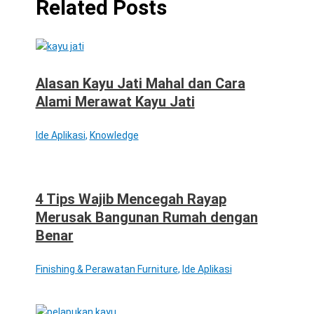
Related Posts
Alasan Kayu Jati Mahal dan Cara
Alami Merawat Kayu Jati
Ide Aplikasi
,
Knowledge
4 Tips Wajib Mencegah Rayap
Merusak Bangunan Rumah dengan
Benar
Finishing & Perawatan Furniture
,
Ide Aplikasi