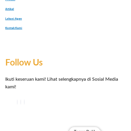
Artikel
Lokasi Agen
Kontak Kami
Follow Us
Ikuti keseruan kami! Lihat selengkapnya di Sosial Media
kami!