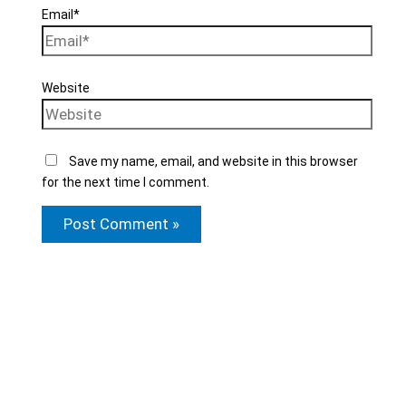
Email*
Website
Save my name, email, and website in this browser
for the next time I comment.