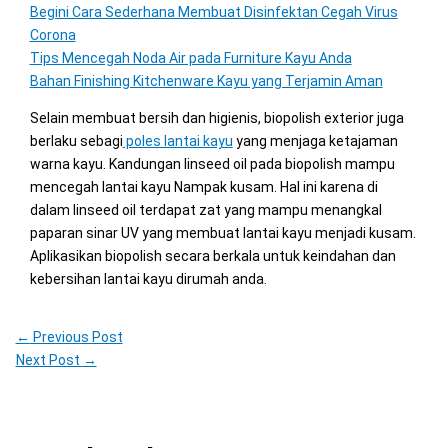
Begini Cara Sederhana Membuat Disinfektan Cegah Virus
Corona
Tips Mencegah Noda Air pada Furniture Kayu Anda
Bahan Finishing Kitchenware Kayu yang Terjamin Aman
Selain membuat bersih dan higienis, biopolish exterior juga
berlaku sebagi
poles lantai kayu
yang menjaga ketajaman
warna kayu. Kandungan linseed oil pada biopolish mampu
mencegah lantai kayu Nampak kusam. Hal ini karena di
dalam linseed oil terdapat zat yang mampu menangkal
paparan sinar UV yang membuat lantai kayu menjadi kusam.
Aplikasikan biopolish secara berkala untuk keindahan dan
kebersihan lantai kayu dirumah anda.
←
Previous Post
Next Post
→