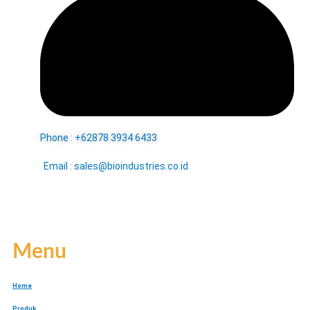
Phone : +62878 3934 6433
Email : sales@bioindustries.co.id
Menu
Home
Produk