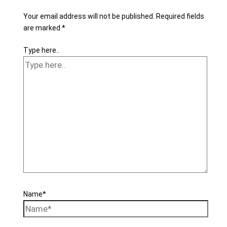
Your email address will not be published.
Required fields
are marked
*
Type here..
Name*