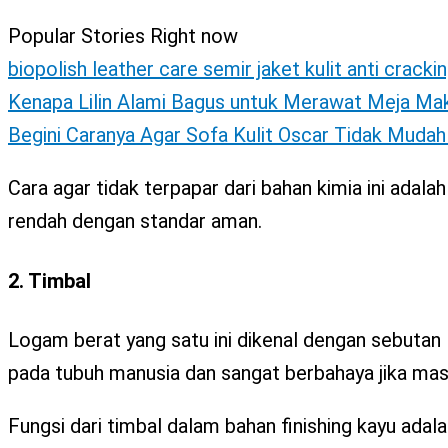
Popular Stories Right now
biopolish leather care semir jaket kulit anti cracki
Kenapa Lilin Alami Bagus untuk Merawat Meja Ma
Begini Caranya Agar Sofa Kulit Oscar Tidak Muda
Cara agar tidak terpapar dari bahan kimia ini adala
rendah dengan standar aman.
2. Timbal
Logam berat yang satu ini dikenal dengan sebutan 
pada tubuh manusia dan sangat berbahaya jika masu
Fungsi dari timbal dalam bahan finishing kayu ada