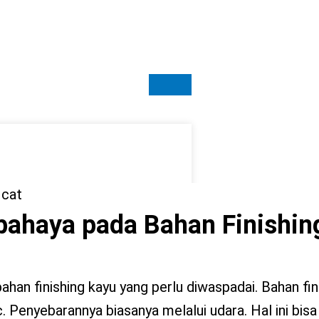
bahaya pada Bahan Finishin
han finishing kayu yang perlu diwaspadai. Bahan fin
. Penyebarannya biasanya melalui udara. Hal ini bisa