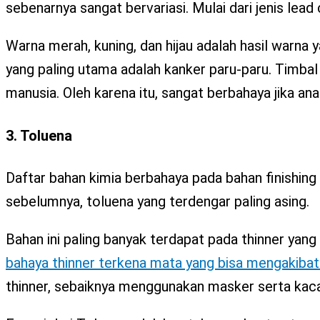
sebenarnya sangat bervariasi. Mulai dari jenis le
Warna merah, kuning, dan hijau adalah hasil warna 
yang paling utama adalah kanker paru-paru. Timb
manusia. Oleh karena itu, sangat berbahaya jika ana
3. Toluena
Daftar bahan kimia berbahaya pada bahan finishing
sebelumnya, toluena yang terdengar paling asing.
Bahan ini paling banyak terdapat pada thinner yang
bahaya thinner terkena mata yang bisa mengakibat
thinner, sebaiknya menggunakan masker serta kac