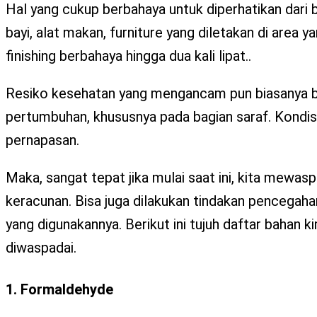
Hal yang cukup berbahaya untuk diperhatikan dari 
bayi, alat makan, furniture yang diletakan di area
finishing berbahaya hingga dua kali lipat..
Resiko kesehatan yang mengancam pun biasanya ba
pertumbuhan, khususnya pada bagian saraf. Kondisi 
pernapasan.
Maka, sangat tepat jika mulai saat ini, kita mewa
keracunan. Bisa juga dilakukan tindakan pencegah
yang digunakannya. Berikut ini tujuh daftar bahan 
diwaspadai.
1. Formaldehyde