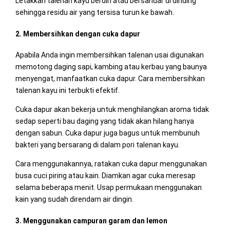
Letakkan talenan kayu berdiri atau bersandar di dinding
sehingga residu air yang tersisa turun ke bawah.
2. Membersihkan dengan cuka dapur
Apabila Anda ingin membersihkan talenan usai digunakan
memotong daging sapi, kambing atau kerbau yang baunya
menyengat, manfaatkan cuka dapur. Cara membersihkan
talenan kayu ini terbukti efektif.
Cuka dapur akan bekerja untuk menghilangkan aroma tidak
sedap seperti bau daging yang tidak akan hilang hanya
dengan sabun. Cuka dapur juga bagus untuk membunuh
bakteri yang bersarang di dalam pori talenan kayu.
Cara menggunakannya, ratakan cuka dapur menggunakan
busa cuci piring atau kain. Diamkan agar cuka meresap
selama beberapa menit. Usap permukaan menggunakan
kain yang sudah direndam air dingin.
3. Menggunakan campuran garam dan lemon