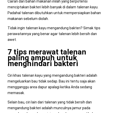
Cairan dari bahan makanan inilah yang berpotensi
menciptakan bakteri lebih banyak di dalam talenan kayu.
Padahal talenan dibutuhkan untuk mempersiapkan bahan
makanan sebelum diolah.
Tidak ingin talenan kayu mengandung bakteri? Simak tips
perawatannya yang benar agar talenan lebih bersih dan
awet.
7 tips merawat talenan
paling ampuh untuk
menghindari bakteri
Ciri khas talenan kayu yang mengandung bakteri adalah
mengeluarkan bau tidak sedap. Bau ini tentu saja akan
mengganggu area dapur apalagi ketika Anda sedang
memasak.
Selain bau, ciri lain dari talenan yang tidak bersih dan
mengandung bakteri adalah munculnya jamur pada