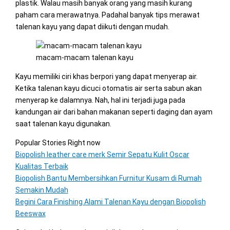
plastik. Walau masih banyak orang yang masih kurang
paham cara merawatnya. Padahal banyak tips merawat
talenan kayu yang dapat diikuti dengan mudah.
macam-macam talenan kayu
Kayu memiliki ciri khas berpori yang dapat menyerap air.
Ketika talenan kayu dicuci otomatis air serta sabun akan
menyerap ke dalamnya. Nah, hal ini terjadi juga pada
kandungan air dari bahan makanan seperti daging dan ayam
saat talenan kayu digunakan.
Popular Stories Right now
Biopolish leather care merk Semir Sepatu Kulit Oscar
Kualitas Terbaik
Biopolish Bantu Membersihkan Furnitur Kusam di Rumah
Semakin Mudah
Begini Cara Finishing Alami Talenan Kayu dengan Biopolish
Beeswax