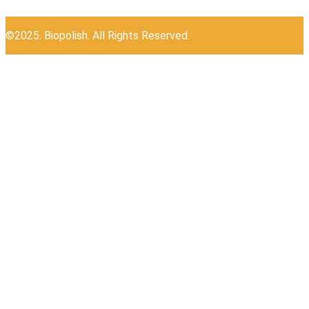
©2025. Biopolish. All Rights Reserved.