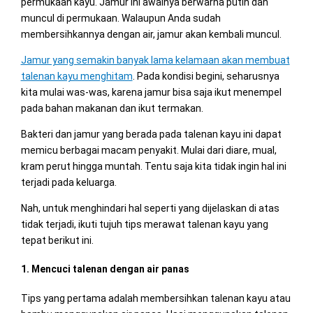
permukaan kayu. Jamur ini awalnya berwarna putih dan
muncul di permukaan. Walaupun Anda sudah
membersihkannya dengan air, jamur akan kembali muncul.
Jamur yang semakin banyak lama kelamaan akan membuat
talenan kayu menghitam
. Pada kondisi begini, seharusnya
kita mulai was-was, karena jamur bisa saja ikut menempel
pada bahan makanan dan ikut termakan.
Bakteri dan jamur yang berada pada talenan kayu ini dapat
memicu berbagai macam penyakit. Mulai dari diare, mual,
kram perut hingga muntah. Tentu saja kita tidak ingin hal ini
terjadi pada keluarga.
Nah, untuk menghindari hal seperti yang dijelaskan di atas
tidak terjadi, ikuti tujuh tips merawat talenan kayu yang
tepat berikut ini.
1. Mencuci talenan dengan air panas
Tips yang pertama adalah membersihkan talenan kayu atau