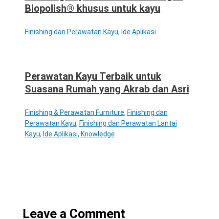
Biopolish® khusus untuk kayu
Finishing dan Perawatan Kayu
,
Ide Aplikasi
Perawatan Kayu Terbaik untuk
Suasana Rumah yang Akrab dan Asri
Finishing & Perawatan Furniture
,
Finishing dan
Perawatan Kayu
,
Finishing dan Perawatan Lantai
Kayu
,
Ide Aplikasi
,
Knowledge
Leave a Comment