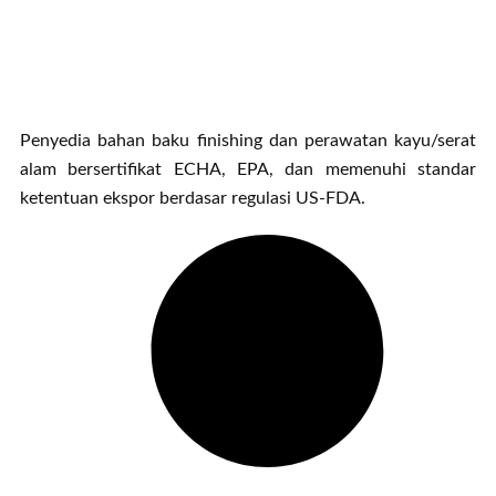
Penyedia bahan baku finishing dan perawatan kayu/serat
alam bersertifikat ECHA, EPA, dan memenuhi standar
ketentuan ekspor berdasar regulasi US-FDA.