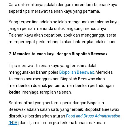
Cara satu-satunya adalah dengan merendam talenan kayu
seperti tips merawat talenan kayu yang pertama.
Yang terpenting adalah setelah menggunakan talenan kayu,
jangan pernah menunda untuk langsung mencucinya.
Talenan kayu akan cepat bau apek dan mengganggu serta
mempercepat perkembang biakan bakteri jika tidak dicuci.
7. Memoles talenan kayu dengan Biopolish Beeswax
Tips merawat talenan kayu yang terakhir adalah
menggunakan bahan poles
Biopolish Beeswax
. Memoles
talenan kayu menggunkaan Biopolish Beeswax akan
memberikan dua hal,
pertama
, memberikan perlindungan,
kedua,
menjaga tampilan talenan.
Soal manfaat yang pertama, perlindungan Biopolish
Beeswax adalah salah satu yang terbaik. Biopolish Beeswax
diproduksi berdasarkan aturan
Food and Drugs Administration
(FDA)
dan dijamin aman jika terkena bahan makanan.