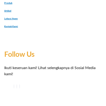
Produk
Artikel
Lokasi Agen
Kontak Kami
Follow Us
Ikuti keseruan kami! Lihat selengkapnya di Sosial Media
kami!