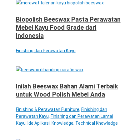
Biopolish Beeswax Pasta Perawatan
Mebel Kayu Food Grade dari
Indonesia
Finishing dan Perawatan Kayu
Inilah Beeswax Bahan Alami Terbaik
untuk Wood Polish Mebel Anda
Finishing & Perawatan Furniture
,
Finishing dan
Perawatan Kayu
,
Finishing dan Perawatan Lantai
Kayu
,
Ide Aplikasi
,
Knowledge
,
Technical Knowledge