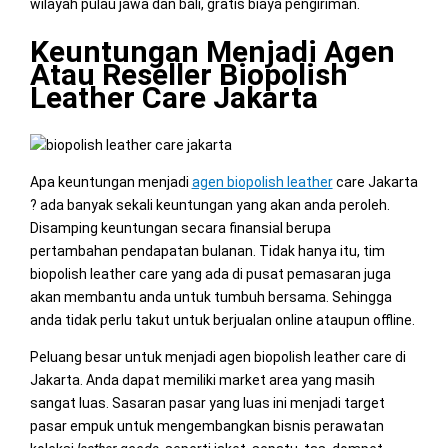
wilayah pulau jawa dan bali, gratis biaya pengiriman.
Keuntungan Menjadi Agen
Atau Reseller Biopolish
Leather Care Jakarta
Apa keuntungan menjadi
agen biopolish leather
care Jakarta
? ada banyak sekali keuntungan yang akan anda peroleh.
Disamping keuntungan secara finansial berupa
pertambahan pendapatan bulanan. Tidak hanya itu, tim
biopolish leather care yang ada di pusat pemasaran juga
akan membantu anda untuk tumbuh bersama. Sehingga
anda tidak perlu takut untuk berjualan online ataupun offline.
Peluang besar untuk menjadi agen biopolish leather care di
Jakarta. Anda dapat memiliki market area yang masih
sangat luas. Sasaran pasar yang luas ini menjadi target
pasar empuk untuk mengembangkan bisnis perawatan