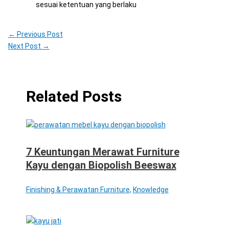
sesuai ketentuan yang berlaku
←
Previous Post
Next Post
→
Related Posts
7 Keuntungan Merawat Furniture
Kayu dengan Biopolish Beeswax
Finishing & Perawatan Furniture
,
Knowledge