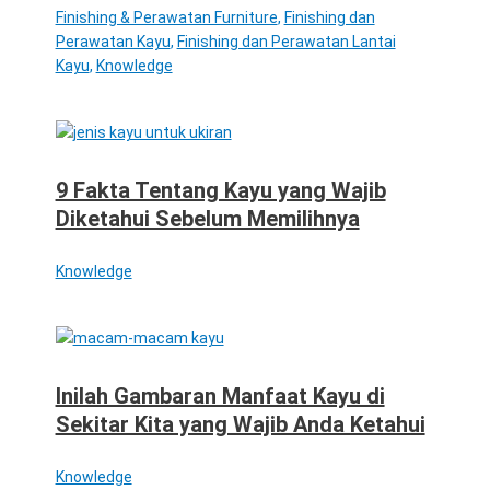
Finishing & Perawatan Furniture
,
Finishing dan
Perawatan Kayu
,
Finishing dan Perawatan Lantai
Kayu
,
Knowledge
9 Fakta Tentang Kayu yang Wajib
Diketahui Sebelum Memilihnya
Knowledge
Inilah Gambaran Manfaat Kayu di
Sekitar Kita yang Wajib Anda Ketahui
Knowledge