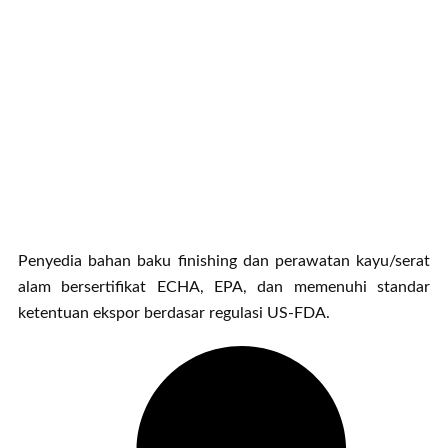
Penyedia bahan baku finishing dan perawatan kayu/serat
alam bersertifikat ECHA, EPA, dan memenuhi standar
ketentuan ekspor berdasar regulasi US-FDA.