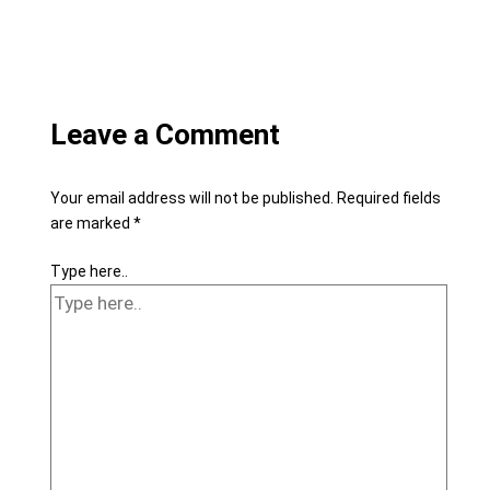
Leave a Comment
Your email address will not be published.
Required fields
are marked
*
Type here..