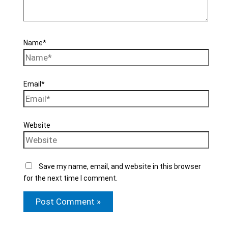
Name*
Email*
Website
Save my name, email, and website in this browser
for the next time I comment.