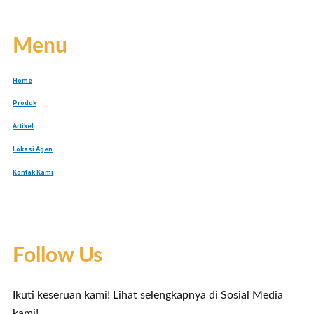
Menu
Home
Produk
Artikel
Lokasi Agen
Kontak Kami
Follow Us
Ikuti keseruan kami! Lihat selengkapnya di Sosial Media
kami!