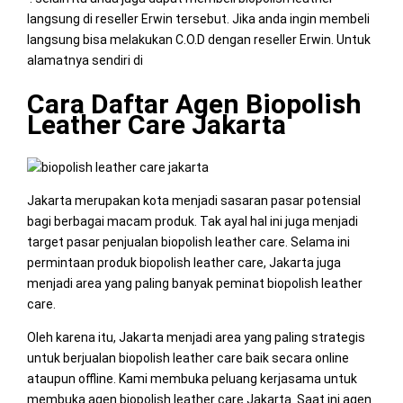
langsung di reseller Erwin tersebut. Jika anda ingin membeli
langsung bisa melakukan C.O.D dengan reseller Erwin. Untuk
alamatnya sendiri di
Cara Daftar Agen Biopolish
Leather Care Jakarta
Jakarta merupakan kota menjadi sasaran pasar potensial
bagi berbagai macam produk. Tak ayal hal ini juga menjadi
target pasar penjualan biopolish leather care. Selama ini
permintaan produk biopolish leather care, Jakarta juga
menjadi area yang paling banyak peminat biopolish leather
care.
Oleh karena itu, Jakarta menjadi area yang paling strategis
untuk berjualan biopolish leather care baik secara online
ataupun offline. Kami membuka peluang kerjasama untuk
membuka agen biopolish leather care Jakarta. Saat ini agen