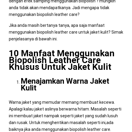
dengan efek samping menggunakan biopolish ? mungkin
anda tidak akan mendapatkanya. Jadi mengapa tidak
menggunakan biopolish leather care?
Jika anda masih bertanya tanya, apa saja manfaat
menggunakan biopolish leather care untuk jaket kulit? Simak
penjelasanya di bawah ini.
10 Manfaat Menggunakan
Biopolish Leather Care
Khusus Untuk Jaket Kulit
Menajamkan Warna Jaket
Kulit
Warna jaket yang memudar memang membuat kecewa.
Apalagi kalau jaket aslinya berwarna hitam. Masalah seperti
ini membuat jaket nampak seperti jaket yang sudah lusuh
dan rusak. Untuk menghentikan masalah seperti ini,ada
baiknya jika anda menggunakan biopolish leather care.