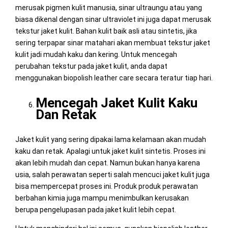
merusak pigmen kulit manusia, sinar ultraungu atau yang
biasa dikenal dengan sinar ultraviolet ini juga dapat merusak
tekstur jaket kulit. Bahan kulit baik asli atau sintetis, jika
sering terpapar sinar matahari akan membuat tekstur jaket
kulit jadi mudah kaku dan kering. Untuk mencegah
perubahan tekstur pada jaket kulit, anda dapat
menggunakan biopolish leather care secara teratur tiap hari.
Mencegah Jaket Kulit Kaku
Dan Retak
Jaket kulit yang sering dipakai lama kelamaan akan mudah
kaku dan retak. Apalagi untuk jaket kulit sintetis. Proses ini
akan lebih mudah dan cepat. Namun bukan hanya karena
usia, salah perawatan seperti salah mencuci jaket kulit juga
bisa mempercepat proses ini. Produk produk perawatan
berbahan kimia juga mampu menimbulkan kerusakan
berupa pengelupasan pada jaket kulit lebih cepat.