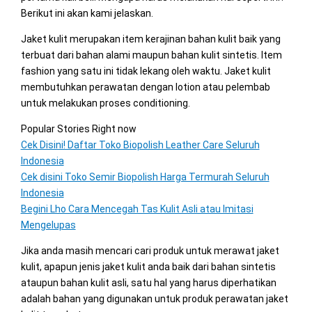
Berikut ini akan kami jelaskan.
Jaket kulit merupakan item kerajinan bahan kulit baik yang
terbuat dari bahan alami maupun bahan kulit sintetis. Item
fashion yang satu ini tidak lekang oleh waktu. Jaket kulit
membutuhkan perawatan dengan lotion atau pelembab
untuk melakukan proses conditioning.
Popular Stories Right now
Cek Disini! Daftar Toko Biopolish Leather Care Seluruh
Indonesia
Cek disini Toko Semir Biopolish Harga Termurah Seluruh
Indonesia
Begini Lho Cara Mencegah Tas Kulit Asli atau Imitasi
Mengelupas
Jika anda masih mencari cari produk untuk merawat jaket
kulit, apapun jenis jaket kulit anda baik dari bahan sintetis
ataupun bahan kulit asli, satu hal yang harus diperhatikan
adalah bahan yang digunakan untuk produk perawatan jaket