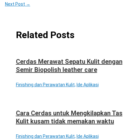
Next Post
→
Related Posts
Cerdas Merawat Sepatu Kulit dengan
Semir Biopolish leather care
Finishing dan Perawatan Kulit
,
Ide Aplikasi
Cara Cerdas untuk Mengkilapkan Tas
Kulit kusam tidak memakan waktu
Finishing dan Perawatan Kulit
,
Ide Aplikasi