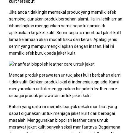
kulit tersebut.
Jika anda tidak ingin memakai produk yang memiliki efek
samping, gunakan produk berbahan alami. Hal ini lebih aman
dibandingkan menggunkan semir sepatu namun di
aplikasikan ke jaket kulit. Semir sepatu membuat jaket kulit
lama kelamaan akan mudah kaku dan keras. Apalagi jenis
semir yang mampu mengkilapkan dengan instan. Hal ini
memiliki efek buruk pada jaket kulit.
Mencari produk perawatan untuk jaket kulit berbahan alami
tidak sulit. Bahkan produk lokal di indonesia juga ada. Kami
menyarankan untuk menggunakan biopolish leather care
sebagai produk perawatan untuk jaket kulit.
Bahan yang satu ini memiliki banyak sekali manfaat yang
dapat digunakan untuk menjaga jaket kulit dari berbagai
masalah. Menggunakan biopolish leather care untuk
merawat jaket kulit banyak sekali manfaatnya. Bagaimana