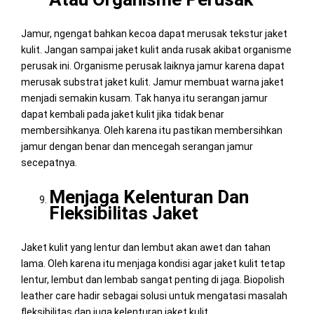
Jamur, ngengat bahkan kecoa dapat merusak tekstur jaket
kulit. Jangan sampai jaket kulit anda rusak akibat organisme
perusak ini. Organisme perusak laiknya jamur karena dapat
merusak substrat jaket kulit. Jamur membuat warna jaket
menjadi semakin kusam. Tak hanya itu serangan jamur
dapat kembali pada jaket kulit jika tidak benar
membersihkanya. Oleh karena itu pastikan membersihkan
jamur dengan benar dan mencegah serangan jamur
secepatnya.
Menjaga Kelenturan Dan
Fleksibilitas Jaket
Jaket kulit yang lentur dan lembut akan awet dan tahan
lama. Oleh karena itu menjaga kondisi agar jaket kulit tetap
lentur, lembut dan lembab sangat penting di jaga. Biopolish
leather care hadir sebagai solusi untuk mengatasi masalah
fleksibilitas dan juga kelenturan jaket kulit.