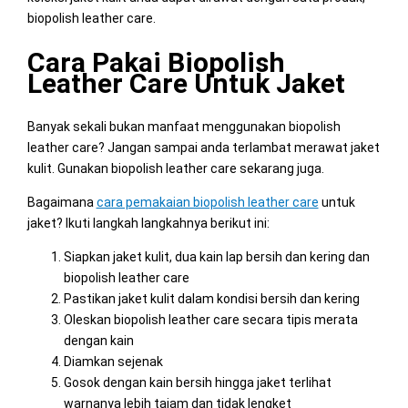
biopolish leather care.
Cara Pakai Biopolish
Leather Care Untuk Jaket
Banyak sekali bukan manfaat menggunakan biopolish
leather care? Jangan sampai anda terlambat merawat jaket
kulit. Gunakan biopolish leather care sekarang juga.
Bagaimana
cara pemakaian biopolish leather care
untuk
jaket? Ikuti langkah langkahnya berikut ini:
Siapkan jaket kulit, dua kain lap bersih dan kering dan
biopolish leather care
Pastikan jaket kulit dalam kondisi bersih dan kering
Oleskan biopolish leather care secara tipis merata
dengan kain
Diamkan sejenak
Gosok dengan kain bersih hingga jaket terlihat
warnanya lebih tajam dan tidak lengket