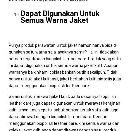
Dapat Digunakan Untuk
Semua Warna Jaket
Punya produk perawatan untuk jaket namun hanya bisa di
gunakan satu warna saja layaknya semir? Hal ini tidak akan
pernah terjadi pada biopolish leather care. Produk yang satu
ini dapat digunakan untuk semua warna jaket kulit. Apapun
warnanya baik hitam, coklat bahkan putih sekalipun. Tidak
hanya untuk jaket kulit asli, jaket berbahan kulit sintetis juga
dapat menggunakan biopolish leather care.
Selain untuk merawat jaket kulit, pada dasarnya biopolish
leather care juga dapat digunakan untuk merawat kerajinan
kulit lainya. tas, sepatu, sabuk bahkan untuk sofa kulit juga
dapat dirawat dengan biopolish leather care. Dengan
menggunakan biopolish leather care, kini semua warna dan
koleksi jaket kulit anda dapat dirawat dengan satu produk,