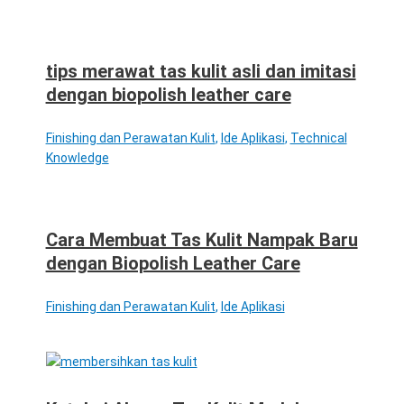
tips merawat tas kulit asli dan imitasi
dengan biopolish leather care
Finishing dan Perawatan Kulit
,
Ide Aplikasi
,
Technical
Knowledge
Cara Membuat Tas Kulit Nampak Baru
dengan Biopolish Leather Care
Finishing dan Perawatan Kulit
,
Ide Aplikasi