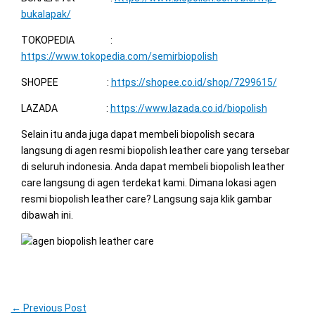
bukalapak/
TOKOPEDIA :
https://www.tokopedia.com/semirbiopolish
SHOPEE :
https://shopee.co.id/shop/7299615/
LAZADA :
https://www.lazada.co.id/biopolish
Selain itu anda juga dapat membeli biopolish secara
langsung di agen resmi biopolish leather care yang tersebar
di seluruh indonesia. Anda dapat membeli biopolish leather
care langsung di agen terdekat kami. Dimana lokasi agen
resmi biopolish leather care? Langsung saja klik gambar
dibawah ini.
←
Previous Post