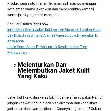
Produk yang satu ini memiliki manfaat mampu menjaga
ketajaman warna jaket kulit dan mencerahkan kembali
warna jaket yang telah memudar.
Popular Stories Right now
Inilah Merk Semir Jaket Kulit Anti Air Biopolish Leather Care
Cek Dulu disini dimana Alamat Agen Biopolish Terdekat Di
Kota Anda
Jenis Serat Alam Terbaik untuk Kerajinan dan Tips
Merawatnya
Melenturkan Dan
Melembutkan Jaket Kulit
Yang Kaku
Jaket kulit kaku dan keras bikin tidak nyaman dipakai. Namun
jangan khawatir hal ini tidak bisa dikembalikan kondisinya
jadi lentur dan nyaman dipakai. Caranya bagaimana? Cukup