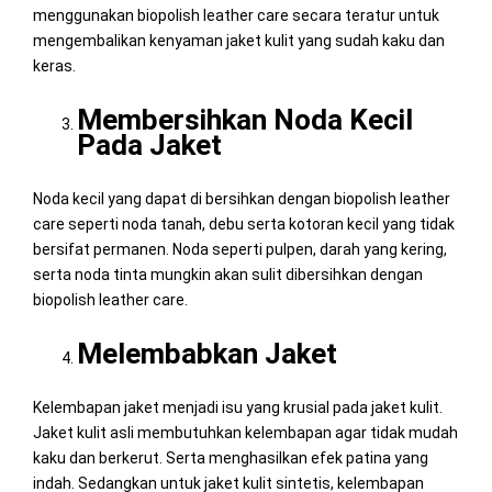
menggunakan biopolish leather care secara teratur untuk
mengembalikan kenyaman jaket kulit yang sudah kaku dan
keras.
Membersihkan Noda Kecil
Pada Jaket
Noda kecil yang dapat di bersihkan dengan biopolish leather
care seperti noda tanah, debu serta kotoran kecil yang tidak
bersifat permanen. Noda seperti pulpen, darah yang kering,
serta noda tinta mungkin akan sulit dibersihkan dengan
biopolish leather care.
Melembabkan Jaket
Kelembapan jaket menjadi isu yang krusial pada jaket kulit.
Jaket kulit asli membutuhkan kelembapan agar tidak mudah
kaku dan berkerut. Serta menghasilkan efek patina yang
indah. Sedangkan untuk jaket kulit sintetis, kelembapan