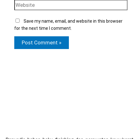
Save my name, email, and website in this browser
for the next time I comment.