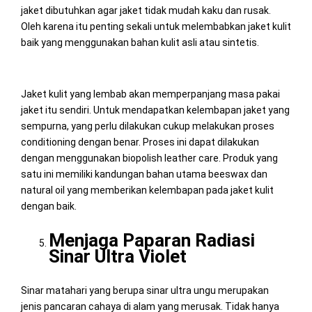
jaket dibutuhkan agar jaket tidak mudah kaku dan rusak.
Oleh karena itu penting sekali untuk melembabkan jaket kulit
baik yang menggunakan bahan kulit asli atau sintetis.
Jaket kulit yang lembab akan memperpanjang masa pakai
jaket itu sendiri. Untuk mendapatkan kelembapan jaket yang
sempurna, yang perlu dilakukan cukup melakukan proses
conditioning dengan benar. Proses ini dapat dilakukan
dengan menggunakan biopolish leather care. Produk yang
satu ini memiliki kandungan bahan utama beeswax dan
natural oil yang memberikan kelembapan pada jaket kulit
dengan baik.
Menjaga Paparan Radiasi
Sinar Ultra Violet
Sinar matahari yang berupa sinar ultra ungu merupakan
jenis pancaran cahaya di alam yang merusak. Tidak hanya