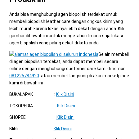
Anda bisa menghubungi agen biopolish terdekat untuk
membeli biopolish leather care dengan ongkos kirim yang
lebih murah karena lokasinya lebih dekat dengan anda. Klik
gambar dibawah ini untuk mengetahui dimana saja lokasi
agen biopolish yang paling dekat di kota anda.
Selain membeli
di agen biopolish terdekat, anda dapat membeli secara
online dengan menghubungi customer care kami di nomor
081225784920
atau membeli langsung di akun marketplace
kami di bawah ini :
BUKALAPAK :
Klik Disini
TOKOPEDIA :
Klik Disini
SHOPEE :
Klik Disini
Blibli :
Klik Disini