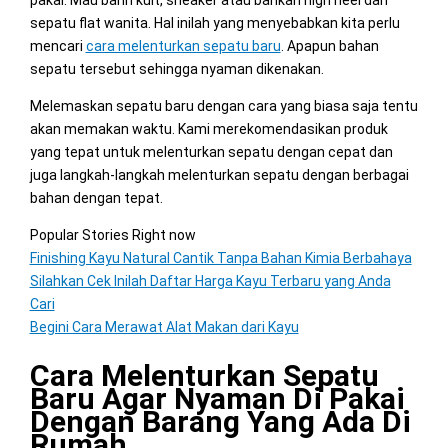
pakai. Mau bahn kuit, sneaker atau bahkan high heel dan
sepatu flat wanita. Hal inilah yang menyebabkan kita perlu
mencari
cara melenturkan sepatu baru
. Apapun bahan
sepatu tersebut sehingga nyaman dikenakan.
Melemaskan sepatu baru dengan cara yang biasa saja tentu
akan memakan waktu. Kami merekomendasikan produk
yang tepat untuk melenturkan sepatu dengan cepat dan
juga langkah-langkah melenturkan sepatu dengan berbagai
bahan dengan tepat.
Popular Stories Right now
Finishing Kayu Natural Cantik Tanpa Bahan Kimia Berbahaya
Silahkan Cek Inilah Daftar Harga Kayu Terbaru yang Anda
Cari
Begini Cara Merawat Alat Makan dari Kayu
Cara Melenturkan Sepatu
Baru Agar Nyaman Di Pakai
Dengan Barang Yang Ada Di
Rumah