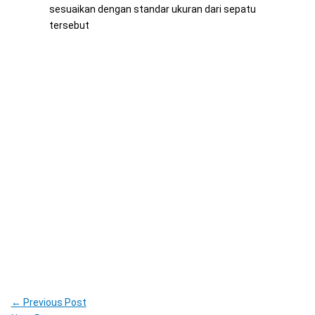
sesuaikan dengan standar ukuran dari sepatu
tersebut
←
Previous Post