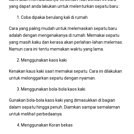
yang dapat anda lakukan untuk melenturkan sepatu baru :
Coba dipakai berulang kali di rumah
Cara yang paling mudah untuk melemaskan sepatu baru
adalah dengan mengenakanya di rumah. Memakai sepatu
yang masih kaku dan kerasa akan perlahan-lahan melemas.
Namun cara ini tentu memakan waktu yang lama.
Menggunakan kaos kaki
Kenakan kaus kaki saat memakai sepatu. Cara ini dilakukan
untuk melonggarkan sepatu dengan nyaman.
Menggunakan bola-bola kaos kaki
Gunakan bola-bola kaos kaki yang dimasukkan di bagian
dalam sepatu hingga penuh. Diamkan sampai semalaman
untuk melihat perbedaanya.
Menggunakan Koran bekas