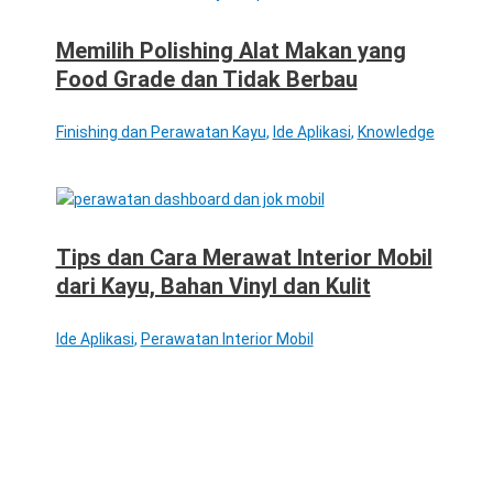
Memilih Polishing Alat Makan yang
Food Grade dan Tidak Berbau
Finishing dan Perawatan Kayu
,
Ide Aplikasi
,
Knowledge
Tips dan Cara Merawat Interior Mobil
dari Kayu, Bahan Vinyl dan Kulit
Ide Aplikasi
,
Perawatan Interior Mobil