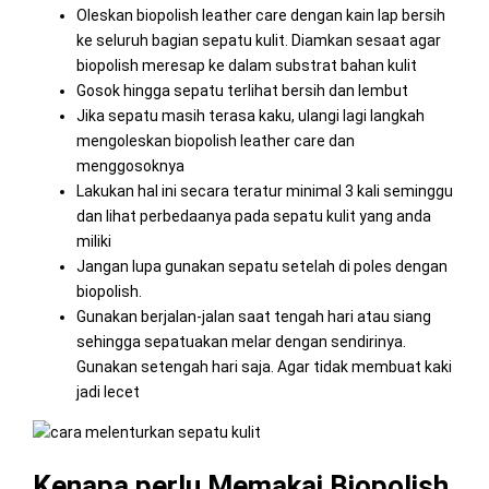
Oleskan biopolish leather care dengan kain lap bersih
ke seluruh bagian sepatu kulit. Diamkan sesaat agar
biopolish meresap ke dalam substrat bahan kulit
Gosok hingga sepatu terlihat bersih dan lembut
Jika sepatu masih terasa kaku, ulangi lagi langkah
mengoleskan biopolish leather care dan
menggosoknya
Lakukan hal ini secara teratur minimal 3 kali seminggu
dan lihat perbedaanya pada sepatu kulit yang anda
miliki
Jangan lupa gunakan sepatu setelah di poles dengan
biopolish.
Gunakan berjalan-jalan saat tengah hari atau siang
sehingga sepatuakan melar dengan sendirinya.
Gunakan setengah hari saja. Agar tidak membuat kaki
jadi lecet
Kenapa perlu Memakai Biopolish