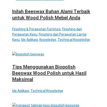
Inilah Beeswax Bahan Alami Terbaik
untuk Wood Polish Mebel Anda
Finishing & Perawatan Furniture
,
Finishing dan
Perawatan Kayu
,
Finishing dan Perawatan Lantai
Kayu
,
Ide Aplikasi
,
Knowledge
,
Technical Knowledge
Tips Menggunakan Biopolish
Beeswax Wood Polish untuk Hasil
Maksimal
Ide Aplikasi
,
Technical Knowledge