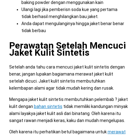
baking powder dengan menggunakan kain
Ulangi lagi jika pemberisn soda kue yang pertama
tidak berhasil menghilangkan bau jaket.
Anda dapat mengulanginya hingga jaket benar benar
tidak berbau
Perawatan Setelah Mencuci
Jaket Kulit Sintetis
Setelah anda tahu cara mencuci jaket kulit sintetis dengan
benar, jangan lupakan bagiamana merawat jaket kulit
setelah dicuci. Jaket kulit sintetis membutuhkan
kelembapan alami agar tidak mudah kering dan rusak.
Mengapa jaket kulit sintetis membutuhkan pelembab ? jaket
kulit dengan
bahan sintetis
tidak memiliki kandungan minyak
alami layakya jaket kulit asli dari binatang. Oleh karena itu
sangat rawan menjadi keras, kaku dan mudah mengelupas.
Oleh karena itu perhatikan betul bagaimana untuk
merawat