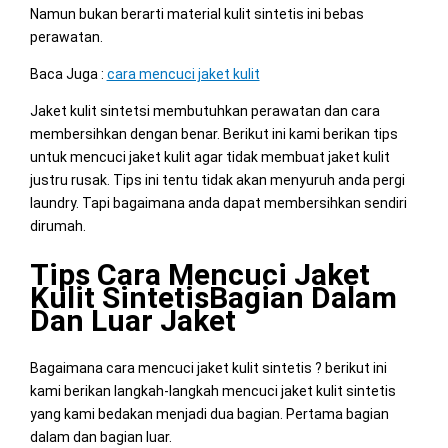
Namun bukan berarti material kulit sintetis ini bebas
perawatan.
Baca Juga :
cara mencuci jaket kulit
Jaket kulit sintetsi membutuhkan perawatan dan cara
membersihkan dengan benar. Berikut ini kami berikan tips
untuk mencuci jaket kulit agar tidak membuat jaket kulit
justru rusak. Tips ini tentu tidak akan menyuruh anda pergi
laundry. Tapi bagaimana anda dapat membersihkan sendiri
dirumah.
Tips Cara Mencuci Jaket
Kulit SintetisBagian Dalam
Dan Luar Jaket
Bagaimana cara mencuci jaket kulit sintetis ? berikut ini
kami berikan langkah-langkah mencuci jaket kulit sintetis
yang kami bedakan menjadi dua bagian. Pertama bagian
dalam dan bagian luar.