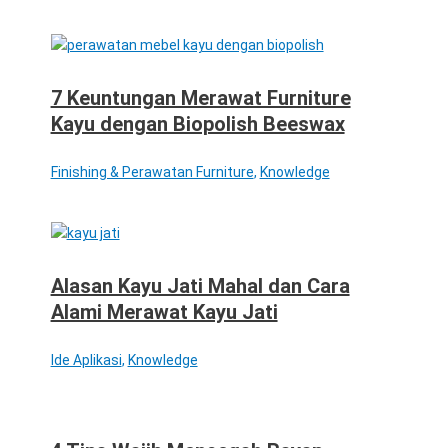
7 Keuntungan Merawat Furniture
Kayu dengan Biopolish Beeswax
Finishing & Perawatan Furniture
,
Knowledge
Alasan Kayu Jati Mahal dan Cara
Alami Merawat Kayu Jati
Ide Aplikasi
,
Knowledge