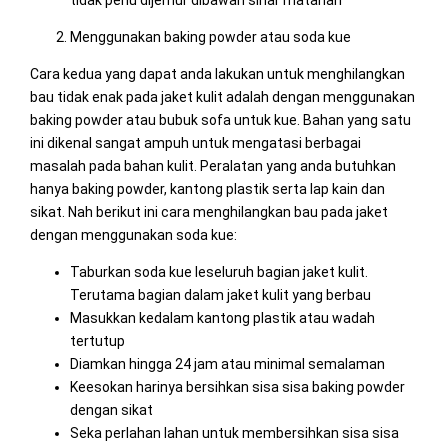
Menggunakan baking powder atau soda kue
Cara kedua yang dapat anda lakukan untuk menghilangkan
bau tidak enak pada jaket kulit adalah dengan menggunakan
baking powder atau bubuk sofa untuk kue. Bahan yang satu
ini dikenal sangat ampuh untuk mengatasi berbagai
masalah pada bahan kulit. Peralatan yang anda butuhkan
hanya baking powder, kantong plastik serta lap kain dan
sikat. Nah berikut ini cara menghilangkan bau pada jaket
dengan menggunakan soda kue:
Taburkan soda kue leseluruh bagian jaket kulit.
Terutama bagian dalam jaket kulit yang berbau
Masukkan kedalam kantong plastik atau wadah
tertutup
Diamkan hingga 24 jam atau minimal semalaman
Keesokan harinya bersihkan sisa sisa baking powder
dengan sikat
Seka perlahan lahan untuk membersihkan sisa sisa