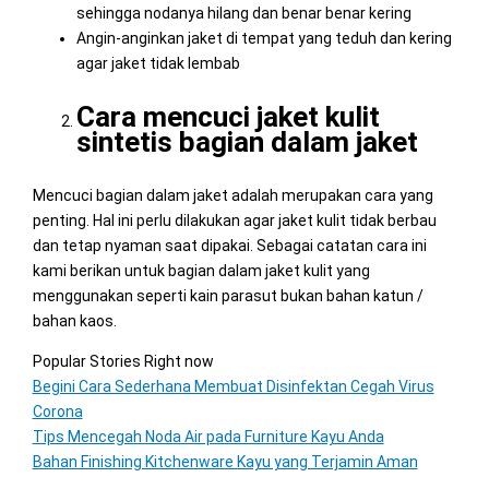
sehingga nodanya hilang dan benar benar kering
Angin-anginkan jaket di tempat yang teduh dan kering
agar jaket tidak lembab
Cara mencuci jaket kulit
sintetis bagian dalam jaket
Mencuci bagian dalam jaket adalah merupakan cara yang
penting. Hal ini perlu dilakukan agar jaket kulit tidak berbau
dan tetap nyaman saat dipakai. Sebagai catatan cara ini
kami berikan untuk bagian dalam jaket kulit yang
menggunakan seperti kain parasut bukan bahan katun /
bahan kaos.
Popular Stories Right now
Begini Cara Sederhana Membuat Disinfektan Cegah Virus
Corona
Tips Mencegah Noda Air pada Furniture Kayu Anda
Bahan Finishing Kitchenware Kayu yang Terjamin Aman