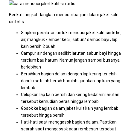
Berikut langkah-langkah mencuci bagian dalam jaket kulit
sintetis :
Siapkan peralatan untuk mencuci jaket kulit sintetis,
air, mangkuk / ember kecil, sabun/ sampo bayi , lap
kain bersih 2 buah
Campur air dengan sedikit larutan sabun bayi hingga
tercium bau harum. Namun jangan sampai busanya
berlebihan
Bersihkan bagian dalam dengan lap kering terlebih
dahulu setelah bersih barulah gunakan lap kain yang
lembab
Celupkan lap kain bersih dan kering kedalam larutan
tersebut kemudian peras hingga lembab
Gosok ke bagian dalam jaket kulit kain yang lembab
tersebut hingga bersih
Hati-hati saat menggosok bagian dalam. Pastikan
searah saat menggosok agar rembesan tersebut