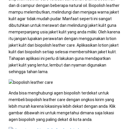
dan di campur dengan beberapa natural oil. Biopolish leather
mampu melembutkan, melindungi dan menjaga warna jaket
kulit agar tidak mudah pudar. Manfaat seperti ini sangat
dibutuhkan untuk merawat dan melindungi jaket kulit guna
memperpanjang usia jaket kulit yang anda miliki. Oleh karena
itu jangan lupakan perawatan dengan menggunakan lotion
jaket kulit dari biopolish leather care. Aplikasikan lotion jaket
kulit dari biopolish setiap selesai membersihkan jaket kulit.
Tahapan aplikasi ini perlu di lakukan guna mendapatkan
jaket kulit yang lentur, lembut dan nyaman digunakan
sehingga tahan lama.
Anda bisa menghubungi agen biopolish terdekat untuk
membeli biopolish leather care dengan ongkos kirim yang
lebih murah karena lokasinya lebih dekat dengan anda. Klik
gambar dibawah ini untuk mengetahui dimana saja lokasi
agen biopolish yang paling dekat di kota anda.