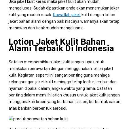
Jika jaket kulit keras maka jaket kulit akan mudah
mengelupas. Sudah dipastikan anda akan menemukan jaket
kulit yang mudah rusak.
Rawatlah jaket
kulit dengan lotion
jaket bahan alami dengan baik niscaya warnanya akan tetap
menawan dan tidak mudah mengelupas.
Lotion Jaket Kulit Bahan
Alami Terbaik Di Indonesia
Setelah membersihkan jaket kulit jangan lupa untuk
melakukan perawatan dengan menggunakan lotion jaket
kulit. Kegiatan seperti ini sangat penting guna menjaga
kelangsungan jaket kulit sehingga tetap lentur, lembut dan
nyaman dipakai dalam jangka waktu yang lama. Catatan
penting dalam memilih lotion khusus untuk jaket kulit jangan
menggunakan lotion yang berbahan silicon, berbentuk cairan
atau bahkan berbentuk aerosol.