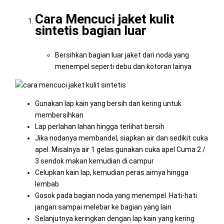
Cara Mencuci jaket kulit
sintetis bagian luar
Bersihkan bagian luar jaket dari noda yang
menempel seperti debu dan kotoran lainya
Gunakan lap kain yang bersih dan kering untuk
membersihkan
Lap perlahan lahan hingga terlihat bersih
Jika nodanya membandel, siapkan air dan sedikit cuka
apel. Misalnya air 1 gelas gunakan cuka apel Cuma 2 /
3 sendok makan kemudian di campur
Celupkan kain lap, kemudian peras airnya hingga
lembab
Gosok pada bagian noda yang menempel. Hati-hati
jangan sampai melebar ke bagian yang lain
Selanjutnya keringkan dengan lap kain yang kering