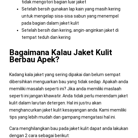
tidak mengotori bagian luar jaket
Setelah bersih gunakan lap kain yang masih kering
untuk mengelap sisa-sisa sabun yang menempel
pada bagian dalam jaket kulit
Setelah bersih dan kering, angin-anginkan jaket di
tempat teduh dan kering
Bagaimana Kalau Jaket Kulit
Berbau Apek?
Kadang kala jaket yang sering dipakai dan belum sempat
dibersihkan menguarkan bau yang tidak sedap. Apakah anda
memiliki masalah seperti ini? Jika anda memiliki maslaah
seperti ini jangan khawatir. Anda tidak perlu merendam jaket
kulit dalam larutan detergen. Hal ini justru akan
menghancurkan jaket kulit kesayangan anda. Kami memiliki
tips yang lebih mudah dan gampang mengatasi hal ini.
Cara menghilangkan bau pada jaket kulit dapat anda lakukan
dengan 2 cara sebagai berikut: