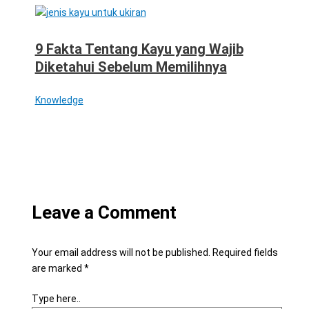
9 Fakta Tentang Kayu yang Wajib
Diketahui Sebelum Memilihnya
Knowledge
Leave a Comment
Your email address will not be published.
Required fields
are marked
*
Type here..