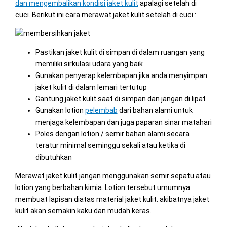
dan mengembalikan kondisi jaket kulit
apalagi setelah di
cuci. Berikut ini cara merawat jaket kulit setelah di cuci :
Pastikan jaket kulit di simpan di dalam ruangan yang
memiliki sirkulasi udara yang baik
Gunakan penyerap kelembapan jika anda menyimpan
jaket kulit di dalam lemari tertutup
Gantung jaket kulit saat di simpan dan jangan di lipat
Gunakan lotion
pelembab
dari bahan alami untuk
menjaga kelembapan dan juga paparan sinar matahari
Poles dengan lotion / semir bahan alami secara
teratur minimal seminggu sekali atau ketika di
dibutuhkan
Merawat jaket kulit jangan menggunakan semir sepatu atau
lotion yang berbahan kimia. Lotion tersebut umumnya
membuat lapisan diatas material jaket kulit. akibatnya jaket
kulit akan semakin kaku dan mudah keras.