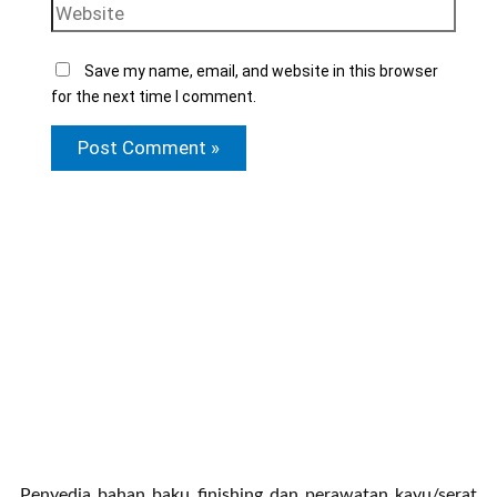
Save my name, email, and website in this browser
for the next time I comment.
Penyedia bahan baku finishing dan perawatan kayu/serat