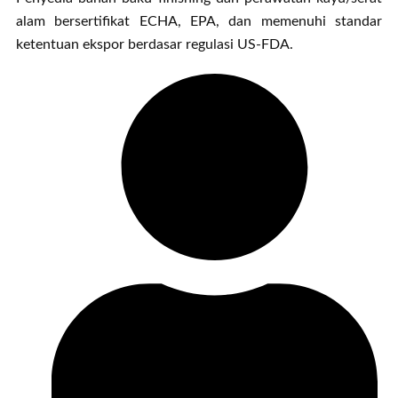
alam bersertifikat ECHA, EPA, dan memenuhi standar
ketentuan ekspor berdasar regulasi US-FDA.