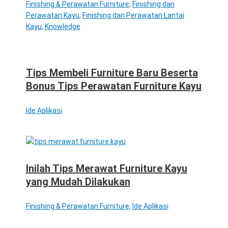
Finishing & Perawatan Furniture
,
Finishing dan
Perawatan Kayu
,
Finishing dan Perawatan Lantai
Kayu
,
Knowledge
Tips Membeli Furniture Baru Beserta
Bonus Tips Perawatan Furniture Kayu
Ide Aplikasi
Inilah Tips Merawat Furniture Kayu
yang Mudah Dilakukan
Finishing & Perawatan Furniture
,
Ide Aplikasi