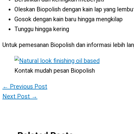
Oleskan Biopolish dengan kain lap yang lembu
Gosok dengan kain baru hingga mengkilap
Tunggu hingga kering
Untuk pemesanan Biopolish dan informasi lebih lanju
Kontak mudah pesan Biopolish
←
Previous Post
Next Post
→