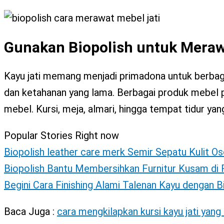
X
Gunakan Biopolish untuk Meraw
Kayu jati memang menjadi primadona untuk berbaga
dan ketahanan yang lama. Berbagai produk mebel 
mebel. Kursi, meja, almari, hingga tempat tidur yan
Popular Stories Right now
Biopolish leather care merk Semir Sepatu Kulit Os
Biopolish Bantu Membersihkan Furnitur Kusam d
Begini Cara Finishing Alami Talenan Kayu dengan 
Baca Juga :
cara mengkilapkan kursi kayu jati yang