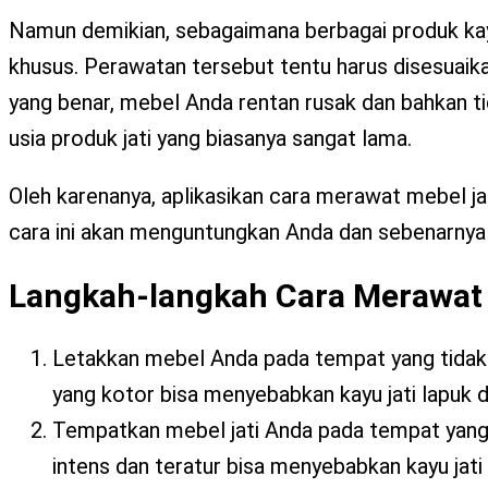
Namun demikian, sebagaimana berbagai produk k
khusus. Perawatan tersebut tentu harus disesuaik
yang benar, mebel Anda rentan rusak dan bahkan tid
usia produk jati yang biasanya sangat lama.
Oleh karenanya, aplikasikan cara merawat mebel ja
cara ini akan menguntungkan Anda dan sebenarnya b
Langkah-langkah Cara Merawat 
Letakkan mebel Anda pada tempat yang tidak 
yang kotor bisa menyebabkan kayu jati lapuk
Tempatkan mebel jati Anda pada tempat yang t
intens dan teratur bisa menyebabkan kayu jat