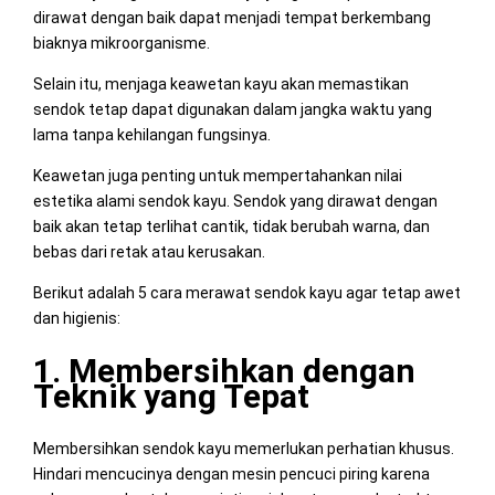
dirawat dengan baik dapat menjadi tempat berkembang
biaknya mikroorganisme.
Selain itu, menjaga keawetan kayu akan memastikan
sendok tetap dapat digunakan dalam jangka waktu yang
lama tanpa kehilangan fungsinya.
Keawetan juga penting untuk mempertahankan nilai
estetika alami sendok kayu. Sendok yang dirawat dengan
baik akan tetap terlihat cantik, tidak berubah warna, dan
bebas dari retak atau kerusakan.
Berikut adalah 5 cara merawat sendok kayu agar tetap awet
dan higienis:
1. Membersihkan dengan
Teknik yang Tepat
Membersihkan sendok kayu memerlukan perhatian khusus.
Hindari mencucinya dengan mesin pencuci piring karena