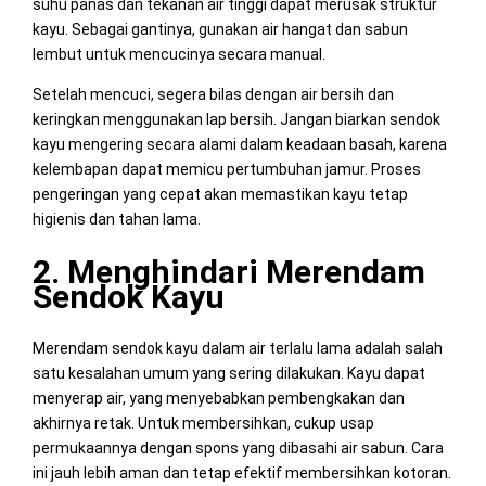
suhu panas dan tekanan air tinggi dapat merusak struktur
kayu. Sebagai gantinya, gunakan air hangat dan sabun
lembut untuk mencucinya secara manual.
Setelah mencuci, segera bilas dengan air bersih dan
keringkan menggunakan lap bersih. Jangan biarkan sendok
kayu mengering secara alami dalam keadaan basah, karena
kelembapan dapat memicu pertumbuhan jamur. Proses
pengeringan yang cepat akan memastikan kayu tetap
higienis dan tahan lama.
2. Menghindari Merendam
Sendok Kayu
Merendam sendok kayu dalam air terlalu lama adalah salah
satu kesalahan umum yang sering dilakukan. Kayu dapat
menyerap air, yang menyebabkan pembengkakan dan
akhirnya retak. Untuk membersihkan, cukup usap
permukaannya dengan spons yang dibasahi air sabun. Cara
ini jauh lebih aman dan tetap efektif membersihkan kotoran.