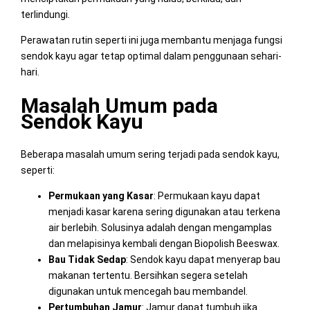
terlindungi.
Perawatan rutin seperti ini juga membantu menjaga fungsi
sendok kayu agar tetap optimal dalam penggunaan sehari-
hari.
Masalah Umum pada
Sendok Kayu
Beberapa masalah umum sering terjadi pada sendok kayu,
seperti:
Permukaan yang Kasar
: Permukaan kayu dapat
menjadi kasar karena sering digunakan atau terkena
air berlebih. Solusinya adalah dengan mengamplas
dan melapisinya kembali dengan Biopolish Beeswax.
Bau Tidak Sedap
: Sendok kayu dapat menyerap bau
makanan tertentu. Bersihkan segera setelah
digunakan untuk mencegah bau membandel.
Pertumbuhan Jamur
: Jamur dapat tumbuh jika