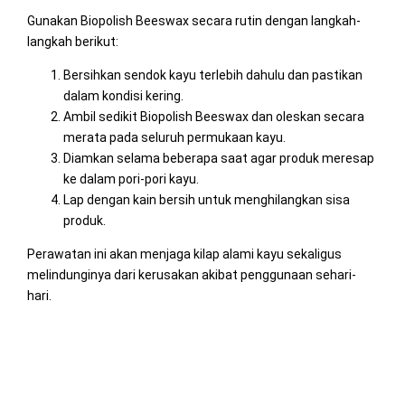
Gunakan Biopolish Beeswax secara rutin dengan langkah-
langkah berikut:
Bersihkan sendok kayu terlebih dahulu dan pastikan
dalam kondisi kering.
Ambil sedikit Biopolish Beeswax dan oleskan secara
merata pada seluruh permukaan kayu.
Diamkan selama beberapa saat agar produk meresap
ke dalam pori-pori kayu.
Lap dengan kain bersih untuk menghilangkan sisa
produk.
Perawatan ini akan menjaga kilap alami kayu sekaligus
melindunginya dari kerusakan akibat penggunaan sehari-
hari.