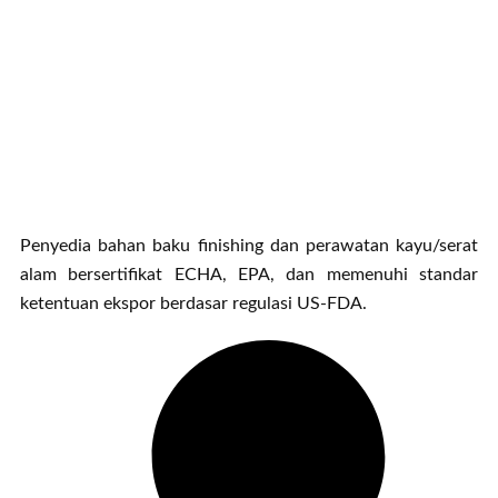
Penyedia bahan baku finishing dan perawatan kayu/serat
alam bersertifikat ECHA, EPA, dan memenuhi standar
ketentuan ekspor berdasar regulasi US-FDA.