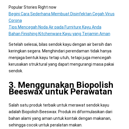
Popular Stories Right now
Begini Cara Sederhana Membuat Disinfektan Cegah Virus
Corona
Tips Mencegah Noda Air pada Furniture Kayu Anda
Bahan Finishing Kitchenware Kayu yang Terjamin Aman
Setelah selesai, bilas sendok kayu dengan air bersih dan
keringkan segera. Menghindari perendaman tidak hanya
menjaga bentuk kayu tetap utuh, tetapi juga mencegah
kerusakan struktural yang dapat mengurangi masa pakai
sendok.
3. Menggunakan Biopolish
Beeswax untuk Perawatan
Salah satu produk terbaik untuk merawat sendok kayu
adalah Biopolish Beeswax. Produk ini diformulasikan dari
bahan alami yang aman untuk kontak dengan makanan,
sehingga cocok untuk peralatan makan.