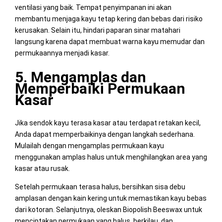
ventilasi yang baik. Tempat penyimpanan ini akan
membantu menjaga kayu tetap kering dan bebas dari risiko
kerusakan. Selain itu, hindari paparan sinar matahari
langsung karena dapat membuat warna kayu memudar dan
permukaannya menjadi kasar.
5. Mengamplas dan
Memperbaiki Permukaan
Kasar
Jika sendok kayu terasa kasar atau terdapat retakan kecil,
Anda dapat memperbaikinya dengan langkah sederhana.
Mulailah dengan mengamplas permukaan kayu
menggunakan amplas halus untuk menghilangkan area yang
kasar atau rusak.
Setelah permukaan terasa halus, bersihkan sisa debu
amplasan dengan kain kering untuk memastikan kayu bebas
dari kotoran. Selanjutnya, oleskan Biopolish Beeswax untuk
menciptakan permukaan yang halus, berkilau, dan