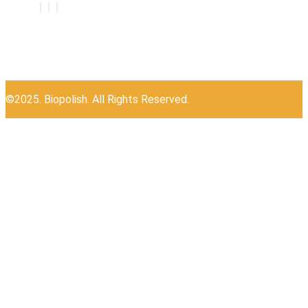
©2025. Biopolish. All Rights Reserved.