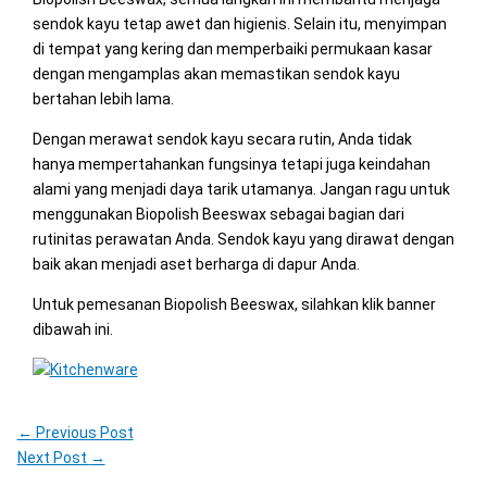
sendok kayu tetap awet dan higienis. Selain itu, menyimpan
di tempat yang kering dan memperbaiki permukaan kasar
dengan mengamplas akan memastikan sendok kayu
bertahan lebih lama.
Dengan merawat sendok kayu secara rutin, Anda tidak
hanya mempertahankan fungsinya tetapi juga keindahan
alami yang menjadi daya tarik utamanya. Jangan ragu untuk
menggunakan Biopolish Beeswax sebagai bagian dari
rutinitas perawatan Anda. Sendok kayu yang dirawat dengan
baik akan menjadi aset berharga di dapur Anda.
Untuk pemesanan Biopolish Beeswax, silahkan klik banner
dibawah ini.
←
Previous Post
Next Post
→