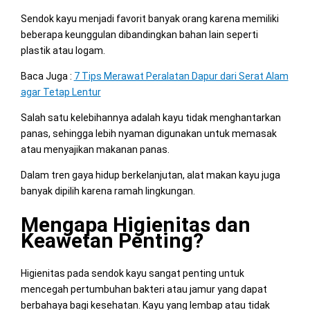
Sendok kayu menjadi favorit banyak orang karena memiliki
beberapa keunggulan dibandingkan bahan lain seperti
plastik atau logam.
Baca Juga :
7 Tips Merawat Peralatan Dapur dari Serat Alam
agar Tetap Lentur
Salah satu kelebihannya adalah kayu tidak menghantarkan
panas, sehingga lebih nyaman digunakan untuk memasak
atau menyajikan makanan panas.
Dalam tren gaya hidup berkelanjutan, alat makan kayu juga
banyak dipilih karena ramah lingkungan.
Mengapa Higienitas dan
Keawetan
Penting?
Higienitas pada sendok kayu sangat penting untuk
mencegah pertumbuhan bakteri atau jamur yang dapat
berbahaya bagi kesehatan. Kayu yang lembap atau tidak