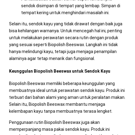
sendok disimpan di tempat yang lembap. Simpan di
tempat kering untuk menghindari masalah ini.
Selain itu, sendok kayu yang tidak dirawat dengan baik juga
bisa kehilangan warnanya. Untuk mencegah hal ini, penting
untuk melakukan perawatan secara rutin dengan produk
yang sesuai seperti Biopolish Beeswax. Langkah ini tidak
hanya melindungi kayu, tetapi juga menjaga penampilan
alaminya agar tetap menarik dan fungsional.
Keunggulan Biopolish Beeswax untuk Sendok Kayu
Biopolish Beeswax memiliki beberapa keunggulan yang
membuatnya ideal untuk perawatan sendok kayu. Produk ini
terbuat dari bahan alami yang aman untuk peralatan makan.
Selain itu, Biopolish Beeswax membantu menjaga
kelembapan kayu tanpa membuatnya terasa lengket.
Penggunaan rutin Biopolish Beeswax juga akan
memperpanjang masa pakai sendok kayu. Produk ini