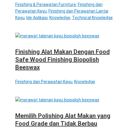
Finishing & Perawatan Furniture
,
Finishing dan
Perawatan Kayu
,
Finishing dan Perawatan Lantai
Kayu
,
Ide Aplikasi
,
Knowledge
,
Technical Knowledge
Finishing Alat Makan Dengan Food
Safe Wood Finishing Biopolish
Beeswax
Finishing dan Perawatan Kayu
,
Knowledge
Memilih Polishing Alat Makan yang
Food Grade dan Tidak Berbau