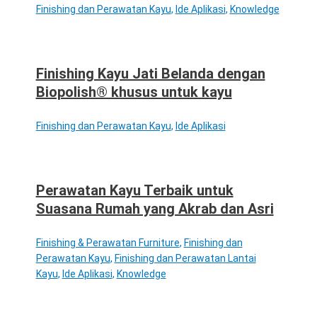
Finishing dan Perawatan Kayu
,
Ide Aplikasi
,
Knowledge
Finishing Kayu Jati Belanda dengan
Biopolish® khusus untuk kayu
Finishing dan Perawatan Kayu
,
Ide Aplikasi
Perawatan Kayu Terbaik untuk
Suasana Rumah yang Akrab dan Asri
Finishing & Perawatan Furniture
,
Finishing dan
Perawatan Kayu
,
Finishing dan Perawatan Lantai
Kayu
,
Ide Aplikasi
,
Knowledge