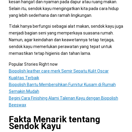
kesan hangat dan nyaman pada dapur atau ruang makan.
Selain itu, sendok kayu mengingatkan kita pada cara hidup
yang lebih sederhana dan ramah lingkungan.
Tidak hanya berfungsi sebagai alat makan, sendok kayu juga
menjadi bagian seni yang memperkaya suasana rumah.
Namun, agar keindahan dan keawetannya tetap terjaga,
sendok kayu memerlukan perawatan yang tepat untuk
memastikan tetap higienis dan tahan lama.
Popular Stories Right now
Biopolish leather care merk Semir Sepatu Kulit Oscar
Kualitas Terbaik
Biopolish Bantu Membersihkan Furnitur Kusam di Rumah
Semakin Mudah
Begini Cara Finishing Alami Talenan Kayu dengan Biopolish
Beeswax
Fakta Menarik tentang
Sendok Kayu