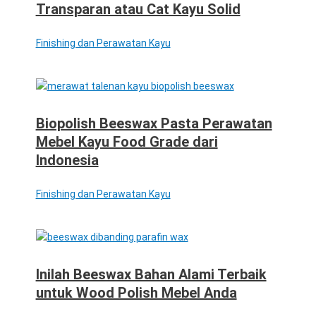
Transparan atau Cat Kayu Solid
Finishing dan Perawatan Kayu
Biopolish Beeswax Pasta Perawatan
Mebel Kayu Food Grade dari
Indonesia
Finishing dan Perawatan Kayu
Inilah Beeswax Bahan Alami Terbaik
untuk Wood Polish Mebel Anda