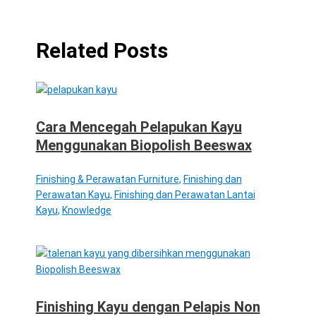
Related Posts
Cara Mencegah Pelapukan Kayu
Menggunakan Biopolish Beeswax
Finishing & Perawatan Furniture
,
Finishing dan
Perawatan Kayu
,
Finishing dan Perawatan Lantai
Kayu
,
Knowledge
Finishing Kayu dengan Pelapis Non