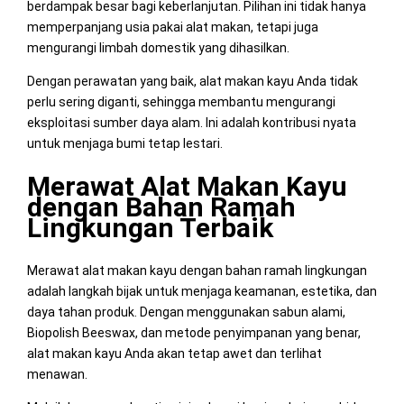
berdampak besar bagi keberlanjutan. Pilihan ini tidak hanya
memperpanjang usia pakai alat makan, tetapi juga
mengurangi limbah domestik yang dihasilkan.
Dengan perawatan yang baik, alat makan kayu Anda tidak
perlu sering diganti, sehingga membantu mengurangi
eksploitasi sumber daya alam. Ini adalah kontribusi nyata
untuk menjaga bumi tetap lestari.
Merawat Alat Makan Kayu
dengan Bahan Ramah
Lingkungan Terbaik
Merawat alat makan kayu dengan bahan ramah lingkungan
adalah langkah bijak untuk menjaga keamanan, estetika, dan
daya tahan produk. Dengan menggunakan sabun alami,
Biopolish Beeswax, dan metode penyimpanan yang benar,
alat makan kayu Anda akan tetap awet dan terlihat
menawan.