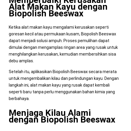
Alat Makan Kayu dengan
Biopolish Beeswax
Ketika alat makan kayu mengalami kerusakan seperti
goresan kecil atau permukaan kusam, Biopolish Beeswax
dapat menjadi solusi ampuh. Proses pemulihan dapat
dimulai dengan mengamplas ringan area yang rusak untuk
menghilangkan kerusakan, kemudian membersihkan sisa
debu amplas.
Setelah itu, aplikasikan Biopolish Beeswax secara merata
untuk mengembalikan kilau dan perlindungan kayu. Dengan
langkah ini, alat makan kayu yang rusak dapat kembali
seperti baru tanpa perlu menggunakan bahan kimia yang
berbahaya.
Menjaga Kilau Alami
dengan Biopolish Beeswax