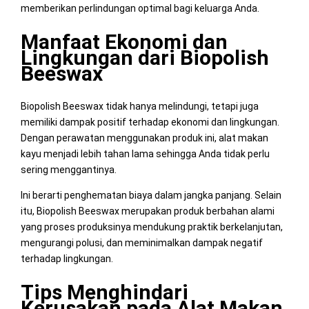
memberikan perlindungan optimal bagi keluarga Anda.
Manfaat Ekonomi dan
Lingkungan dari Biopolish
Beeswax
Biopolish Beeswax tidak hanya melindungi, tetapi juga
memiliki dampak positif terhadap ekonomi dan lingkungan.
Dengan perawatan menggunakan produk ini, alat makan
kayu menjadi lebih tahan lama sehingga Anda tidak perlu
sering menggantinya.
Ini berarti penghematan biaya dalam jangka panjang. Selain
itu, Biopolish Beeswax merupakan produk berbahan alami
yang proses produksinya mendukung praktik berkelanjutan,
mengurangi polusi, dan meminimalkan dampak negatif
terhadap lingkungan.
Tips Menghindari
Kerusakan pada Alat Makan