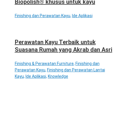
Biopolish® khusus untuk kayu
Finishing dan Perawatan Kayu
,
Ide Aplikasi
Perawatan Kayu Terbaik untuk
Suasana Rumah yang Akrab dan Asri
Finishing & Perawatan Furniture
,
Finishing dan
Perawatan Kayu
,
Finishing dan Perawatan Lantai
Kayu
,
Ide Aplikasi
,
Knowledge