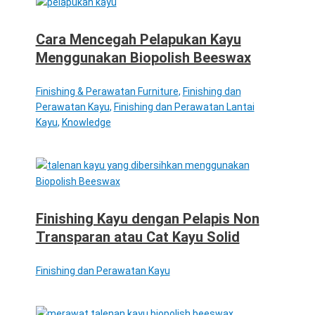
Cara Mencegah Pelapukan Kayu
Menggunakan Biopolish Beeswax
Finishing & Perawatan Furniture
,
Finishing dan
Perawatan Kayu
,
Finishing dan Perawatan Lantai
Kayu
,
Knowledge
Finishing Kayu dengan Pelapis Non
Transparan atau Cat Kayu Solid
Finishing dan Perawatan Kayu