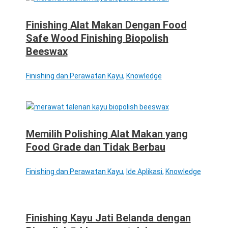
Finishing Alat Makan Dengan Food
Safe Wood Finishing Biopolish
Beeswax
Finishing dan Perawatan Kayu
,
Knowledge
Memilih Polishing Alat Makan yang
Food Grade dan Tidak Berbau
Finishing dan Perawatan Kayu
,
Ide Aplikasi
,
Knowledge
Finishing Kayu Jati Belanda dengan