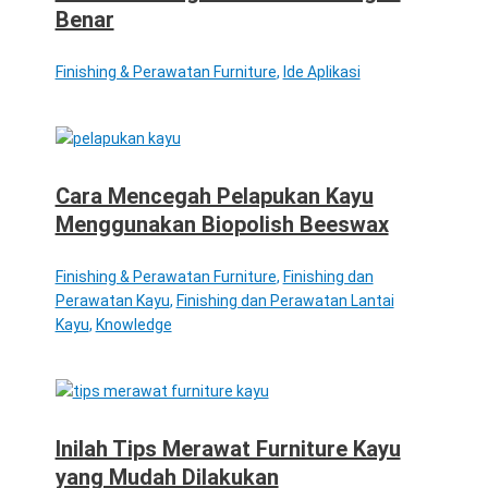
Benar
Finishing & Perawatan Furniture
,
Ide Aplikasi
Cara Mencegah Pelapukan Kayu
Menggunakan Biopolish Beeswax
Finishing & Perawatan Furniture
,
Finishing dan
Perawatan Kayu
,
Finishing dan Perawatan Lantai
Kayu
,
Knowledge
Inilah Tips Merawat Furniture Kayu
yang Mudah Dilakukan