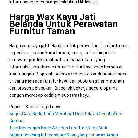
Informasi mengenai agen silahkan klik link
ini
.
Harga Wax Kayu Jati
Belanda Untuk Perawatan
Furnitur Taman
Harga wax kayu jati belanda untuk perawatan furnitur taman
seperti meja atau kursi taman, menggunkan biopolish
beeswax. produk ini dibuat dari bahan alami yang
diformulasikan khusus untuk furnitur kayu yang berada di
luar ruangan. Biopolish beeswax memiliki kandungan linseed
oil yang menjaga furnitur kayu dari paparan sinar matahari
dan proses pelapukan. Biopolish bekerja secara optimal
dengan meresap kedalam substrat kayu.
Popular Stories Right now
Begini Cara Sederhana Membuat Disinfektan Cegah Virus
Corona
Tips Mencegah Noda Air pada Furniture Kayu Anda
Bahan Finishing Kitchenware Kayu yang Terjamin Aman