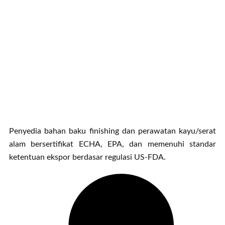
Penyedia bahan baku finishing dan perawatan kayu/serat
alam bersertifikat ECHA, EPA, dan memenuhi standar
ketentuan ekspor berdasar regulasi US-FDA.