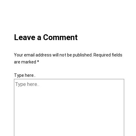
Leave a Comment
Your email address will not be published.
Required fields
are marked
*
Type here..