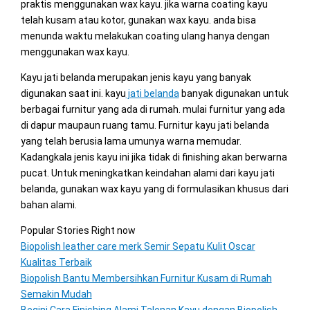
praktis menggunakan wax kayu. jika warna coating kayu
telah kusam atau kotor, gunakan wax kayu. anda bisa
menunda waktu melakukan coating ulang hanya dengan
menggunakan wax kayu.
Kayu jati belanda merupakan jenis kayu yang banyak
digunakan saat ini. kayu
jati belanda
banyak digunakan untuk
berbagai furnitur yang ada di rumah. mulai furnitur yang ada
di dapur maupaun ruang tamu. Furnitur kayu jati belanda
yang telah berusia lama umunya warna memudar.
Kadangkala jenis kayu ini jika tidak di finishing akan berwarna
pucat. Untuk meningkatkan keindahan alami dari kayu jati
belanda, gunakan wax kayu yang di formulasikan khusus dari
bahan alami.
Popular Stories Right now
Biopolish leather care merk Semir Sepatu Kulit Oscar
Kualitas Terbaik
Biopolish Bantu Membersihkan Furnitur Kusam di Rumah
Semakin Mudah