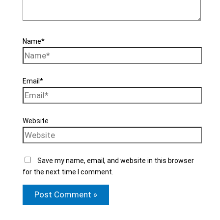
Name*
Email*
Website
Save my name, email, and website in this browser
for the next time I comment.