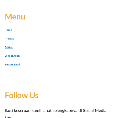
Menu
Home
Produk
Artikel
Lokasi Agen
Kontak Kami
Follow Us
Ikuti keseruan kami! Lihat selengkapnya di Sosial Media
kami!