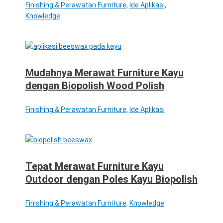
Finishing & Perawatan Furniture
,
Ide Aplikasi
,
Knowledge
Mudahnya Merawat Furniture Kayu
dengan Biopolish Wood Polish
Finishing & Perawatan Furniture
,
Ide Aplikasi
Tepat Merawat Furniture Kayu
Outdoor dengan Poles Kayu Biopolish
Finishing & Perawatan Furniture
,
Knowledge