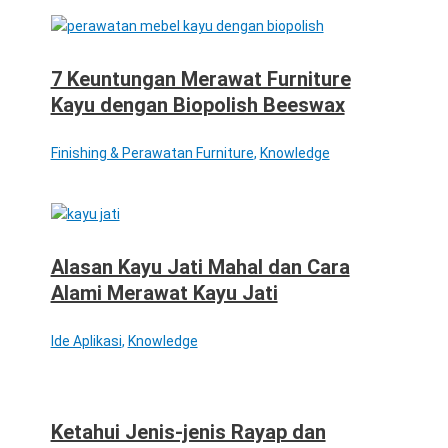
7 Keuntungan Merawat Furniture
Kayu dengan Biopolish Beeswax
Finishing & Perawatan Furniture
,
Knowledge
Alasan Kayu Jati Mahal dan Cara
Alami Merawat Kayu Jati
Ide Aplikasi
,
Knowledge
Ketahui Jenis-jenis Rayap dan