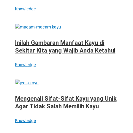
Knowledge
Inilah Gambaran Manfaat Kayu di
Sekitar Kita yang Wajib Anda Ketahui
Knowledge
Mengenali Sifat-Sifat Kayu yang Unik
Agar Tidak Salah Memilih Kayu
Knowledge