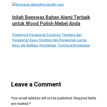
Inilah Beeswax Bahan Alami Terbaik
untuk Wood Polish Mebel Anda
Finishing & Perawatan Furniture
,
Finishing dan
Perawatan Kayu
,
Finishing dan Perawatan Lantai
Kayu
,
Ide Aplikasi
,
Knowledge
,
Technical Knowledge
Leave a Comment
Your email address will not be published.
Required fields
are marked
*