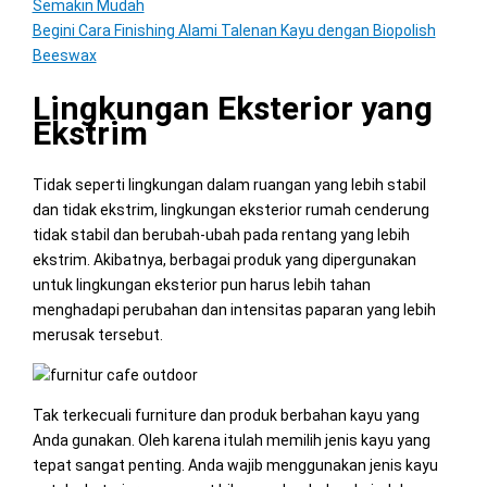
Semakin Mudah
Begini Cara Finishing Alami Talenan Kayu dengan Biopolish
Beeswax
Lingkungan Eksterior yang
Ekstrim
Tidak seperti lingkungan dalam ruangan yang lebih stabil
dan tidak ekstrim, lingkungan eksterior rumah cenderung
tidak stabil dan berubah-ubah pada rentang yang lebih
ekstrim. Akibatnya, berbagai produk yang dipergunakan
untuk lingkungan eksterior pun harus lebih tahan
menghadapi perubahan dan intensitas paparan yang lebih
merusak tersebut.
Tak terkecuali furniture dan produk berbahan kayu yang
Anda gunakan. Oleh karena itulah memilih jenis kayu yang
tepat sangat penting. Anda wajib menggunakan jenis kayu