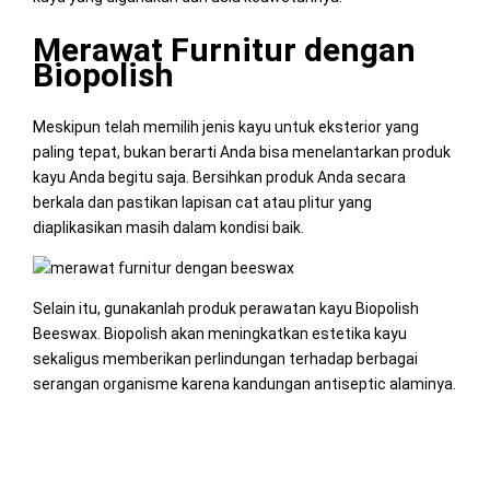
Merawat Furnitur dengan
Biopolish
Meskipun telah memilih jenis kayu untuk eksterior yang
paling tepat, bukan berarti Anda bisa menelantarkan produk
kayu Anda begitu saja. Bersihkan produk Anda secara
berkala dan pastikan lapisan cat atau plitur yang
diaplikasikan masih dalam kondisi baik.
Selain itu, gunakanlah produk perawatan kayu Biopolish
Beeswax. Biopolish akan meningkatkan estetika kayu
sekaligus memberikan perlindungan terhadap berbagai
serangan organisme karena kandungan antiseptic alaminya.