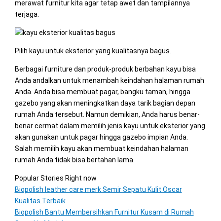
merawat furnitur kita agar tetap awet dan tampilannya
terjaga.
Pilih kayu untuk eksterior yang kualitasnya bagus.
Berbagai furniture dan produk-produk berbahan kayu bisa
Anda andalkan untuk menambah keindahan halaman rumah
Anda. Anda bisa membuat pagar, bangku taman, hingga
gazebo yang akan meningkatkan daya tarik bagian depan
rumah Anda tersebut. Namun demikian, Anda harus benar-
benar cermat dalam memilih jenis kayu untuk eksterior yang
akan gunakan untuk pagar hingga gazebo impian Anda.
Salah memilih kayu akan membuat keindahan halaman
rumah Anda tidak bisa bertahan lama.
Popular Stories Right now
Biopolish leather care merk Semir Sepatu Kulit Oscar
Kualitas Terbaik
Biopolish Bantu Membersihkan Furnitur Kusam di Rumah