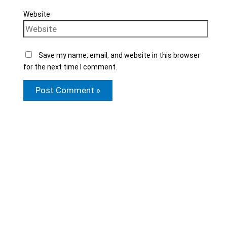
Website
Save my name, email, and website in this browser
for the next time I comment.