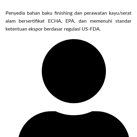
Penyedia bahan baku finishing dan perawatan kayu/serat
alam bersertifikat ECHA, EPA, dan memenuhi standar
ketentuan ekspor berdasar regulasi US-FDA.