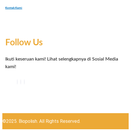
Kontak Kami
Follow Us
Ikuti keseruan kami! Lihat selengkapnya di Sosial Media
kami!
©2025. Biopolish. All Rights Reserved.