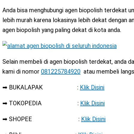
Anda bisa menghubungi agen biopolish terdekat un
lebih murah karena lokasinya lebih dekat dengan a
agen biopolish yang paling dekat di kota anda.
Selain membeli di agen biopolish terdekat, anda
kami di nomor
081225784920
atau membeli langsu
➡ BUKALAPAK :
Klik Disini
➡ TOKOPEDIA :
Klik Disini
➡ SHOPEE :
Klik Disini