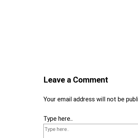
Leave a Comment
Your email address will not be publ
Type here..