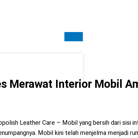
es Merawat Interior Mobil 
polish Leather Care – Mobil yang bersih dari sisi in
enumpangnya. Mobil kini telah menjelma menjadi r