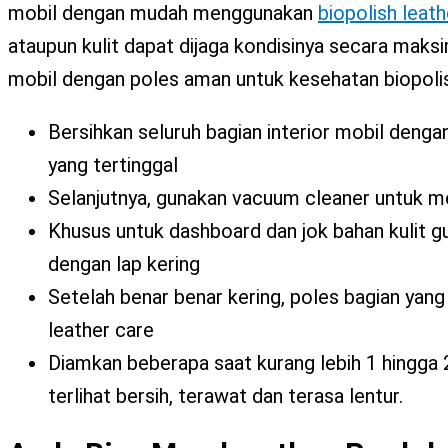
mobil dengan mudah menggunakan
biopolish leath
ataupun kulit dapat dijaga kondisinya secara maksi
mobil dengan poles aman untuk kesehatan biopolis
Bersihkan seluruh bagian interior mobil den
yang tertinggal
Selanjutnya, gunakan vacuum cleaner untuk m
Khusus untuk dashboard dan jok bahan kulit g
dengan lap kering
Setelah benar benar kering, poles bagian yang 
leather care
Diamkan beberapa saat kurang lebih 1 hingga 
terlihat bersih, terawat dan terasa lentur.