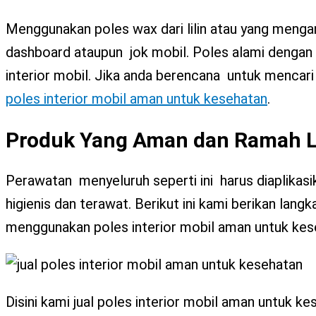
Menggunakan poles wax dari lilin atau yang menga
dashboard ataupun jok mobil. Poles alami denga
interior mobil. Jika anda berencana untuk mencari p
poles interior mobil aman untuk kesehatan
.
Produk Yang Aman dan Ramah L
Perawatan menyeluruh seperti ini harus diaplikasik
higienis dan terawat. Berikut ini kami berikan la
menggunakan poles interior mobil aman untuk kes
Disini kami jual poles interior mobil aman untuk 