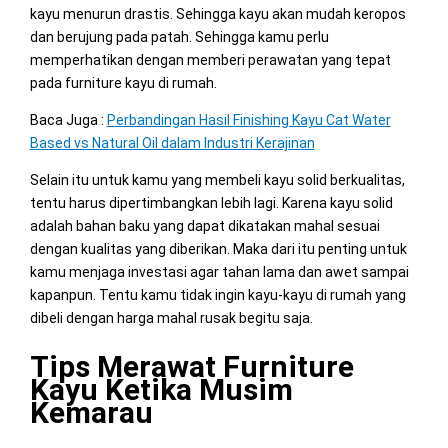
kayu menurun drastis. Sehingga kayu akan mudah keropos
dan berujung pada patah. Sehingga kamu perlu
memperhatikan dengan memberi perawatan yang tepat
pada furniture kayu di rumah.
Baca Juga :
Perbandingan Hasil Finishing Kayu Cat Water
Based vs Natural Oil dalam Industri Kerajinan
Selain itu untuk kamu yang membeli kayu solid berkualitas,
tentu harus dipertimbangkan lebih lagi. Karena kayu solid
adalah bahan baku yang dapat dikatakan mahal sesuai
dengan kualitas yang diberikan. Maka dari itu penting untuk
kamu menjaga investasi agar tahan lama dan awet sampai
kapanpun. Tentu kamu tidak ingin kayu-kayu di rumah yang
dibeli dengan harga mahal rusak begitu saja.
Tips Merawat Furniture
Kayu Ketika Musim
Kemarau