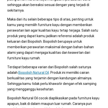
sehingga akan bereaksi sesuai dengan yang terjadi di
sekitarnya.
Maka dari itu selain beberapa tips di atas, penting untuk
kamu yang memilih furniture kayu dengan memberikan
perawatan lain agar kualitas kayu tetap terjaga. Salah satu
produk yang dapat kamu jadikan referensi adalah produk
keluaran dari Biopolish. Biopolish berupaya untuk
memberikan perawatan maksimal dengan bahan-bahan
alami yang dapat menjaga kualitas dan keawetan dari
furniture kayu rumah.
Terdapat beberapa varian dari Biopolish salah satunya
adalah
Biopolish Natural Oil
. Produk ini memiliki cairan
berkualitas yang terjamin dengan kandungan almainya.
Sehingga kamu tidak perlu khawatir dengan efek samping
yang mengganggu kesehatan.
Biopolish Natural Oil cocok diaplikasikan pada furniture kayu
apapun, baik di dalam maupun luar rumah. Caranya pun