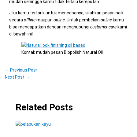
mudah sehingga kamu tidak terlalu kerepotan.
Jika kamu tertarik untuk mencobanya, silahkan pesan baik
secara
offline
maupun
online
. Untuk pembelian
online
kamu
bisa mendapatkan dengan menghubungi
customer care
kami
di bawah ini!
Kontak mudah pesan Biopolish Natural Oil
←
Previous Post
Next Post
→
Related Posts