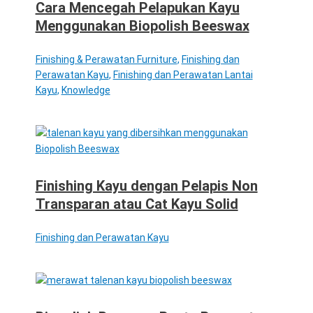
Cara Mencegah Pelapukan Kayu
Menggunakan Biopolish Beeswax
Finishing & Perawatan Furniture
,
Finishing dan
Perawatan Kayu
,
Finishing dan Perawatan Lantai
Kayu
,
Knowledge
Finishing Kayu dengan Pelapis Non
Transparan atau Cat Kayu Solid
Finishing dan Perawatan Kayu