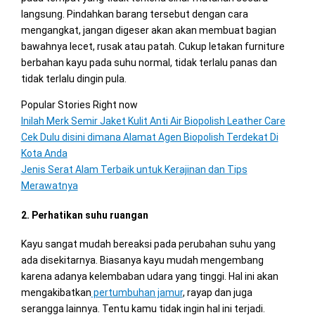
langsung. Pindahkan barang tersebut dengan cara
mengangkat, jangan digeser akan akan membuat bagian
bawahnya lecet, rusak atau patah. Cukup letakan furniture
berbahan kayu pada suhu normal, tidak terlalu panas dan
tidak terlalu dingin pula.
Popular Stories Right now
Inilah Merk Semir Jaket Kulit Anti Air Biopolish Leather Care
Cek Dulu disini dimana Alamat Agen Biopolish Terdekat Di
Kota Anda
Jenis Serat Alam Terbaik untuk Kerajinan dan Tips
Merawatnya
2. Perhatikan suhu ruangan
Kayu sangat mudah bereaksi pada perubahan suhu yang
ada disekitarnya. Biasanya kayu mudah mengembang
karena adanya kelembaban udara yang tinggi. Hal ini akan
mengakibatkan
pertumbuhan jamur
, rayap dan juga
serangga lainnya. Tentu kamu tidak ingin hal ini terjadi.