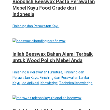
Biopolish Beeswax Pasta Perawatan
Mebel Kayu Food Grade dari
Indonesia
Finishing dan Perawatan Kayu
Inilah Beeswax Bahan Alami Terbaik
untuk Wood Polish Mebel Anda
Finishing & Perawatan Furniture
,
Finishing dan
Perawatan Kayu
,
Finishing dan Perawatan Lantai
Kayu
,
Ide Aplikasi
,
Knowledge
,
Technical Knowledge