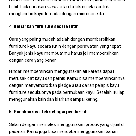
Lebih baik gunakan
runner
atau tatakan gelas untuk
menghindari kayu ternodai dengan minuman kita.
4. Bersihkan furniture secara rutin
Cara yang paling mudah adalah dengan membersihkan
furniture kayu secara rutin dengan perawatan yang tepat.
Banyak jenis kayu membuatmu harus jeli membersihkan
dengan cara yang benar.
Hindari membersihkan menggunakan air karena dapat
merusak cat kayu dan pernis. Kamu bisa membersihkannya
dengan menyemprotkan pledge atau cairan pelapis kayu
furniture secukupnya pada permukaan kayu. Setelah itu lap
menggunakan kain dan biarkan sampai kering.
5. Gunakan sisa teh sebagai pembersih.
Selain dengan memoles menggunakan produk yang dijual di
pasaran. Kamu juga bisa mencoba menggunakan bahan