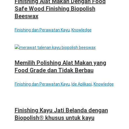
Finishing Alat Makan Dengan Food
Safe Wood Finishing Biopolish
Beeswax
Finishing dan Perawatan Kayu
,
Knowledge
Memilih Polishing Alat Makan yang
Food Grade dan Tidak Berbau
Finishing dan Perawatan Kayu
,
Ide Aplikasi
,
Knowledge
Finishing Kayu Jati Belanda dengan
Biopolish® khusus untuk kayu