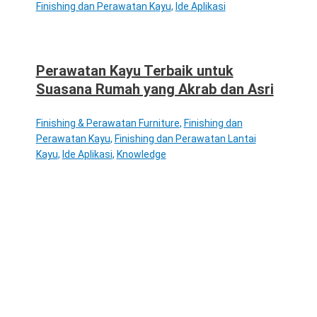
Finishing dan Perawatan Kayu
,
Ide Aplikasi
Perawatan Kayu Terbaik untuk
Suasana Rumah yang Akrab dan Asri
Finishing & Perawatan Furniture
,
Finishing dan
Perawatan Kayu
,
Finishing dan Perawatan Lantai
Kayu
,
Ide Aplikasi
,
Knowledge