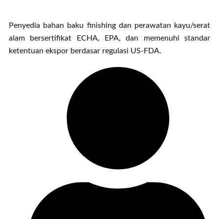
Penyedia bahan baku finishing dan perawatan kayu/serat
alam bersertifikat ECHA, EPA, dan memenuhi standar
ketentuan ekspor berdasar regulasi US-FDA.