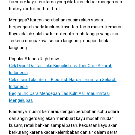
furniture kayu terutama yang diletakan di luar ruangan ada
baiknya untuk berhati-hati.
Mengapa? Karena perubahan musim akan sangat
berpengaruh pada kualitas kayu terutama musim kemarau.
Kayu adalah salah satu material rumah tangga yang akan
terkena dampaknya secara langsung maupun tidak
langsung.
Popular Stories Right now
Cek Disini! Daftar Toko Biopolish Leather Care Seluruh
Indonesia
Cek disini Toko Semir Biopolish Harga Termurah Seluruh
Indonesia
Begini Lho Cara Mencegah Tas Kulit Asli atau Imitasi
Mengelupas
Biasanya musim kemarau dengan perubahan suhu udara
dan angin gersang akan membuat kayu mudah mudar,
kusam, retak bahkan sampai patah. Kekuatan kayu akan
berkurang karena kadar kelembaban dan air dalam serat