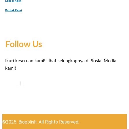
Lokasi Agen
Kontak Kami
Follow Us
Ikuti keseruan kami! Lihat selengkapnya di Sosial Media
kami!
©2025. Biopolish. All Rights Reserved.