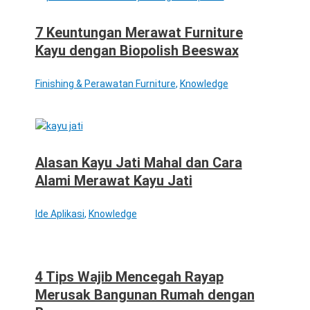
7 Keuntungan Merawat Furniture
Kayu dengan Biopolish Beeswax
Finishing & Perawatan Furniture
,
Knowledge
Alasan Kayu Jati Mahal dan Cara
Alami Merawat Kayu Jati
Ide Aplikasi
,
Knowledge
4 Tips Wajib Mencegah Rayap
Merusak Bangunan Rumah dengan