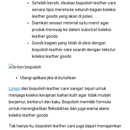
Setelah bersih, oleskan biopolish leather care
secara tipis merata ke seluruh bagian koleksi
leather goods yang akan di poles
Diamkan sesaat minimal satu menit agar
produk meresap ke dalam substrat koleksi
leather goods.
Gosok bagian yang telah di olesi dengan
biopolish leather care searah dengan tekstur
koleksi leather goods
Ulangi aplikasi jika di butuhkan
Lotion
dari biopolish leather care sangat tepat untuk
menjaga koleksi kerajinan bahan kulit agar tidak mudah
berjamur, berkerut dan kaku. Biopolish memiliki formula
untuk meningkatkan fleksibilitas dan juga warna alami
koleksi leather goods.
Tak hanya itu, biopolish leather care juga dapat menajamkan