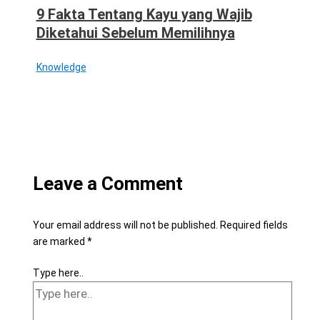
9 Fakta Tentang Kayu yang Wajib
Diketahui Sebelum Memilihnya
Knowledge
Leave a Comment
Your email address will not be published.
Required fields
are marked
*
Type here..