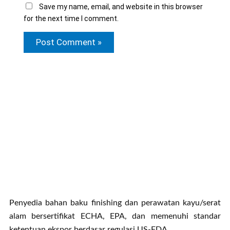
Save my name, email, and website in this browser
for the next time I comment.
Penyedia bahan baku finishing dan perawatan kayu/serat
alam bersertifikat ECHA, EPA, dan memenuhi standar
ketentuan ekspor berdasar regulasi US-FDA.