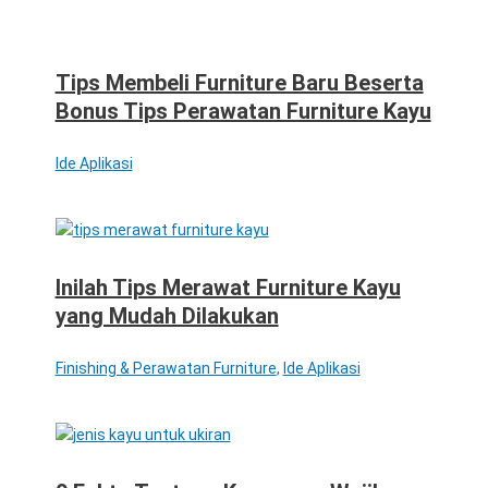
Tips Membeli Furniture Baru Beserta
Bonus Tips Perawatan Furniture Kayu
Ide Aplikasi
Inilah Tips Merawat Furniture Kayu
yang Mudah Dilakukan
Finishing & Perawatan Furniture
,
Ide Aplikasi