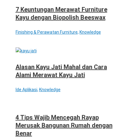
7 Keuntungan Merawat Furniture
Kayu dengan Biopolish Beeswax
Finishing & Perawatan Furniture
,
Knowledge
Alasan Kayu Jati Mahal dan Cara
Alami Merawat Kayu Jati
Ide Aplikasi
,
Knowledge
4 Tips Wajib Mencegah Rayap
Merusak Bangunan Rumah dengan
Benar