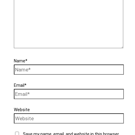
Name*
Email*
Website
Save my name, email, and website in this browser