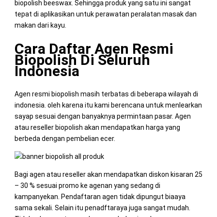
biopolish beeswax. Sehingga produk yang satu ini sangat
tepat di aplikasikan untuk perawatan peralatan masak dan
makan dari kayu.
Cara Daftar Agen Resmi
Biopolish Di Seluruh
Indonesia
Agen resmi biopolish masih terbatas di beberapa wilayah di
indonesia. oleh karena itu kami berencana untuk menlearkan
sayap sesuai dengan banyaknya permintaan pasar. Agen
atau reseller biopolish akan mendapatkan harga yang
berbeda dengan pembelian ecer.
Bagi agen atau reseller akan mendapatkan diskon kisaran 25
– 30 % sesuai promo ke agenan yang sedang di
kampanyekan. Pendaftaran agen tidak dipungut biaaya
sama sekali. Selain itu penadftaraya juga sangat mudah.