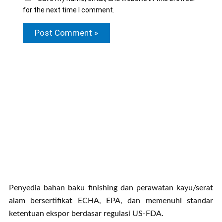
for the next time I comment.
Penyedia bahan baku finishing dan perawatan kayu/serat
alam bersertifikat ECHA, EPA, dan memenuhi standar
ketentuan ekspor berdasar regulasi US-FDA.