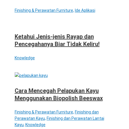
Finishing & Perawatan Furniture
,
Ide Aplikasi
Ketahui Jenis-jenis Rayap dan
Pencegahanya Biar Tidak Keliru!
Knowledge
Cara Mencegah Pelapukan Kayu
Menggunakan Biopolish Beeswax
Finishing & Perawatan Furniture
,
Finishing dan
Perawatan Kayu
,
Finishing dan Perawatan Lantai
Kayu
,
Knowledge