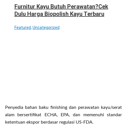
Furnitur Kayu Butuh Perawatan?Cek
Dulu Harga Biopolish Kayu Terbaru
Featured
,
Uncategorized
Penyedia bahan baku finishing dan perawatan kayu/serat
alam bersertifikat ECHA, EPA, dan memenuhi standar
ketentuan ekspor berdasar regulasi US-FDA.