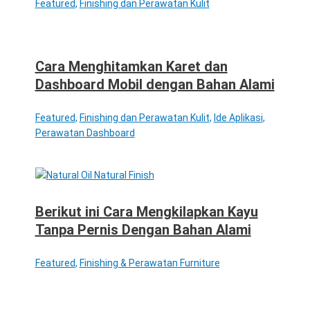
Featured
,
Finishing dan Perawatan Kulit
Cara Menghitamkan Karet dan
Dashboard Mobil dengan Bahan Alami
Featured
,
Finishing dan Perawatan Kulit
,
Ide Aplikasi
,
Perawatan Dashboard
Berikut ini Cara Mengkilapkan Kayu
Tanpa Pernis Dengan Bahan Alami
Featured
,
Finishing & Perawatan Furniture