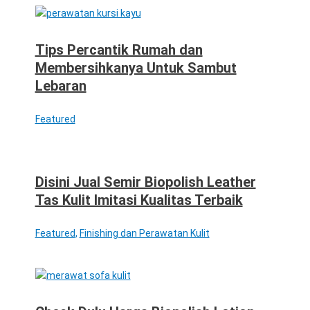
Tips Percantik Rumah dan
Membersihkanya Untuk Sambut
Lebaran
Featured
Disini Jual Semir Biopolish Leather
Tas Kulit Imitasi Kualitas Terbaik
Featured
,
Finishing dan Perawatan Kulit