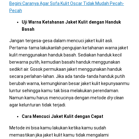
Begini Caranya Agar Sofa Kulit Oscar Tidak Mudah Pecah-
Pecah
Uji Warna Ketahanan Jaket Kulit dengan Handuk
Basah
Jangan tergesa-gesa dalam mencuci jaket kulit asli.
Pertama-tama lakukanlah pengujian ketahanan warna jaket
kulit menggunakan handuk basah. Sediakan handuk kecil
berwarna putih, kemudian basahi handuk menggunakan
sedikit air. Gosok permukaan jaket menggunakan handuk
secara perlahan-lahan. Jika ada tanda-tanda handuk putih
berubah warna, kemungkinan besar jaket kulit kepunyaanmu
luntur sehingga kamu tak bisa melakukan perendaman.
Namun kamu harus mencucinya dengan metode
dry clean
agar kelunturan tidak terjadi.
Cara Mencuci Jaket Kulit dengan Cepat
Metode ini bisa kamu lakukan ketika kamu sudah
memastikan jika jaket kulit kamu tidak mengalami