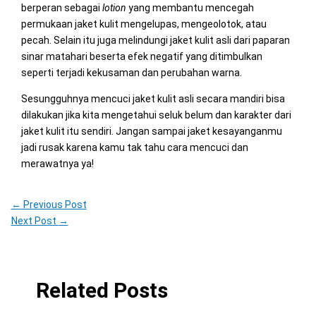
berperan sebagai
lotion
yang membantu mencegah
permukaan jaket kulit mengelupas, mengeolotok, atau
pecah. Selain itu juga melindungi jaket kulit asli dari paparan
sinar matahari beserta efek negatif yang ditimbulkan
seperti terjadi kekusaman dan perubahan warna.
Sesungguhnya mencuci jaket kulit asli secara mandiri bisa
dilakukan jika kita mengetahui seluk belum dan karakter dari
jaket kulit itu sendiri. Jangan sampai jaket kesayanganmu
jadi rusak karena kamu tak tahu cara mencuci dan
merawatnya ya!
←
Previous Post
Next Post
→
Related Posts