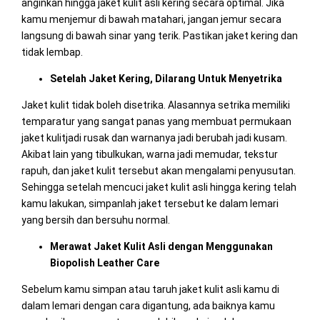
anginkan hingga jaket kulit asli kering secara optimal. Jika
kamu menjemur di bawah matahari, jangan jemur secara
langsung di bawah sinar yang terik. Pastikan jaket kering dan
tidak lembap.
Setelah Jaket Kering, Dilarang Untuk Menyetrika
Jaket kulit tidak boleh disetrika. Alasannya setrika memiliki
temparatur yang sangat panas yang membuat permukaan
jaket kulitjadi rusak dan warnanya jadi berubah jadi kusam.
Akibat lain yang tibulkukan, warna jadi memudar, tekstur
rapuh, dan jaket kulit tersebut akan mengalami penyusutan.
Sehingga setelah mencuci jaket kulit asli hingga kering telah
kamu lakukan, simpanlah jaket tersebut ke dalam lemari
yang bersih dan bersuhu normal.
Merawat Jaket Kulit Asli dengan Menggunakan
Biopolish Leather Care
Sebelum kamu simpan atau taruh jaket kulit asli kamu di
dalam lemari dengan cara digantung, ada baiknya kamu