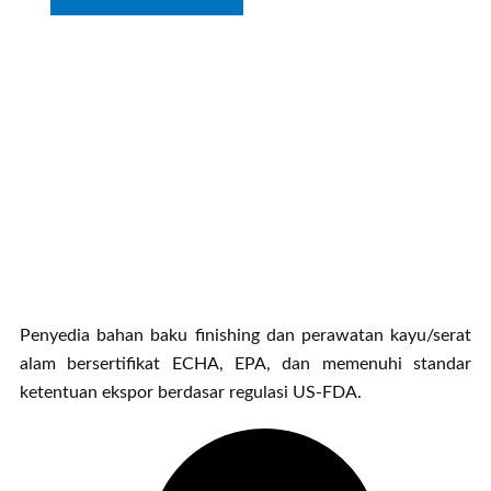
Penyedia bahan baku finishing dan perawatan kayu/serat
alam bersertifikat ECHA, EPA, dan memenuhi standar
ketentuan ekspor berdasar regulasi US-FDA.