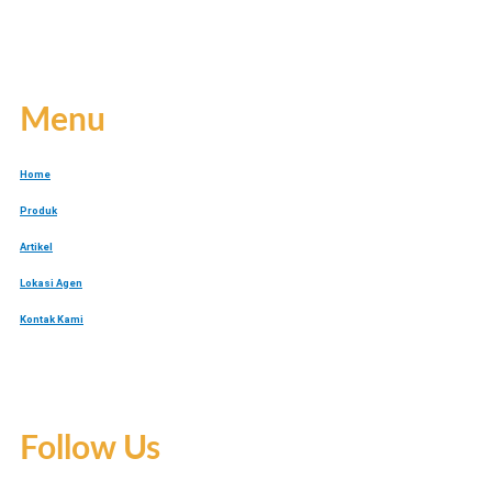
Menu
Home
Produk
Artikel
Lokasi Agen
Kontak Kami
Follow Us