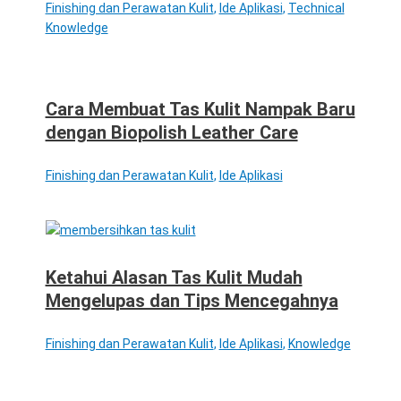
Finishing dan Perawatan Kulit
,
Ide Aplikasi
,
Technical
Knowledge
Cara Membuat Tas Kulit Nampak Baru
dengan Biopolish Leather Care
Finishing dan Perawatan Kulit
,
Ide Aplikasi
Ketahui Alasan Tas Kulit Mudah
Mengelupas dan Tips Mencegahnya
Finishing dan Perawatan Kulit
,
Ide Aplikasi
,
Knowledge