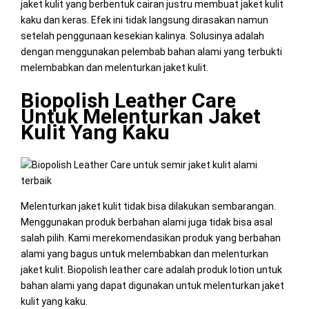
jaket kulit yang berbentuk cairan justru membuat jaket kulit
kaku dan keras. Efek ini tidak langsung dirasakan namun
setelah penggunaan kesekian kalinya. Solusinya adalah
dengan menggunakan pelembab bahan alami yang terbukti
melembabkan dan melenturkan jaket kulit.
Biopolish Leather Care
Untuk Melenturkan Jaket
Kulit Yang Kaku
Melenturkan jaket kulit tidak bisa dilakukan sembarangan.
Menggunakan produk berbahan alami juga tidak bisa asal
salah pilih. Kami merekomendasikan produk yang berbahan
alami yang bagus untuk melembabkan dan melenturkan
jaket kulit. Biopolish leather care adalah produk lotion untuk
bahan alami yang dapat digunakan untuk melenturkan jaket
kulit yang kaku.