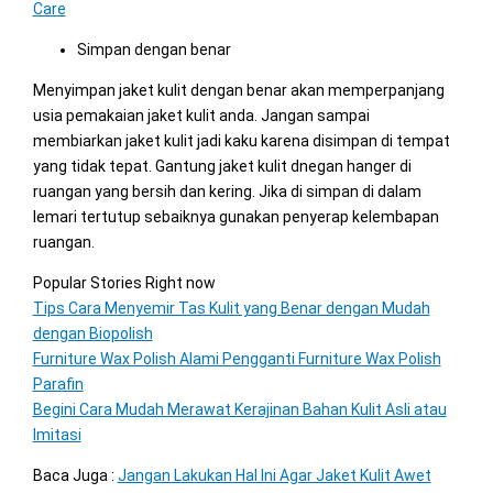
Care
Simpan dengan benar
Menyimpan jaket kulit dengan benar akan memperpanjang
usia pemakaian jaket kulit anda. Jangan sampai
membiarkan jaket kulit jadi kaku karena disimpan di tempat
yang tidak tepat. Gantung jaket kulit dnegan hanger di
ruangan yang bersih dan kering. Jika di simpan di dalam
lemari tertutup sebaiknya gunakan penyerap kelembapan
ruangan.
Popular Stories Right now
Tips Cara Menyemir Tas Kulit yang Benar dengan Mudah
dengan Biopolish
Furniture Wax Polish Alami Pengganti Furniture Wax Polish
Parafin
Begini Cara Mudah Merawat Kerajinan Bahan Kulit Asli atau
Imitasi
Baca Juga :
Jangan Lakukan Hal Ini Agar Jaket Kulit Awet