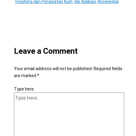
Finishing dan Perawatan Kulit
,
Ide Aplikasi
,
Knowledge
Leave a Comment
Your email address will not be published.
Required fields
are marked
*
Type here..