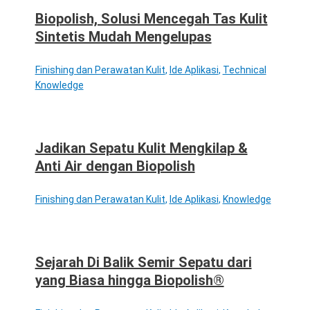
Biopolish, Solusi Mencegah Tas Kulit
Sintetis Mudah Mengelupas
Finishing dan Perawatan Kulit
,
Ide Aplikasi
,
Technical
Knowledge
Jadikan Sepatu Kulit Mengkilap &
Anti Air dengan Biopolish
Finishing dan Perawatan Kulit
,
Ide Aplikasi
,
Knowledge
Sejarah Di Balik Semir Sepatu dari
yang Biasa hingga Biopolish®