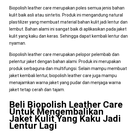
Biopolish leather care merupakan poles semua jenis bahan
kulit baik asli atau sintetis. Produk ini mengandung natural
plastilizer yang membuat material bahan kulit jadi lentur dan
lembut. Bahan alami ini sangat baik di aplikasikan pada jaket
kulit yang kaku dan keras. Sehingga dapat kembali lentur dan
nyaman.
Biopolish leather care merupakan pelopor pelembab dan
pelentur jaket dengan bahan alami. Produk ini merupakan
produk serbaguna dan multifungsi. Selain mampu membuat
jaket kembali lentur, biopolish leather care juga mampu
menajamkan warna jaket yang pudar dan menjaga warna
jaket tetap cerah dan tajam.
Beli Biopolish Leather Care
Untuk Mengembalikan
Jaket Kulit Yang Kaku Jadi
Lentur Lagi