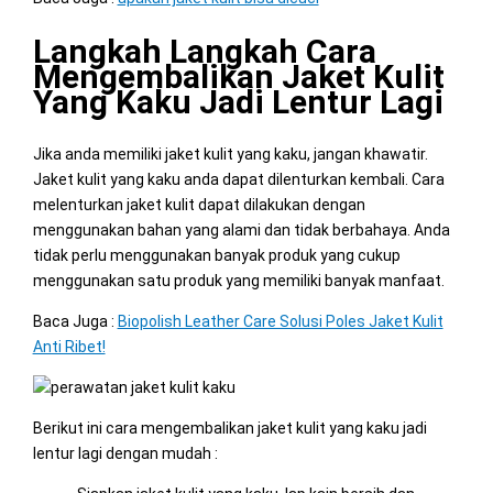
Langkah Langkah Cara
Mengembalikan Jaket Kulit
Yang Kaku Jadi Lentur Lagi
Jika anda memiliki jaket kulit yang kaku, jangan khawatir.
Jaket kulit yang kaku anda dapat dilenturkan kembali. Cara
melenturkan jaket kulit dapat dilakukan dengan
menggunakan bahan yang alami dan tidak berbahaya. Anda
tidak perlu menggunakan banyak produk yang cukup
menggunakan satu produk yang memiliki banyak manfaat.
Baca Juga :
Biopolish Leather Care Solusi Poles Jaket Kulit
Anti Ribet!
Berikut ini cara mengembalikan jaket kulit yang kaku jadi
lentur lagi dengan mudah :