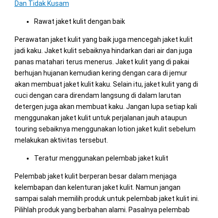
Dan Tidak Kusam
Rawat jaket kulit dengan baik
Perawatan jaket kulit yang baik juga mencegah jaket kulit
jadi kaku. Jaket kulit sebaiknya hindarkan dari air dan juga
panas matahari terus menerus. Jaket kulit yang di pakai
berhujan hujanan kemudian kering dengan cara di jemur
akan membuat jaket kulit kaku. Selain itu, jaket kulit yang di
cuci dengan cara direndam langsung di dalam larutan
detergen juga akan membuat kaku. Jangan lupa setiap kali
menggunakan jaket kulit untuk perjalanan jauh ataupun
touring sebaiknya menggunakan lotion jaket kulit sebelum
melakukan aktivitas tersebut.
Teratur menggunakan pelembab jaket kulit
Pelembab jaket kulit berperan besar dalam menjaga
kelembapan dan kelenturan jaket kulit. Namun jangan
sampai salah memilih produk untuk pelembab jaket kulit ini.
Pilihlah produk yang berbahan alami. Pasalnya pelembab