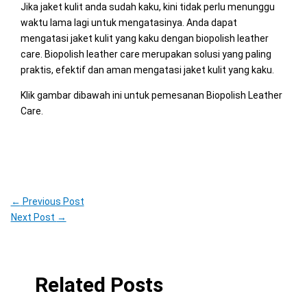
Jika jaket kulit anda sudah kaku, kini tidak perlu menunggu
waktu lama lagi untuk mengatasinya. Anda dapat
mengatasi jaket kulit yang kaku dengan biopolish leather
care. Biopolish leather care merupakan solusi yang paling
praktis, efektif dan aman mengatasi jaket kulit yang kaku.
Klik gambar dibawah ini untuk pemesanan Biopolish Leather
Care.
←
Previous Post
Next Post
→
Related Posts