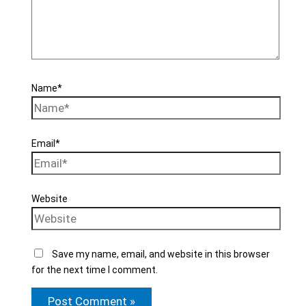
Name*
Email*
Website
Save my name, email, and website in this browser
for the next time I comment.