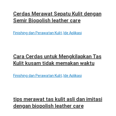
Cerdas Merawat Sepatu Kulit dengan
Semir Biopolish leather care
Finishing dan Perawatan Kulit
,
Ide Aplikasi
Cara Cerdas untuk Mengkilapkan Tas
Kulit kusam tidak memakan waktu
Finishing dan Perawatan Kulit
,
Ide Aplikasi
tips merawat tas kulit asli dan imitasi
dengan biopolish leather care