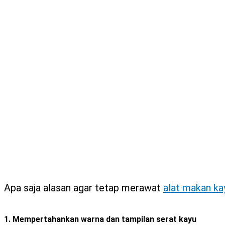
Apa saja alasan agar tetap merawat
alat makan ka
1. Mempertahankan warna dan tampilan serat kayu