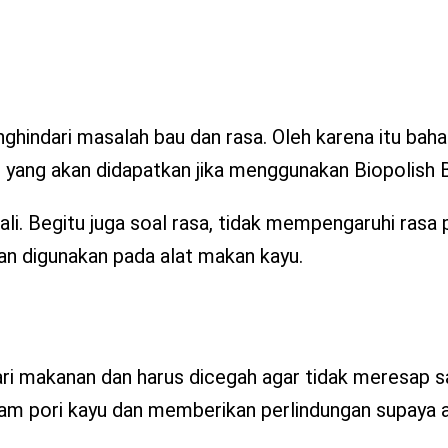
hindari masalah bau dan rasa. Oleh karena itu baha
lah yang akan didapatkan jika menggunakan Biopolish
i. Begitu juga soal rasa, tidak mempengaruhi rasa
an digunakan pada alat makan kayu.
ari makanan dan harus dicegah agar tidak meresap 
am pori kayu dan memberikan perlindungan supaya a