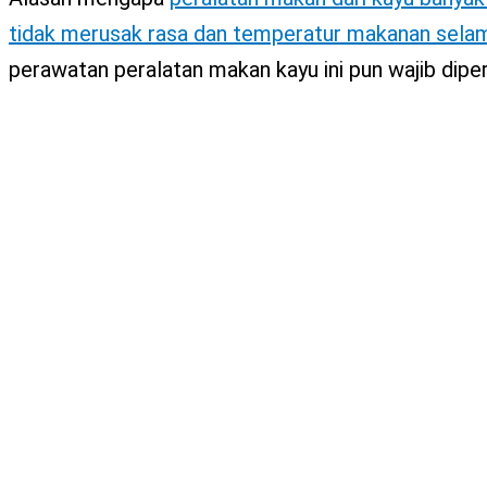
tidak merusak rasa dan temperatur makanan sel
perawatan peralatan makan kayu ini pun wajib diper