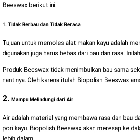
Beeswax berikut ini.
1. Tidak
Berbau
dan Tidak Berasa
Tujuan untuk memoles alat makan kayu adalah meng
digunakan juga harus bebas dari bau dan rasa. Ini
Produk Beeswax tidak menimbulkan bau sama sekal
nantinya. Oleh karena itulah Biopolish Beeswax am
2.
Mampu Melindungi dari Air
Air adalah material yang membawa rasa dan bau d
pori kayu. Biopolish Beeswax akan meresap ke dal
lebih dalam.