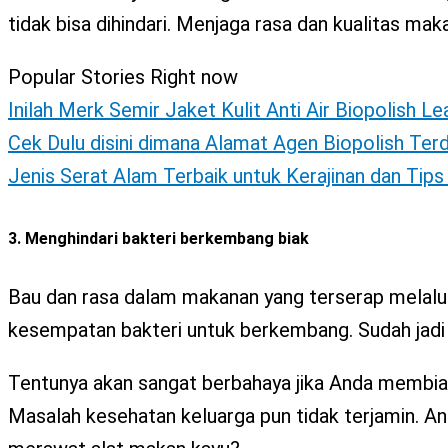
tidak bisa dihindari. Menjaga rasa dan kualitas 
Popular Stories Right now
Inilah Merk Semir Jaket Kulit Anti Air Biopolish L
Cek Dulu disini dimana Alamat Agen Biopolish Ter
Jenis Serat Alam Terbaik untuk Kerajinan dan Tip
3. Menghindari bakteri berkembang biak
Bau dan rasa dalam makanan yang terserap melalui
kesempatan bakteri untuk berkembang. Sudah jadi 
Tentunya akan sangat berbahaya jika Anda membia
Masalah kesehatan keluarga pun tidak terjamin. And