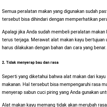
Semua peralatan makan yang digunakan sudah pasti
tersebut bisa dihindari dengan memperhatikan per
Apalagi jika Anda sudah membeli peralatan makan 
terus terjaga. Merawat alat makan kayu bertujuan
harus dilakukan dengan bahan dan cara yang benar.
2. Tidak menyerap bau dan rasa
Seperti yang diketahui bahwa alat makan dari kay
makanan. Hal tersebut bisa mempengaruhi rasa maka
menyerap sabun cuci piring yang Anda gunakan un
Alat makan kayu memang tidak akan merubah rasa, 