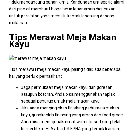
tidak mengandung bahan kimia. Kandungan antiseptic alami
dari pine oil membuat biopolish interior aman digunakan
untuk peralatan yang memiliki kontak langsung dengan
makanan.
Tips Merawat Meja Makan
Kayu
Tips merawat meja makan kayu paling tidak ada beberapa
hal yang perlu diperhatikan :
Jaga permukaan meja makan kayu dari goresan
ataupun kotoran. Anda bisa menggunakan taplak
sebagai penutup untuk meja makan kayu
Jika anda menginginkan finishing pada meja makan
kayu, gunakanlah finishing yang aman dan food grade.
Anda bisa menggunakan cat water based yang telah
bersertifikat FDA atau US EPHA yang terbukti aman