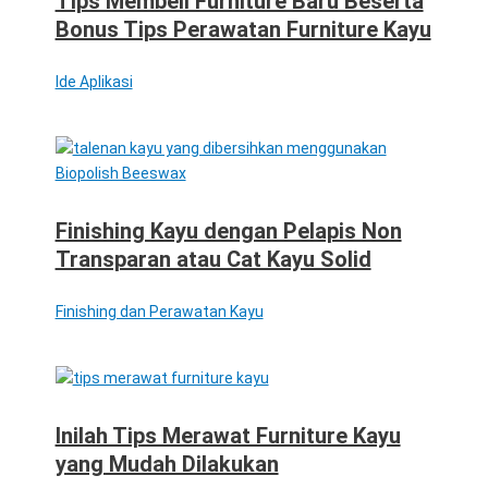
Tips Membeli Furniture Baru Beserta
Bonus Tips Perawatan Furniture Kayu
Ide Aplikasi
Finishing Kayu dengan Pelapis Non
Transparan atau Cat Kayu Solid
Finishing dan Perawatan Kayu
Inilah Tips Merawat Furniture Kayu
yang Mudah Dilakukan