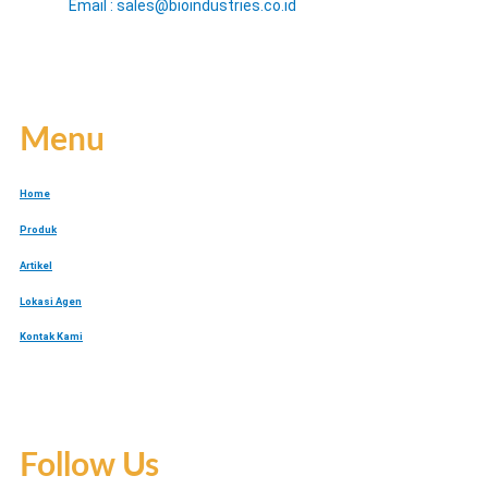
Email : sales@bioindustries.co.id
Menu
Home
Produk
Artikel
Lokasi Agen
Kontak Kami
Follow Us