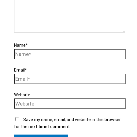
Name*
Email*
Website
Save my name, email, and website in this browser
for the next time I comment.