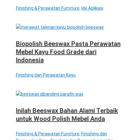
Finishing & Perawatan Furniture
,
Ide Aplikasi
Biopolish Beeswax Pasta Perawatan
Mebel Kayu Food Grade dari
Indonesia
Finishing dan Perawatan Kayu
Inilah Beeswax Bahan Alami Terbaik
untuk Wood Polish Mebel Anda
Finishing & Perawatan Furniture
,
Finishing dan