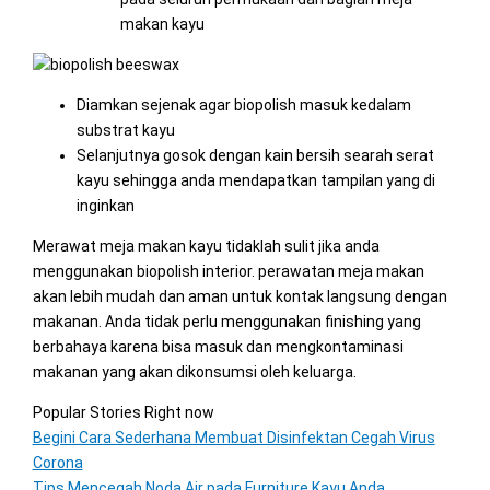
makan kayu
Diamkan sejenak agar biopolish masuk kedalam
substrat kayu
Selanjutnya gosok dengan kain bersih searah serat
kayu sehingga anda mendapatkan tampilan yang di
inginkan
Merawat meja makan kayu tidaklah sulit jika anda
menggunakan biopolish interior. perawatan meja makan
akan lebih mudah dan aman untuk kontak langsung dengan
makanan. Anda tidak perlu menggunakan finishing yang
berbahaya karena bisa masuk dan mengkontaminasi
makanan yang akan dikonsumsi oleh keluarga.
Popular Stories Right now
Begini Cara Sederhana Membuat Disinfektan Cegah Virus
Corona
Tips Mencegah Noda Air pada Furniture Kayu Anda