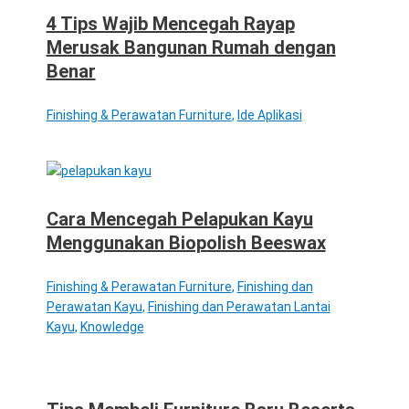
4 Tips Wajib Mencegah Rayap
Merusak Bangunan Rumah dengan
Benar
Finishing & Perawatan Furniture
,
Ide Aplikasi
Cara Mencegah Pelapukan Kayu
Menggunakan Biopolish Beeswax
Finishing & Perawatan Furniture
,
Finishing dan
Perawatan Kayu
,
Finishing dan Perawatan Lantai
Kayu
,
Knowledge