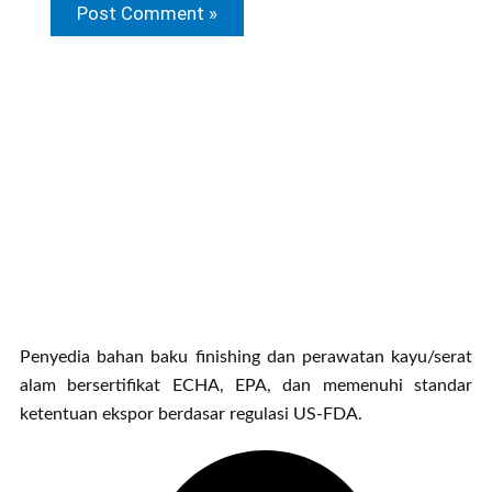
Penyedia bahan baku finishing dan perawatan kayu/serat
alam bersertifikat ECHA, EPA, dan memenuhi standar
ketentuan ekspor berdasar regulasi US-FDA.