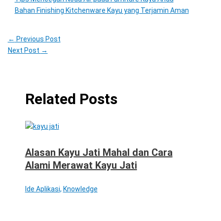
Bahan Finishing Kitchenware Kayu yang Terjamin Aman
←
Previous Post
Next Post
→
Related Posts
Alasan Kayu Jati Mahal dan Cara
Alami Merawat Kayu Jati
Ide Aplikasi
,
Knowledge