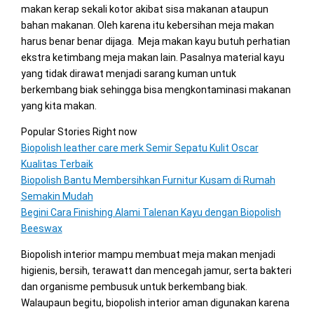
makan kerap sekali kotor akibat sisa makanan ataupun
bahan makanan. Oleh karena itu kebersihan meja makan
harus benar benar dijaga. Meja makan kayu butuh perhatian
ekstra ketimbang meja makan lain. Pasalnya material kayu
yang tidak dirawat menjadi sarang kuman untuk
berkembang biak sehingga bisa mengkontaminasi makanan
yang kita makan.
Popular Stories Right now
Biopolish leather care merk Semir Sepatu Kulit Oscar
Kualitas Terbaik
Biopolish Bantu Membersihkan Furnitur Kusam di Rumah
Semakin Mudah
Begini Cara Finishing Alami Talenan Kayu dengan Biopolish
Beeswax
Biopolish interior mampu membuat meja makan menjadi
higienis, bersih, terawatt dan mencegah jamur, serta bakteri
dan organisme pembusuk untuk berkembang biak.
Walaupaun begitu, biopolish interior aman digunakan karena