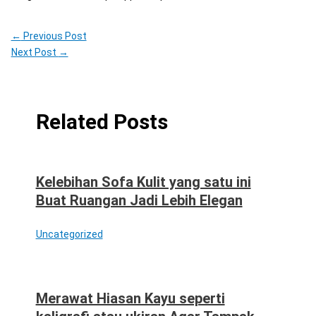
←
Previous Post
Next Post
→
Related Posts
Kelebihan Sofa Kulit yang satu ini
Buat Ruangan Jadi Lebih Elegan
Uncategorized
Merawat Hiasan Kayu seperti