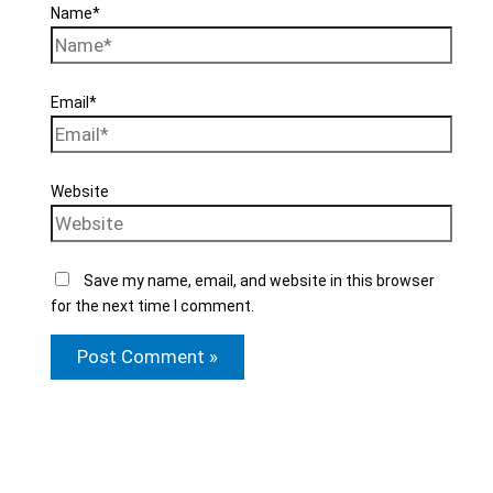
Name*
Email*
Website
Save my name, email, and website in this browser
for the next time I comment.