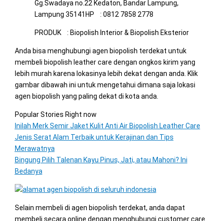
Gg.Swadaya no.22 Kedaton, Bandar Lampung,
Lampung 35141HP : 0812 7858 2778
PRODUK : Biopolish Interior & Biopolish Eksterior
Anda bisa menghubungi agen biopolish terdekat untuk
membeli biopolish leather care dengan ongkos kirim yang
lebih murah karena lokasinya lebih dekat dengan anda. Klik
gambar dibawah ini untuk mengetahui dimana saja lokasi
agen biopolish yang paling dekat di kota anda.
Popular Stories Right now
Inilah Merk Semir Jaket Kulit Anti Air Biopolish Leather Care
Jenis Serat Alam Terbaik untuk Kerajinan dan Tips
Merawatnya
Bingung Pilih Talenan Kayu Pinus, Jati, atau Mahoni? Ini
Bedanya
Selain membeli di agen biopolish terdekat, anda dapat
membeli secara online dengan menghubungi customer care