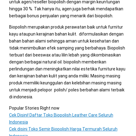
untuk agen/reseller biopolish dengan margin keuntungan
hingga 30 %. Tak hanya itu, agen juga berhak mendapatkan
berbagai bonus penjualan yang menarik dari biopolish.
Biopolish merupakan produk perawatan baik untuk furnitur
kayu ataupun kerajinan bahan kulit. diformulasikan dengan
bahan bahan alami sehingga aman untuk kesehatan dan
tidak menimbulkan efek samping yang berbahaya. Biopolish
terbuat dari beeswax atau lilin lebah yang dikombinasikan
dengan berbagai natural oil. biopolish memberikan
perlindungan dan meningkatkan nilai estetika furniture kayu
dan kerajinan bahan kulit yang anda miliki. Masing masing
produk memiliki keunggulan dan kelebihan masing masing
untuk menjadi pelopor polish/ poles berbahan alami terbaik
di indonesia.
Popular Stories Right now
Cek Disini! Daftar Toko Biopolish Leather Care Seluruh
Indonesia
Cek disini Toko Semir Biopolish Harga Termurah Seluruh