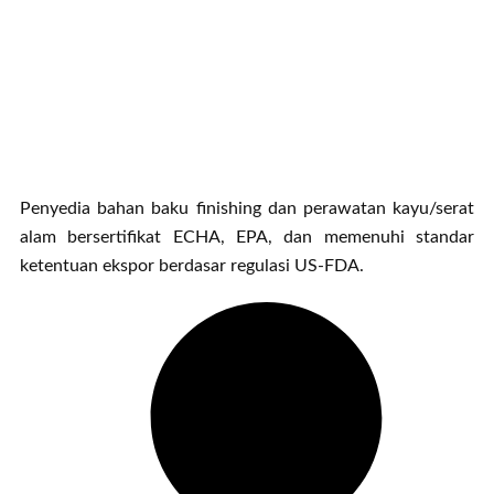
Penyedia bahan baku finishing dan perawatan kayu/serat
alam bersertifikat ECHA, EPA, dan memenuhi standar
ketentuan ekspor berdasar regulasi US-FDA.