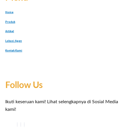
Home
Produk
Artikel
Lokasi Agen
Kontak Kami
Follow Us
Ikuti keseruan kami! Lihat selengkapnya di Sosial Media
kami!