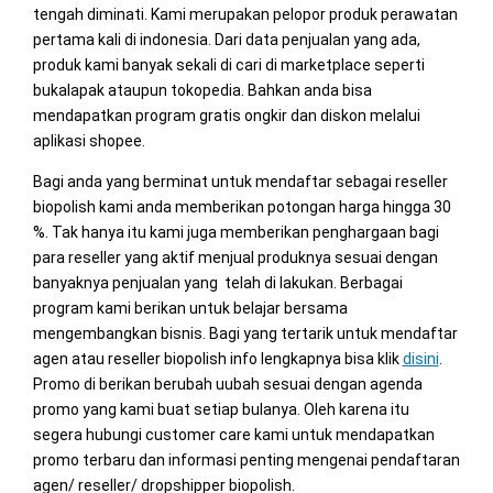
tengah diminati. Kami merupakan pelopor produk perawatan
pertama kali di indonesia. Dari data penjualan yang ada,
produk kami banyak sekali di cari di marketplace seperti
bukalapak ataupun tokopedia. Bahkan anda bisa
mendapatkan program gratis ongkir dan diskon melalui
aplikasi shopee.
Bagi anda yang berminat untuk mendaftar sebagai reseller
biopolish kami anda memberikan potongan harga hingga 30
%. Tak hanya itu kami juga memberikan penghargaan bagi
para reseller yang aktif menjual produknya sesuai dengan
banyaknya penjualan yang telah di lakukan. Berbagai
program kami berikan untuk belajar bersama
mengembangkan bisnis. Bagi yang tertarik untuk mendaftar
agen atau reseller biopolish info lengkapnya bisa klik
disini
.
Promo di berikan berubah uubah sesuai dengan agenda
promo yang kami buat setiap bulanya. Oleh karena itu
segera hubungi customer care kami untuk mendapatkan
promo terbaru dan informasi penting mengenai pendaftaran
agen/ reseller/ dropshipper biopolish.