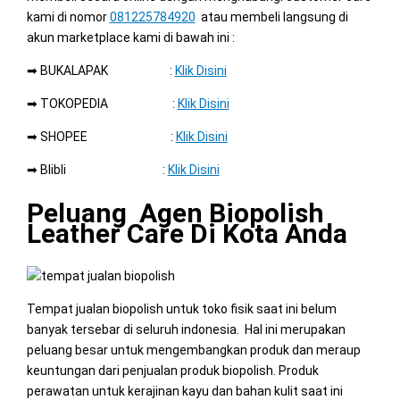
kami di nomor
081225784920
atau membeli langsung di
akun marketplace kami di bawah ini :
➡ BUKALAPAK :
Klik Disini
➡ TOKOPEDIA :
Klik Disini
➡ SHOPEE :
Klik Disini
➡ Blibli :
Klik Disini
Peluang Agen Biopolish
Leather Care Di Kota Anda
Tempat jualan biopolish untuk toko fisik saat ini belum
banyak tersebar di seluruh indonesia. Hal ini merupakan
peluang besar untuk mengembangkan produk dan meraup
keuntungan dari penjualan produk biopolish. Produk
perawatan untuk kerajinan kayu dan bahan kulit saat ini