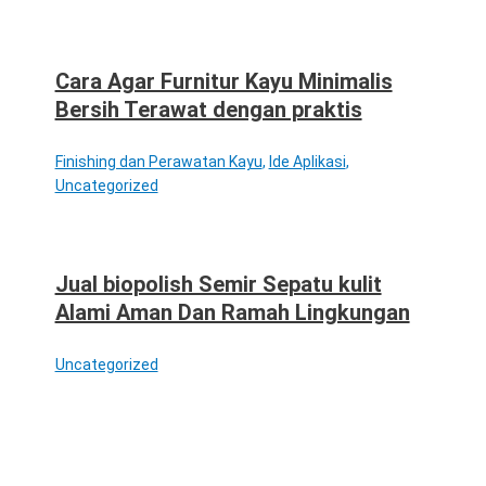
Cara Agar Furnitur Kayu Minimalis
Bersih Terawat dengan praktis
Finishing dan Perawatan Kayu
,
Ide Aplikasi
,
Uncategorized
Jual biopolish Semir Sepatu kulit
Alami Aman Dan Ramah Lingkungan
Uncategorized