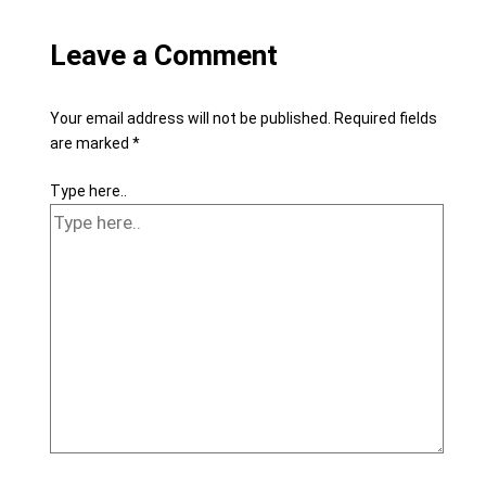
Leave a Comment
Your email address will not be published.
Required fields
are marked
*
Type here..