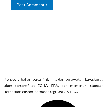
Penyedia bahan baku finishing dan perawatan kayu/serat
alam bersertifikat ECHA, EPA, dan memenuhi standar
ketentuan ekspor berdasar regulasi US-FDA.