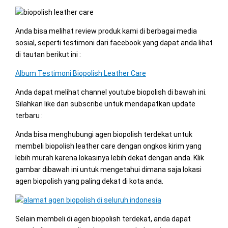
Anda bisa melihat review produk kami di berbagai media
sosial, seperti testimoni dari facebook yang dapat anda lihat
di tautan berikut ini :
Album Testimoni Biopolish Leather Care
Anda dapat melihat channel youtube biopolish di bawah ini.
Silahkan like dan subscribe untuk mendapatkan update
terbaru :
Anda bisa menghubungi agen biopolish terdekat untuk
membeli biopolish leather care dengan ongkos kirim yang
lebih murah karena lokasinya lebih dekat dengan anda. Klik
gambar dibawah ini untuk mengetahui dimana saja lokasi
agen biopolish yang paling dekat di kota anda.
Selain membeli di agen biopolish terdekat, anda dapat