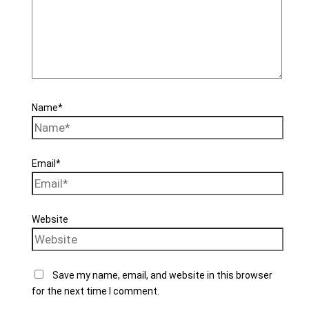
Name*
Email*
Website
Save my name, email, and website in this browser
for the next time I comment.