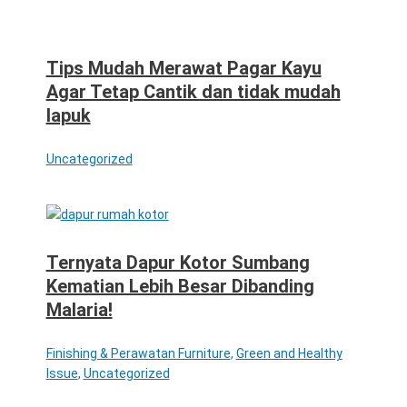
Tips Mudah Merawat Pagar Kayu
Agar Tetap Cantik dan tidak mudah
lapuk
Uncategorized
Ternyata Dapur Kotor Sumbang
Kematian Lebih Besar Dibanding
Malaria!
Finishing & Perawatan Furniture
,
Green and Healthy
Issue
,
Uncategorized