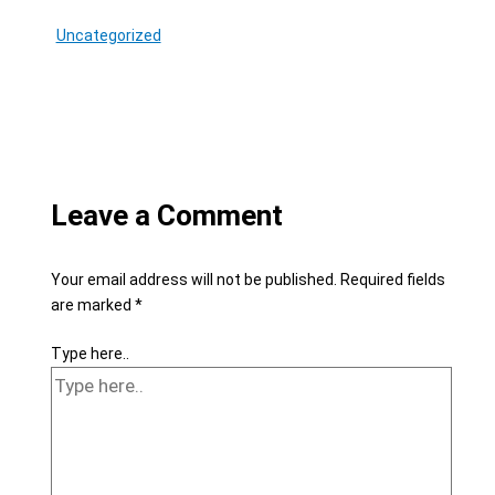
Uncategorized
Leave a Comment
Your email address will not be published.
Required fields
are marked
*
Type here..