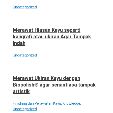
Uncategorized
Merawat Hiasan Kayu seperti
kaligrafi atau ukiran Agar Tampak
Indah
Uncategorized
Merawat Ukiran Kayu dengan
Biopolish® agar senantiasa tampak
artistik
Finishing dan Perawatan Kayu
,
Knowledge
,
Uncategorized