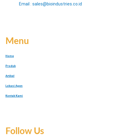
Email : sales@bioindustries.co.id
Menu
Home
Produk
Artikel
Lokasi Agen
Kontak Kami
Follow Us