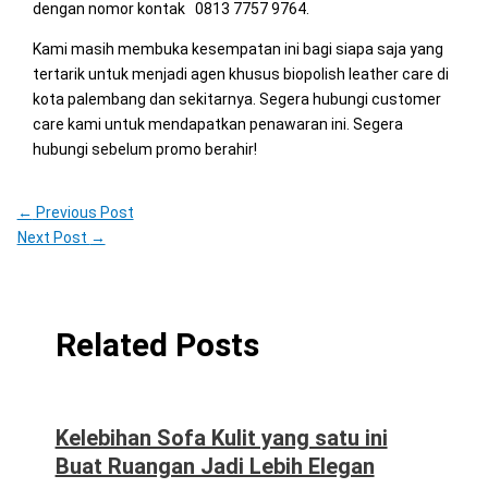
dengan nomor kontak 0813 7757 9764.
Kami masih membuka kesempatan ini bagi siapa saja yang
tertarik untuk menjadi agen khusus biopolish leather care di
kota palembang dan sekitarnya. Segera hubungi customer
care kami untuk mendapatkan penawaran ini. Segera
hubungi sebelum promo berahir!
←
Previous Post
Next Post
→
Related Posts
Kelebihan Sofa Kulit yang satu ini
Buat Ruangan Jadi Lebih Elegan