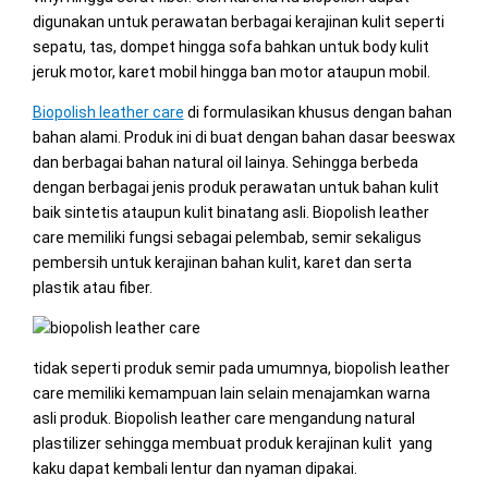
digunakan untuk perawatan berbagai kerajinan kulit seperti
sepatu, tas, dompet hingga sofa bahkan untuk body kulit
jeruk motor, karet mobil hingga ban motor ataupun mobil.
Biopolish leather care
di formulasikan khusus dengan bahan
bahan alami. Produk ini di buat dengan bahan dasar beeswax
dan berbagai bahan natural oil lainya. Sehingga berbeda
dengan berbagai jenis produk perawatan untuk bahan kulit
baik sintetis ataupun kulit binatang asli. Biopolish leather
care memiliki fungsi sebagai pelembab, semir sekaligus
pembersih untuk kerajinan bahan kulit, karet dan serta
plastik atau fiber.
tidak seperti produk semir pada umumnya, biopolish leather
care memiliki kemampuan lain selain menajamkan warna
asli produk. Biopolish leather care mengandung natural
plastilizer sehingga membuat produk kerajinan kulit yang
kaku dapat kembali lentur dan nyaman dipakai.