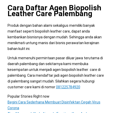
Cara Daftar Agen Biopolish
Leather Care Palembang
Produk dengan bahan alami sekaligus memiliki banyak
manfaat seperti biopolish leather care, dapat anda
kembankan bisnisnya dengan mudah. Sehingga anda akan
menikmati untung manis dari bisnis perawatan kerajinan
bahan kulit ini.
Untuk memenuhi permintaan pasar diluar jawa terutama di
daerah palembang dan sekitarnya kami membuka
kesempatan untuk menjadi agen biopolish leather care di
palembang. Cara mendaftar jadi agen biopolish leather care
di palembang sangat mudah. Silahkan segera hubungi
customer care kami di nomor
081225784920
Popular Stories Right now
Begini Cara Sederhana Membuat Disinfektan Cegah Virus
Corona