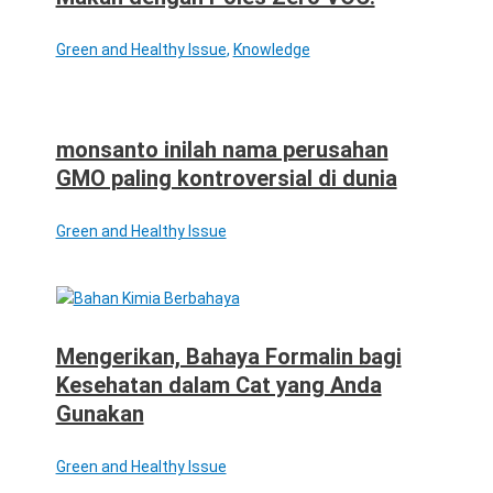
Green and Healthy Issue
,
Knowledge
monsanto inilah nama perusahan
GMO paling kontroversial di dunia
Green and Healthy Issue
Mengerikan, Bahaya Formalin bagi
Kesehatan dalam Cat yang Anda
Gunakan
Green and Healthy Issue