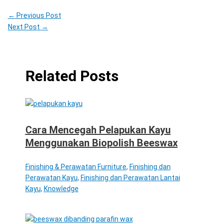
←
Previous Post
Next Post
→
Related Posts
Cara Mencegah Pelapukan Kayu
Menggunakan Biopolish Beeswax
Finishing & Perawatan Furniture
,
Finishing dan
Perawatan Kayu
,
Finishing dan Perawatan Lantai
Kayu
,
Knowledge