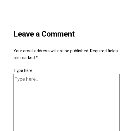
Leave a Comment
Your email address will not be published.
Required fields
are marked
*
Type here..