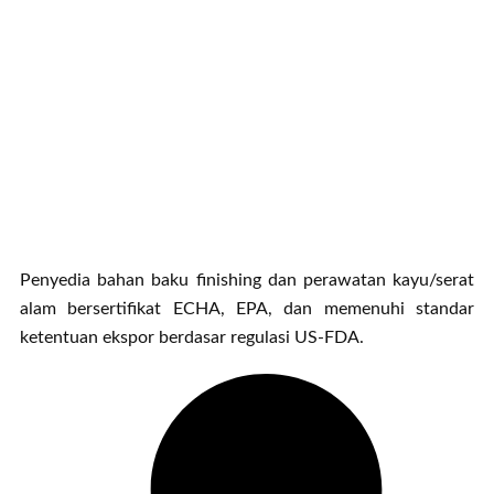
Penyedia bahan baku finishing dan perawatan kayu/serat
alam bersertifikat ECHA, EPA, dan memenuhi standar
ketentuan ekspor berdasar regulasi US-FDA.