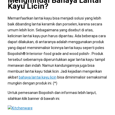
Menghindai Bahaya Lantai
Kayu Licin?
Memanfaatkan lantai kayu bisa menjadi solusi yang lebih
baik dibanding lantai keramik dan porselen, karena secara
umum lebih licin. Sebagaimana yang disebut di atas,
kelicinan lantai kayu pun harus dipantau. Ada beberapa cara
dapat dilakukan, di antaranya adalah menggunakan produk
yang dapat meminimalisir licinnya lantai kayu seperti poles
Biopolish® Interiorior-food grade and wood polish-. Produk
tersebut sebenarnya diperuntukkan agar lantai kayu tampil
menawan dan indah. Namun kandungannya juga bisa
membuat lantai kayu tidak licin. Jadi kejadian mengerikan
akibat
bahaya lantai kayu licin
bisa diminimalisir semaksimal
mungkin dengan produk ini. (*)
Untuk pemesanan Biopolish dan informasi lebih lanjut,
silahkan klik banner di bawah ini.