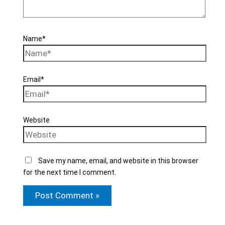
Name*
Email*
Website
Save my name, email, and website in this browser
for the next time I comment.