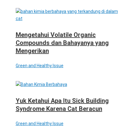
Mengetahui Volatile Organic
Compounds dan Bahayanya yang
Mengerikan
Green and Healthy Issue
Yuk Ketahui Apa Itu Sick Building
Syndrome Karena Cat Beracun
Green and Healthy Issue