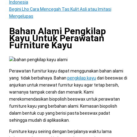
Indonesia
Begini Lho Cara Mencegah Tas Kulit Asli atau Imitasi
Mengelupas
Bahan Alami Pengkilap
Kayu Untuk Perawatan
Furniture Kayu
Perawatan furnitur kayu dapat menggunakan bahan alami
yang tidak berbahaya. Bahan
pengkilap kayu
dari beeswax di
anjurkan untuk merawat furnitur kayu agar tetap bersih,
warnanya tampak cerah dan menarik. Kami
merekomendasikan biopolish beeswax untuk perawatan
furniture kayu yang berbahan alami. Kemasan biopolish
dalam bentuk cup yang berisi pasta beeswax padat
sehingga mudah di aplikasikan.
Furniture kayu seiring dengan berjalanya waktu lama