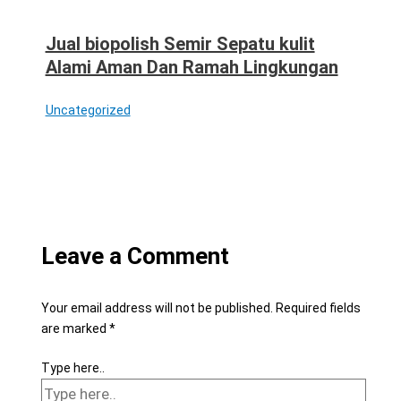
Jual biopolish Semir Sepatu kulit
Alami Aman Dan Ramah Lingkungan
Uncategorized
Leave a Comment
Your email address will not be published.
Required fields
are marked
*
Type here..