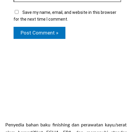
Save my name, email, and website in this browser
for the next time I comment.
Penyedia bahan baku finishing dan perawatan kayu/serat