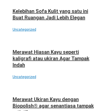
Kelebihan Sofa Kulit yang satu ini
Buat Ruangan Jadi Lebih Elegan
Uncategorized
Merawat Hiasan Kayu seperti
kaligrafi atau ukiran Agar Tampak
Indah
Uncategorized
Merawat Ukiran Kayu dengan
Biopolish® agar senantiasa tampak