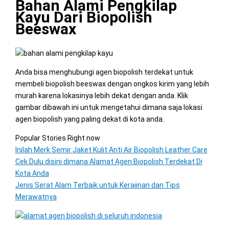
Bahan Alami Pengkilap
Kayu Dari Biopolish
Beeswax
Anda bisa menghubungi agen biopolish terdekat untuk
membeli biopolish beeswax dengan ongkos kirim yang lebih
murah karena lokasinya lebih dekat dengan anda. Klik
gambar dibawah ini untuk mengetahui dimana saja lokasi
agen biopolish yang paling dekat di kota anda.
Popular Stories Right now
Inilah Merk Semir Jaket Kulit Anti Air Biopolish Leather Care
Cek Dulu disini dimana Alamat Agen Biopolish Terdekat Di
Kota Anda
Jenis Serat Alam Terbaik untuk Kerajinan dan Tips
Merawatnya