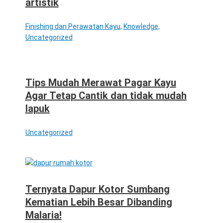
artistik
Finishing dan Perawatan Kayu
,
Knowledge
,
Uncategorized
Tips Mudah Merawat Pagar Kayu
Agar Tetap Cantik dan tidak mudah
lapuk
Uncategorized
Ternyata Dapur Kotor Sumbang
Kematian Lebih Besar Dibanding
Malaria!