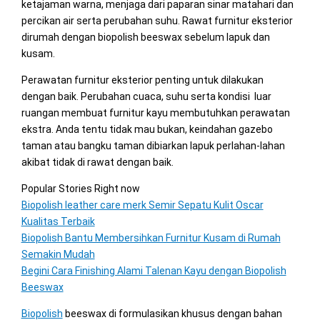
ketajaman warna, menjaga dari paparan sinar matahari dan
percikan air serta perubahan suhu. Rawat furnitur eksterior
dirumah dengan biopolish beeswax sebelum lapuk dan
kusam.
Perawatan furnitur eksterior penting untuk dilakukan
dengan baik. Perubahan cuaca, suhu serta kondisi luar
ruangan membuat furnitur kayu membutuhkan perawatan
ekstra. Anda tentu tidak mau bukan, keindahan gazebo
taman atau bangku taman dibiarkan lapuk perlahan-lahan
akibat tidak di rawat dengan baik.
Popular Stories Right now
Biopolish leather care merk Semir Sepatu Kulit Oscar
Kualitas Terbaik
Biopolish Bantu Membersihkan Furnitur Kusam di Rumah
Semakin Mudah
Begini Cara Finishing Alami Talenan Kayu dengan Biopolish
Beeswax
Biopolish
beeswax di formulasikan khusus dengan bahan