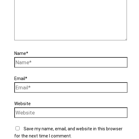
Name*
Email*
Website
Save my name, email, and website in this browser
for the next time I comment.