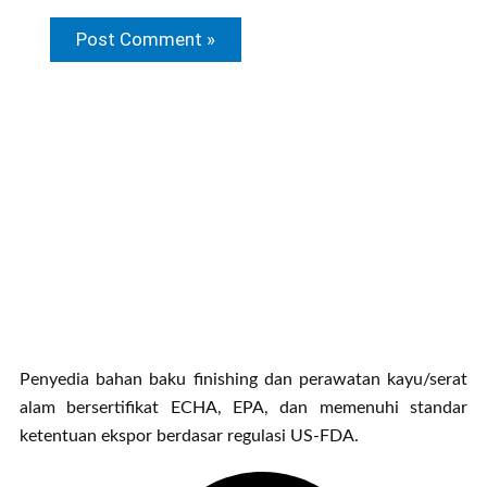
Penyedia bahan baku finishing dan perawatan kayu/serat
alam bersertifikat ECHA, EPA, dan memenuhi standar
ketentuan ekspor berdasar regulasi US-FDA.