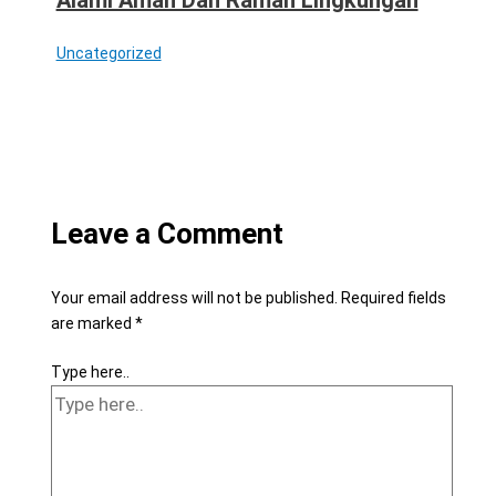
Uncategorized
Leave a Comment
Your email address will not be published.
Required fields
are marked
*
Type here..