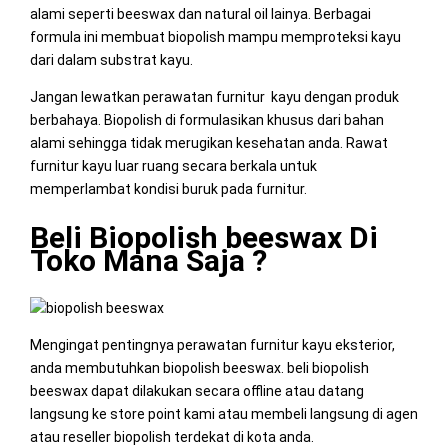
alami seperti beeswax dan natural oil lainya. Berbagai
formula ini membuat biopolish mampu memproteksi kayu
dari dalam substrat kayu.
Jangan lewatkan perawatan furnitur kayu dengan produk
berbahaya. Biopolish di formulasikan khusus dari bahan
alami sehingga tidak merugikan kesehatan anda. Rawat
furnitur kayu luar ruang secara berkala untuk
memperlambat kondisi buruk pada furnitur.
Beli Biopolish beeswax Di
Toko Mana Saja ?
Mengingat pentingnya perawatan furnitur kayu eksterior,
anda membutuhkan biopolish beeswax. beli biopolish
beeswax dapat dilakukan secara offline atau datang
langsung ke store point kami atau membeli langsung di agen
atau reseller biopolish terdekat di kota anda.