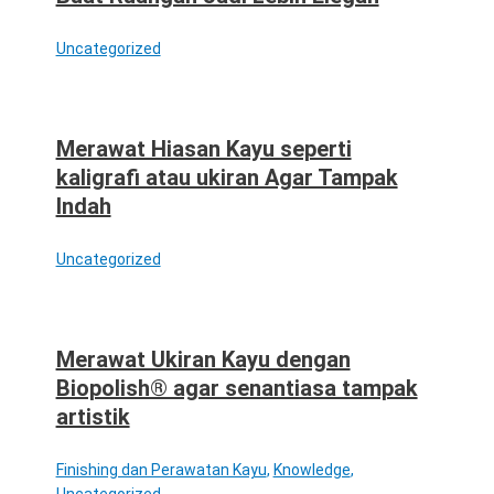
Uncategorized
Merawat Hiasan Kayu seperti
kaligrafi atau ukiran Agar Tampak
Indah
Uncategorized
Merawat Ukiran Kayu dengan
Biopolish® agar senantiasa tampak
artistik
Finishing dan Perawatan Kayu
,
Knowledge
,
Uncategorized