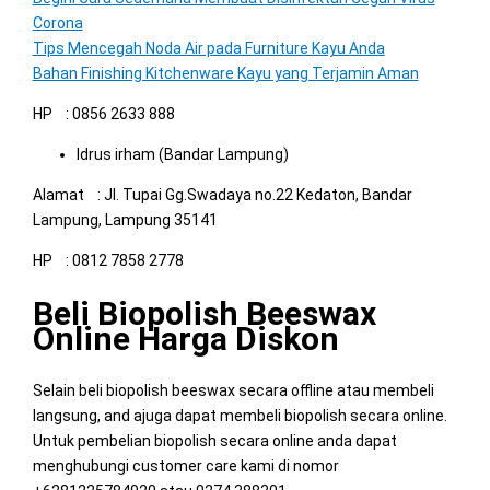
Corona
Tips Mencegah Noda Air pada Furniture Kayu Anda
Bahan Finishing Kitchenware Kayu yang Terjamin Aman
HP : 0856 2633 888
Idrus irham (Bandar Lampung)
Alamat : Jl. Tupai Gg.Swadaya no.22 Kedaton, Bandar
Lampung, Lampung 35141
HP : 0812 7858 2778
Beli Biopolish Beeswax
Online Harga Diskon
Selain beli biopolish beeswax secara offline atau membeli
langsung, and ajuga dapat membeli biopolish secara online.
Untuk pembelian biopolish secara online anda dapat
menghubungi customer care kami di nomor