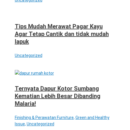
Tips Mudah Merawat Pagar Kayu
Agar Tetap Cantik dan tidak mudah
lapuk
Uncategorized
Ternyata Dapur Kotor Sumbang
Kematian Lebih Besar Dibanding
Malaria!
Finishing & Perawatan Furniture
,
Green and Healthy
Issue
,
Uncategorized